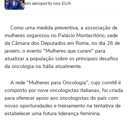
em aeroporto nos EUA
Como uma medida preventiva, a associação de
mulheres organizou no Palácio Montecitório, sede
da Câmara dos Deputados em Roma, no dia 26 de
janeiro, o evento "Mulheres que curam" para
atualizar a população sobre os principais desafios
da oncologia na Itália atualmente.
A rede "Mulheres para Oncologia", cujo comitê é
composto por nove oncologistas italianas, foi criada
para oferecer apoio aos oncologistas do país com
novas oportunidades e treinamento na tentativa de
estabelecer uma futura liderança feminina.