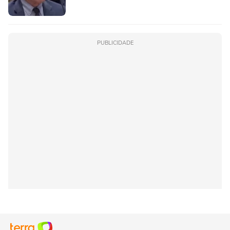
PUBLICIDADE