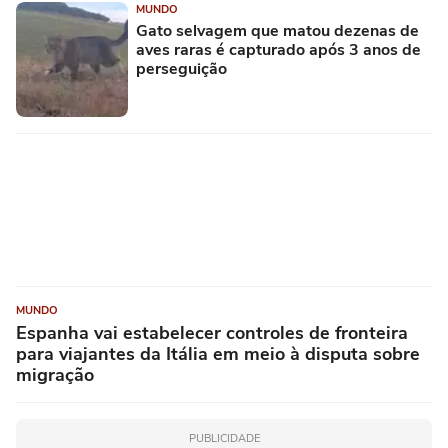
MUNDO
Gato selvagem que matou dezenas de
aves raras é capturado após 3 anos de
perseguição
MUNDO
Espanha vai estabelecer controles de fronteira
para viajantes da Itália em meio à disputa sobre
migração
PUBLICIDADE