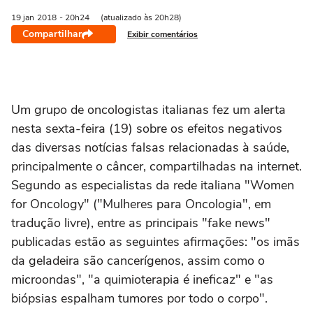
19 jan
2018
- 20h24
(atualizado às 20h28)
Compartilhar
Exibir comentários
Um grupo de oncologistas italianas fez um alerta
nesta sexta-feira (19) sobre os efeitos negativos
das diversas notícias falsas relacionadas à saúde,
principalmente o câncer, compartilhadas na internet.
Segundo as especialistas da rede italiana "Women
for Oncology" ("Mulheres para Oncologia", em
tradução livre), entre as principais "fake news"
publicadas estão as seguintes afirmações: "os imãs
da geladeira são cancerígenos, assim como o
microondas", "a quimioterapia é ineficaz" e "as
biópsias espalham tumores por todo o corpo".