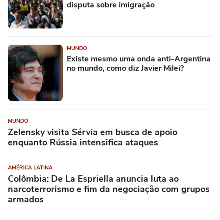
disputa sobre imigração
MUNDO
Existe mesmo uma onda anti-Argentina
no mundo, como diz Javier Milei?
MUNDO
Zelensky visita Sérvia em busca de apoio
enquanto Rússia intensifica ataques
AMÉRICA LATINA
Colômbia: De La Espriella anuncia luta ao
narcoterrorismo e fim da negociação com grupos
armados