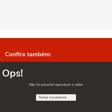
Confira também:
Ops!
Não foi possível reproduzir o vídeo
Tentar novamente