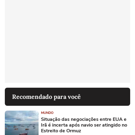
Recomendado para você
MUNDO
Situação das negociações entre EUA e
Irã é incerta após navio ser atingido no
Estreito de Ormuz