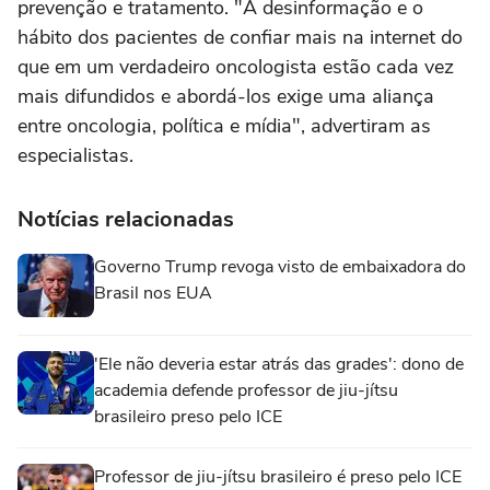
prevenção e tratamento. "A desinformação e o
hábito dos pacientes de confiar mais na internet do
que em um verdadeiro oncologista estão cada vez
mais difundidos e abordá-los exige uma aliança
entre oncologia, política e mídia", advertiram as
especialistas.
Notícias relacionadas
Governo Trump revoga visto de embaixadora do
Brasil nos EUA
'Ele não deveria estar atrás das grades': dono de
academia defende professor de jiu-jítsu
brasileiro preso pelo ICE
Professor de jiu-jítsu brasileiro é preso pelo ICE