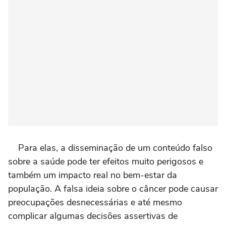
Para elas, a disseminação de um conteúdo falso
sobre a saúde pode ter efeitos muito perigosos e
também um impacto real no bem-estar da
população. A falsa ideia sobre o câncer pode causar
preocupações desnecessárias e até mesmo
complicar algumas decisões assertivas de