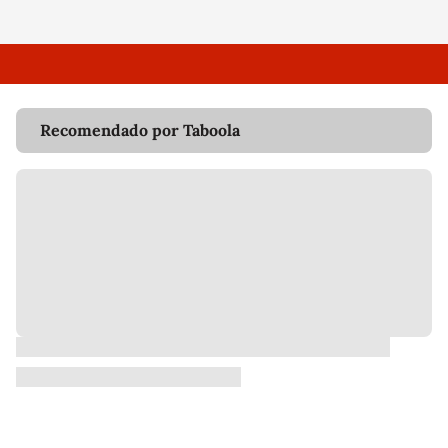
Recomendado por Taboola