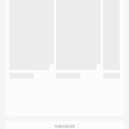
PUBLICIDADE