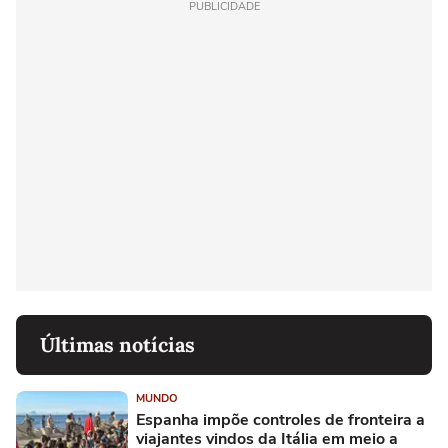
PUBLICIDADE
Últimas notícias
MUNDO
Espanha impõe controles de fronteira a
viajantes vindos da Itália em meio a