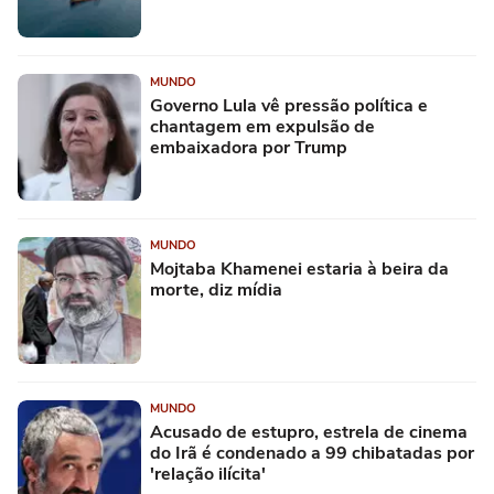
MUNDO
Governo Lula vê pressão política e
chantagem em expulsão de
embaixadora por Trump
MUNDO
Mojtaba Khamenei estaria à beira da
morte, diz mídia
MUNDO
Acusado de estupro, estrela de cinema
do Irã é condenado a 99 chibatadas por
'relação ilícita'