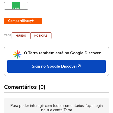
Compartilhar
TAGS
MUNDO
NOTÍCIAS
O Terra também está no Google Discover.
Siga no Google Discover
Comentários (0)
Para poder interagir com todos comentários, faça Login
na sua conta Terra