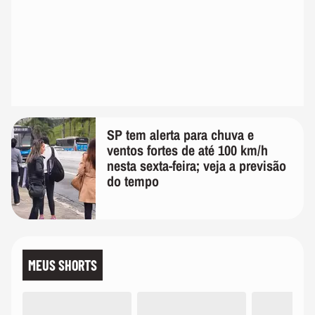
SP tem alerta para chuva e
ventos fortes de até 100 km/h
nesta sexta-feira; veja a previsão
do tempo
MEUS SHORTS