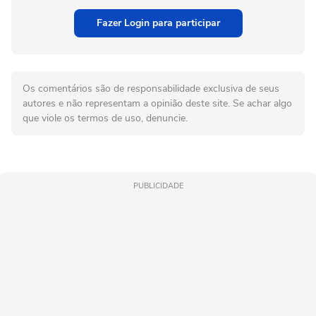
Fazer Login para participar
Os comentários são de responsabilidade exclusiva de seus
autores e não representam a opinião deste site. Se achar algo
que viole os termos de uso, denuncie.
PUBLICIDADE