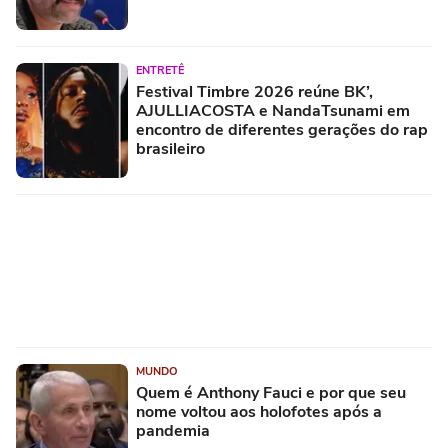
ENTRETÊ
Festival Timbre 2026 reúne BK’,
AJULLIACOSTA e NandaTsunami em
encontro de diferentes gerações do rap
brasileiro
MUNDO
Quem é Anthony Fauci e por que seu
nome voltou aos holofotes após a
pandemia