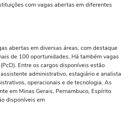
nstituições com vagas abertas em diferentes
as abertas em diversas áreas, com destaque
 mais de 100 oportunidades. Há também vagas
(PcD). Entre os cargos disponíveis estão
 assistente administrativo, estagiário e analista
strativos, operacionais e de tecnologia. As
nte em Minas Gerais, Pernambuco, Espírito
ão disponíveis em