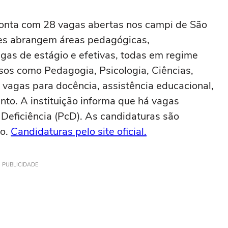
conta com 28 vagas abertas nos campi de São
des abrangem áreas pedagógicas,
agas de estágio e efetivas, todas em regime
sos como Pedagogia, Psicologia, Ciências,
 vagas para docência, assistência educacional,
nto. A instituição informa que há vagas
Deficiência (PcD). As candidaturas são
ão.
Candidaturas pelo site oficial.
PUBLICIDADE