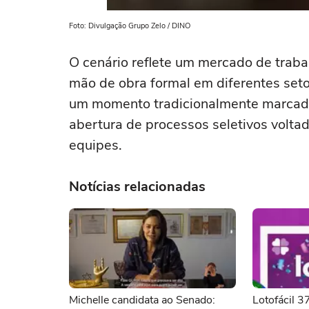
Foto: Divulgação Grupo Zelo / DINO
O cenário reflete um mercado de trab
mão de obra formal em diferentes se
um momento tradicionalmente marcado
abertura de processos seletivos volta
equipes.
Notícias relacionadas
Michelle candidata ao Senado:
Lotofácil 