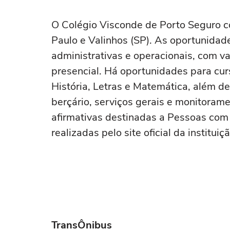
O Colégio Visconde de Porto Seguro 
Paulo e Valinhos (SP). As oportunida
administrativas e operacionais, com v
presencial. Há oportunidades para cur
História, Letras e Matemática, além de
berçário, serviços gerais e monitorame
afirmativas destinadas a Pessoas com 
realizadas pelo site oficial da instituiç
TransÔnibus