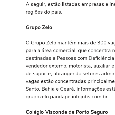
A seguir, estão listadas empresas e i
regiões do país.
Grupo Zelo
O Grupo Zelo mantém mais de 300 vag
para a área comercial, que concentra
destinadas a Pessoas com Deficiência 
vendedor externo, motorista, auxiliar e
de suporte, abrangendo setores admini
vagas estão concentradas principalme
Santo, Bahia e Ceará. Informações est
grupozelo.pandape.infojobs.com.br
Colégio Visconde de Porto Seguro