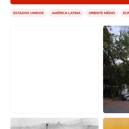
ESTADOS UNIDOS
AMÉRICA LATINA
ORIENTE MÉDIO
EU