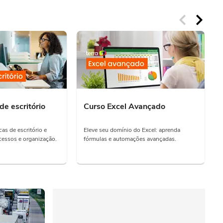
de escritório
Curso Excel Avançado
as de escritório e
Eleve seu domínio do Excel: aprenda
essos e organização.
fórmulas e automações avançadas.