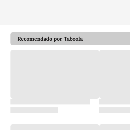
Recomendado por Taboola