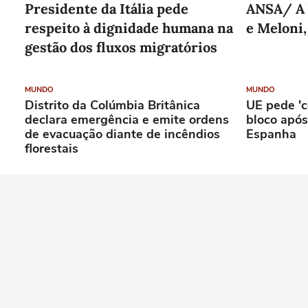
Presidente da Itália pede
ANSA/ A 
respeito à dignidade humana na
e Meloni,
gestão dos fluxos migratórios
MUNDO
MUNDO
Distrito da Colúmbia Britânica
UE pede 'c
declara emergência e emite ordens
bloco após 
de evacuação diante de incêndios
Espanha
florestais