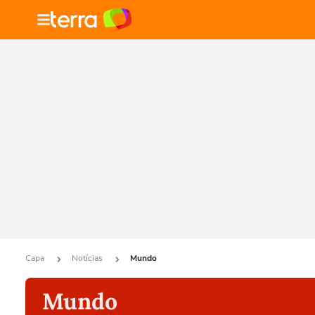
Capa
Notícias
Mundo
Mundo