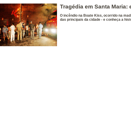
Tragédia em Santa Maria: 
O incêndio na Boate Kiss, ocorrido na mad
das principais da cidade - e conheça a hist