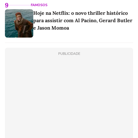
9
FAMOSOS
Hoje na Netflix: o novo thriller histórico
para assistir com Al Pacino, Gerard Butler
e Jason Momoa
PUBLICIDADE