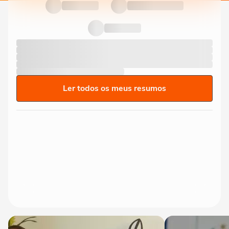
Ler todos os meus resumos