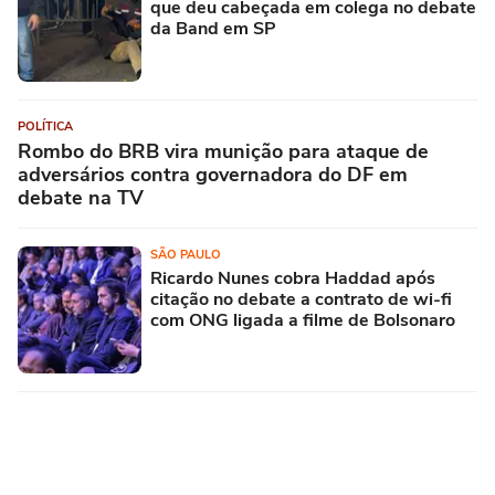
que deu cabeçada em colega no debate
da Band em SP
POLÍTICA
Rombo do BRB vira munição para ataque de
adversários contra governadora do DF em
debate na TV
SÃO PAULO
Ricardo Nunes cobra Haddad após
citação no debate a contrato de wi-fi
com ONG ligada a filme de Bolsonaro