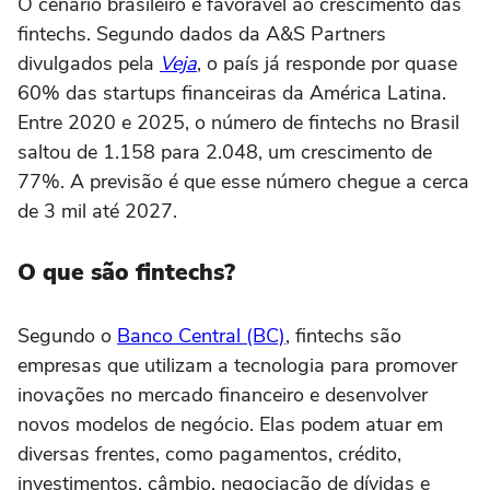
O cenário brasileiro é favorável ao crescimento das
fintechs. Segundo dados da A&S Partners
divulgados pela
Veja
, o país já responde por quase
60% das startups financeiras da América Latina.
Entre 2020 e 2025, o número de fintechs no Brasil
saltou de 1.158 para 2.048, um crescimento de
77%. A previsão é que esse número chegue a cerca
de 3 mil até 2027.
O que são fintechs?
Segundo o
Banco Central (BC)
, fintechs são
empresas que utilizam a tecnologia para promover
inovações no mercado financeiro e desenvolver
novos modelos de negócio. Elas podem atuar em
diversas frentes, como pagamentos, crédito,
investimentos, câmbio, negociação de dívidas e