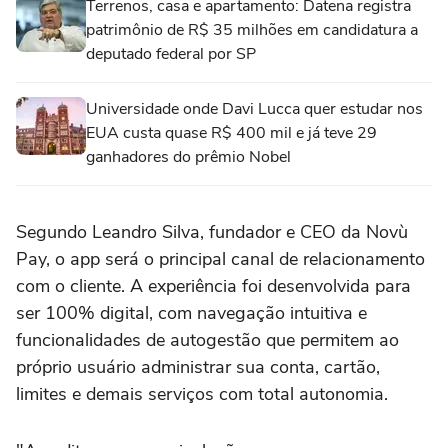
Terrenos, casa e apartamento: Datena registra
patrimônio de R$ 35 milhões em candidatura a
deputado federal por SP
Universidade onde Davi Lucca quer estudar nos
EUA custa quase R$ 400 mil e já teve 29
ganhadores do prêmio Nobel
Segundo Leandro Silva, fundador e CEO da Novù
Pay, o app será o principal canal de relacionamento
com o cliente. A experiência foi desenvolvida para
ser 100% digital, com navegação intuitiva e
funcionalidades de autogestão que permitem ao
próprio usuário administrar sua conta, cartão,
limites e demais serviços com total autonomia.