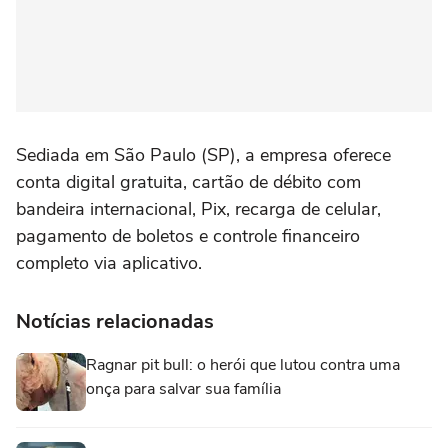
Sediada em São Paulo (SP), a empresa oferece
conta digital gratuita, cartão de débito com
bandeira internacional, Pix, recarga de celular,
pagamento de boletos e controle financeiro
completo via aplicativo.
Notícias relacionadas
Ragnar pit bull: o herói que lutou contra uma
onça para salvar sua família