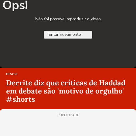
Ops!
Não foi possível reproduzir o vídeo
Tentar novamente
BRASIL
Derrite diz que críticas de Haddad
em debate são 'motivo de orgulho'
#shorts
PUBLICIDADE