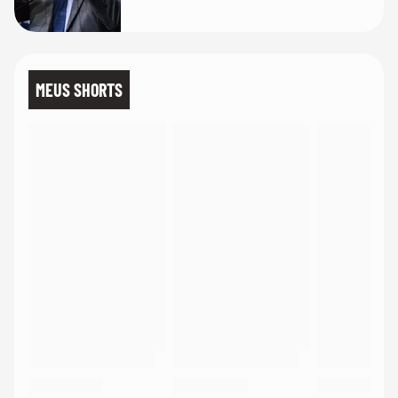
MEUS SHORTS