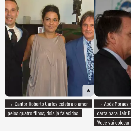
→ Cantor Roberto Carlos celebra o amor
→ Após Moraes ne
pelos quatro filhos; dois já falecidos
carta para Jair B
'Você vai colocar