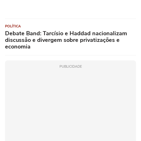
POLÍTICA
Debate Band: Tarcísio e Haddad nacionalizam
discussão e divergem sobre privatizações e
economia
PUBLICIDADE