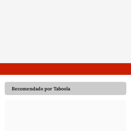
Recomendado por Taboola