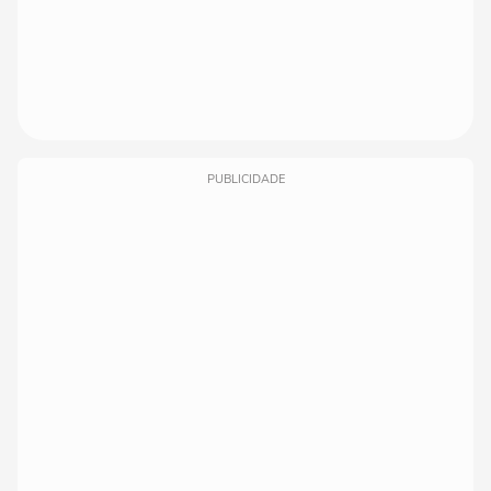
PUBLICIDADE