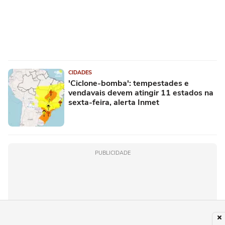
CIDADES
'Ciclone-bomba': tempestades e
vendavais devem atingir 11 estados na
sexta-feira, alerta Inmet
PUBLICIDADE