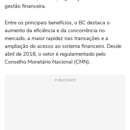
gestão financeira.
Entre os principais benefícios, o BC destaca o
aumento da eficiência e da concorrência no
mercado, a maior rapidez nas transações e a
ampliação do acesso ao sistema financeiro. Desde
abril de 2018, o setor é regulamentado pelo
Conselho Monetário Nacional (CMN).
PUBLICIDADE