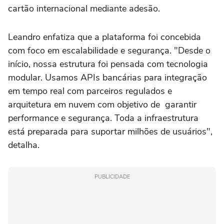
cartão internacional mediante adesão.
Leandro enfatiza que a plataforma foi concebida
com foco em escalabilidade e segurança. "Desde o
início, nossa estrutura foi pensada com tecnologia
modular. Usamos APIs bancárias para integração
em tempo real com parceiros regulados e
arquitetura em nuvem com objetivo de garantir
performance e segurança. Toda a infraestrutura
está preparada para suportar milhões de usuários",
detalha.
PUBLICIDADE