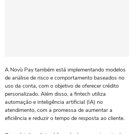
A Novù Pay também está implementando modelos
de análise de risco e comportamento baseados no
uso da conta, com o objetivo de oferecer crédito
personalizado. Além disso, a fintech utiliza
automação e inteligência artificial (IA) no
atendimento, com a promessa de aumentar a
eficiência e reduzir o tempo de resposta ao cliente.