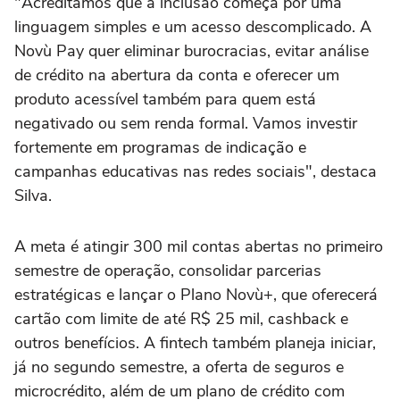
"Acreditamos que a inclusão começa por uma
linguagem simples e um acesso descomplicado. A
Novù Pay quer eliminar burocracias, evitar análise
de crédito na abertura da conta e oferecer um
produto acessível também para quem está
negativado ou sem renda formal. Vamos investir
fortemente em programas de indicação e
campanhas educativas nas redes sociais", destaca
Silva.
A meta é atingir 300 mil contas abertas no primeiro
semestre de operação, consolidar parcerias
estratégicas e lançar o Plano Novù+, que oferecerá
cartão com limite de até R$ 25 mil, cashback e
outros benefícios. A fintech também planeja iniciar,
já no segundo semestre, a oferta de seguros e
microcrédito, além de um plano de crédito com