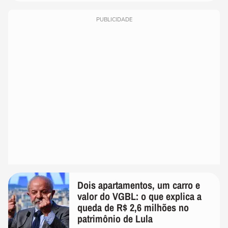
PUBLICIDADE
Dois apartamentos, um carro e
valor do VGBL: o que explica a
queda de R$ 2,6 milhões no
patrimônio de Lula