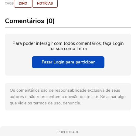
TAGS
DINO
NOTÍCIAS
Comentários (0)
Para poder interagir com todos comentários, faça Login
na sua conta Terra
Fazer Login para participar
Os comentários são de responsabilidade exclusiva de seus
autores e não representam a opinião deste site. Se achar algo
que viole os termos de uso, denuncie.
PUBLICIDADE