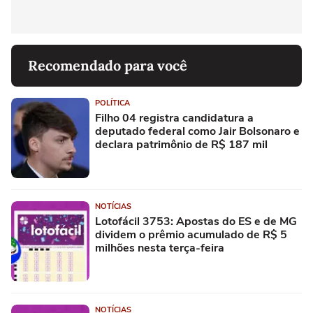
Recomendado para você
POLÍTICA
Filho 04 registra candidatura a
deputado federal como Jair Bolsonaro e
declara patrimônio de R$ 187 mil
NOTÍCIAS
Lotofácil 3753: Apostas do ES e de MG
dividem o prêmio acumulado de R$ 5
milhões nesta terça-feira
NOTÍCIAS