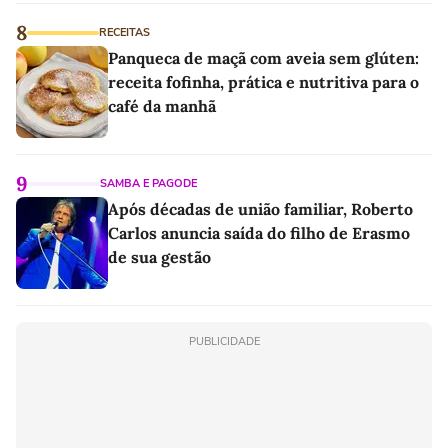
8
RECEITAS
Panqueca de maçã com aveia sem glúten:
receita fofinha, prática e nutritiva para o
café da manhã
9
SAMBA E PAGODE
Após décadas de união familiar, Roberto
Carlos anuncia saída do filho de Erasmo
de sua gestão
PUBLICIDADE