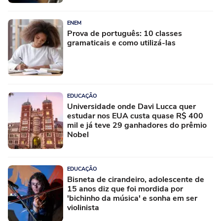
ENEM
Prova de português: 10 classes
gramaticais e como utilizá-las
EDUCAÇÃO
Universidade onde Davi Lucca quer
estudar nos EUA custa quase R$ 400
mil e já teve 29 ganhadores do prêmio
Nobel
EDUCAÇÃO
Bisneta de cirandeiro, adolescente de
15 anos diz que foi mordida por
'bichinho da música' e sonha em ser
violinista