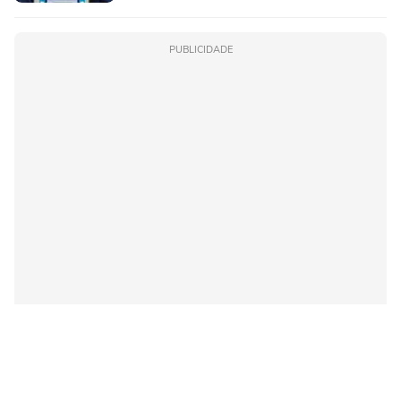
PUBLICIDADE