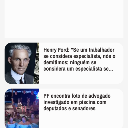
Henry Ford: "Se um trabalhador
se considera especialista, nós o
demitimos; ninguém se
considera um especialista se
realmente conhece seu trabalho"
PF encontra foto de advogado
investigado em piscina com
deputados e senadores