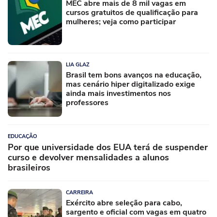
MEC abre mais de 8 mil vagas em
cursos gratuitos de qualificação para
mulheres; veja como participar
LIA GLAZ
Brasil tem bons avanços na educação,
mas cenário hiper digitalizado exige
ainda mais investimentos nos
professores
EDUCAÇÃO
Por que universidade dos EUA terá de suspender
curso e devolver mensalidades a alunos
brasileiros
CARREIRA
Exército abre seleção para cabo,
sargento e oficial com vagas em quatro