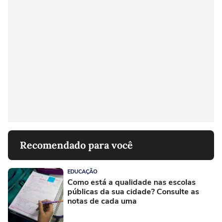
Recomendado para você
EDUCAÇÃO
Como está a qualidade nas escolas
públicas da sua cidade? Consulte as
notas de cada uma