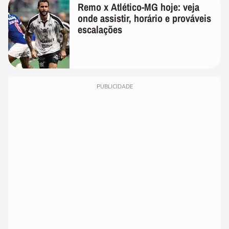
Remo x Atlético-MG hoje: veja
onde assistir, horário e prováveis
escalações
PUBLICIDADE