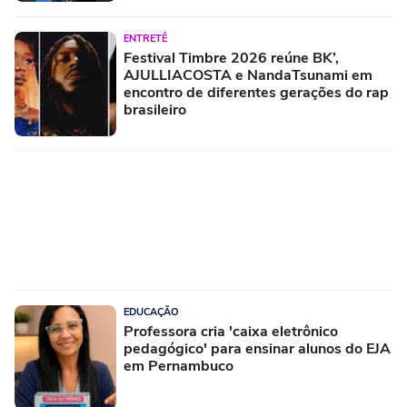
ENTRETÊ
Festival Timbre 2026 reúne BK’,
AJULLIACOSTA e NandaTsunami em
encontro de diferentes gerações do rap
brasileiro
EDUCAÇÃO
Professora cria 'caixa eletrônico
pedagógico' para ensinar alunos do EJA
em Pernambuco