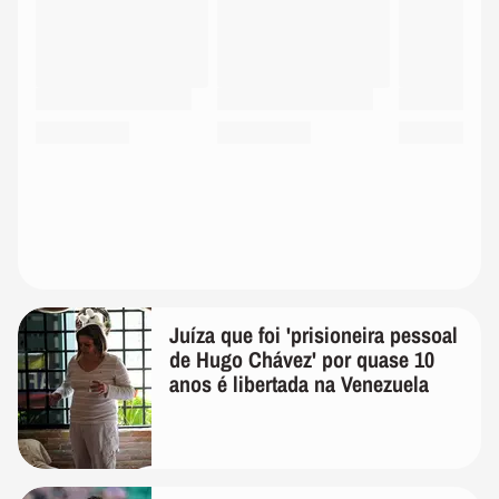
Juíza que foi 'prisioneira pessoal
de Hugo Chávez' por quase 10
anos é libertada na Venezuela