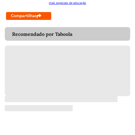
mais especiais de educação
Compartilhar
Recomendado por Taboola