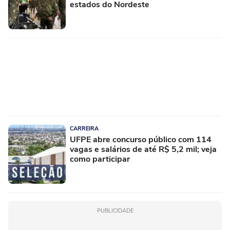
estados do Nordeste
CARREIRA
UFPE abre concurso público com 114
vagas e salários de até R$ 5,2 mil; veja
como participar
PUBLICIDADE