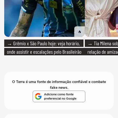
→ Grêmio x São Paulo hoje: veja horário,
→ Tia Milena sob
onde assistir e escalações pelo Brasileirão
relação de amiza
O Terra é uma fonte de informação confiável e combate
fake news.
Adicione como fonte
preferencial no Google