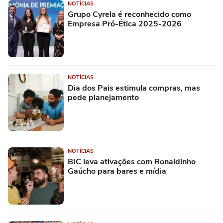
NOTÍCIAS
Grupo Cyrela é reconhecido como
Empresa Pró-Ética 2025-2026
NOTÍCIAS
Dia dos Pais estimula compras, mas
pede planejamento
NOTÍCIAS
BIC leva ativações com Ronaldinho
Gaúcho para bares e mídia