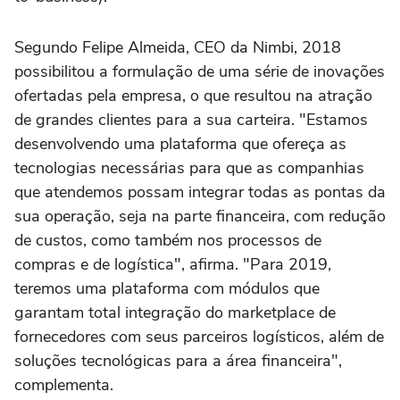
Segundo Felipe Almeida, CEO da Nimbi, 2018
possibilitou a formulação de uma série de inovações
ofertadas pela empresa, o que resultou na atração
de grandes clientes para a sua carteira. "Estamos
desenvolvendo uma plataforma que ofereça as
tecnologias necessárias para que as companhias
que atendemos possam integrar todas as pontas da
sua operação, seja na parte financeira, com redução
de custos, como também nos processos de
compras e de logística", afirma. "Para 2019,
teremos uma plataforma com módulos que
garantam total integração do marketplace de
fornecedores com seus parceiros logísticos, além de
soluções tecnológicas para a área financeira",
complementa.