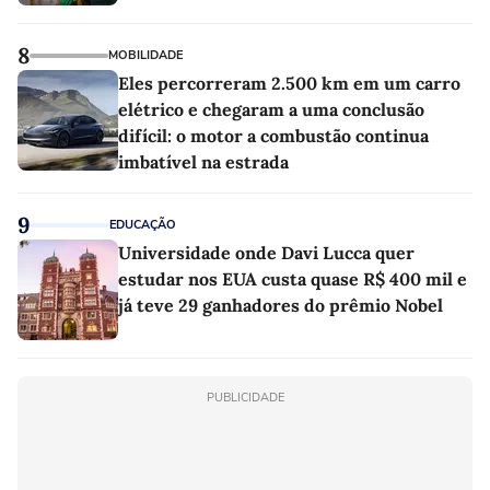
8
MOBILIDADE
Eles percorreram 2.500 km em um carro
elétrico e chegaram a uma conclusão
difícil: o motor a combustão continua
imbatível na estrada
9
EDUCAÇÃO
Universidade onde Davi Lucca quer
estudar nos EUA custa quase R$ 400 mil e
já teve 29 ganhadores do prêmio Nobel
PUBLICIDADE