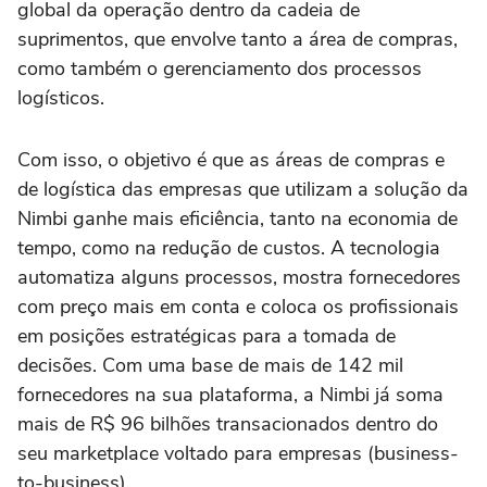
global da operação dentro da cadeia de
suprimentos, que envolve tanto a área de compras,
como também o gerenciamento dos processos
logísticos.
Com isso, o objetivo é que as áreas de compras e
de logística das empresas que utilizam a solução da
Nimbi ganhe mais eficiência, tanto na economia de
tempo, como na redução de custos. A tecnologia
automatiza alguns processos, mostra fornecedores
com preço mais em conta e coloca os profissionais
em posições estratégicas para a tomada de
decisões. Com uma base de mais de 142 mil
fornecedores na sua plataforma, a Nimbi já soma
mais de R$ 96 bilhões transacionados dentro do
seu marketplace voltado para empresas (business-
to-business).