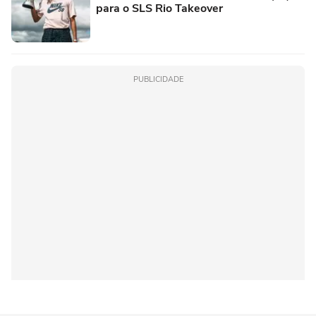
para o SLS Rio Takeover
PUBLICIDADE