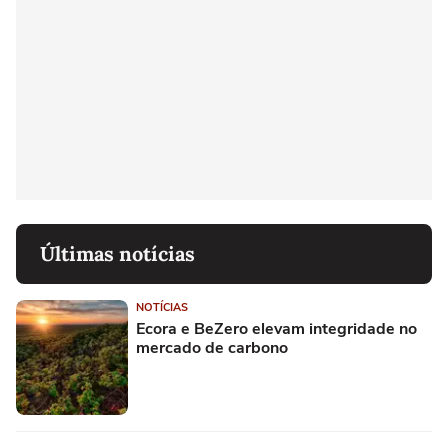
Últimas notícias
NOTÍCIAS
Ecora e BeZero elevam integridade no
mercado de carbono