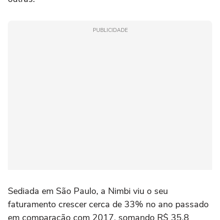
PUBLICIDADE
Sediada em São Paulo, a Nimbi viu o seu
faturamento crescer cerca de 33% no ano passado
em comparação com 2017, somando R$ 35,8