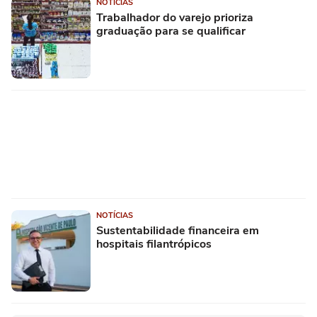
NOTÍCIAS
Trabalhador do varejo prioriza
graduação para se qualificar
NOTÍCIAS
Sustentabilidade financeira em
hospitais filantrópicos