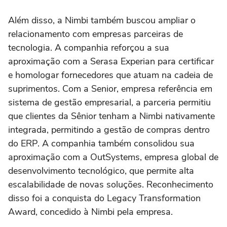
Além disso, a Nimbi também buscou ampliar o
relacionamento com empresas parceiras de
tecnologia. A companhia reforçou a sua
aproximação com a Serasa Experian para certificar
e homologar fornecedores que atuam na cadeia de
suprimentos. Com a Senior, empresa referência em
sistema de gestão empresarial, a parceria permitiu
que clientes da Sênior tenham a Nimbi nativamente
integrada, permitindo a gestão de compras dentro
do ERP. A companhia também consolidou sua
aproximação com a OutSystems, empresa global de
desenvolvimento tecnológico, que permite alta
escalabilidade de novas soluções. Reconhecimento
disso foi a conquista do Legacy Transformation
Award, concedido à Nimbi pela empresa.