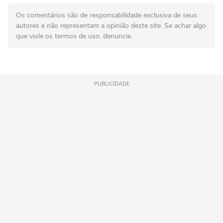
Os comentários são de responsabilidade exclusiva de seus
autores e não representam a opinião deste site. Se achar algo
que viole os termos de uso, denuncie.
PUBLICIDADE