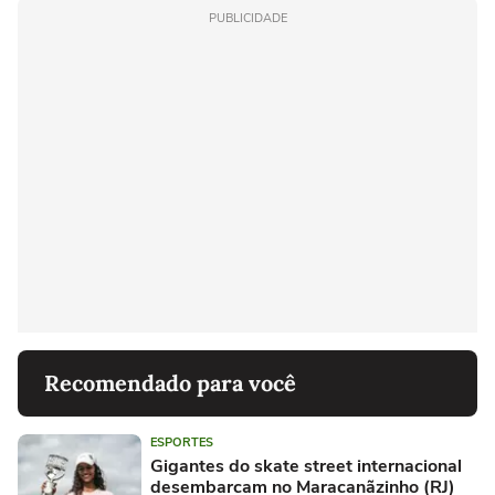
PUBLICIDADE
Recomendado para você
ESPORTES
Gigantes do skate street internacional
desembarcam no Maracanãzinho (RJ)