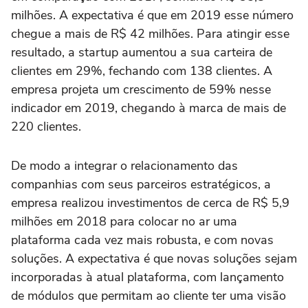
milhões. A expectativa é que em 2019 esse número
chegue a mais de R$ 42 milhões. Para atingir esse
resultado, a startup aumentou a sua carteira de
clientes em 29%, fechando com 138 clientes. A
empresa projeta um crescimento de 59% nesse
indicador em 2019, chegando à marca de mais de
220 clientes.
De modo a integrar o relacionamento das
companhias com seus parceiros estratégicos, a
empresa realizou investimentos de cerca de R$ 5,9
milhões em 2018 para colocar no ar uma
plataforma cada vez mais robusta, e com novas
soluções. A expectativa é que novas soluções sejam
incorporadas à atual plataforma, com lançamento
de módulos que permitam ao cliente ter uma visão