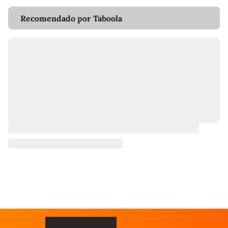
Recomendado por Taboola