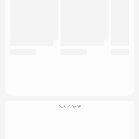
PUBLICIDADE