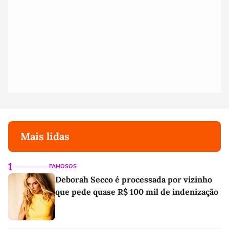
Mais lidas
1
FAMOSOS
Deborah Secco é processada por vizinho
que pede quase R$ 100 mil de indenização