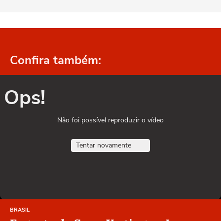
Confira também:
Ops!
Não foi possível reproduzir o vídeo
Tentar novamente
BRASIL