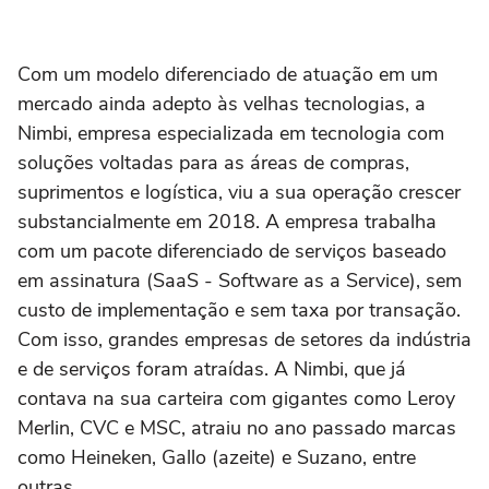
Com um modelo diferenciado de atuação em um
mercado ainda adepto às velhas tecnologias, a
Nimbi, empresa especializada em tecnologia com
soluções voltadas para as áreas de compras,
suprimentos e logística, viu a sua operação crescer
substancialmente em 2018. A empresa trabalha
com um pacote diferenciado de serviços baseado
em assinatura (SaaS - Software as a Service), sem
custo de implementação e sem taxa por transação.
Com isso, grandes empresas de setores da indústria
e de serviços foram atraídas. A Nimbi, que já
contava na sua carteira com gigantes como Leroy
Merlin, CVC e MSC, atraiu no ano passado marcas
como Heineken, Gallo (azeite) e Suzano, entre
outras.