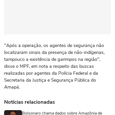
"Após a operação, os agentes de segurança não
localizaram sinais da presença de não-indígenas,
tampouco a existência de garimpos na região",
disse o MPF, em nota a respeito das buscas
realizadas por agentes da Polícia Federal e da
Secretaria da Justiça e Segurança Pública do
Amapá.
Notícias relacionadas
Bolsonaro chama dados sobre Amazônia de