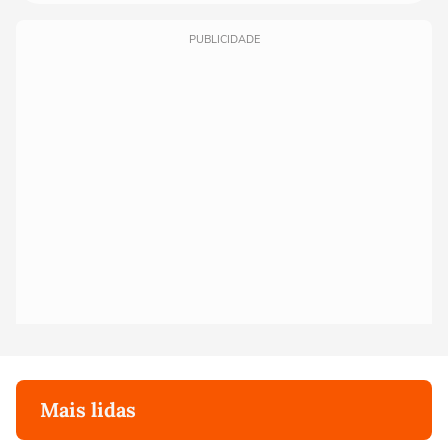
PUBLICIDADE
Mais lidas