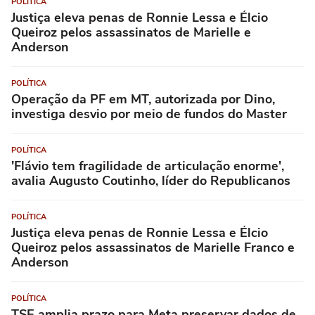
POLÍTICA
Justiça eleva penas de Ronnie Lessa e Élcio
Queiroz pelos assassinatos de Marielle e
Anderson
POLÍTICA
Operação da PF em MT, autorizada por Dino,
investiga desvio por meio de fundos do Master
POLÍTICA
'Flávio tem fragilidade de articulação enorme',
avalia Augusto Coutinho, líder do Republicanos
POLÍTICA
Justiça eleva penas de Ronnie Lessa e Élcio
Queiroz pelos assassinatos de Marielle Franco e
Anderson
POLÍTICA
TSE amplia prazo para Meta preservar dados de