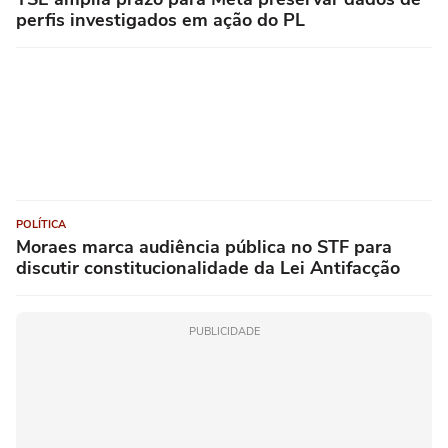
perfis investigados em ação do PL
POLÍTICA
Moraes marca audiência pública no STF para
discutir constitucionalidade da Lei Antifacção
PUBLICIDADE