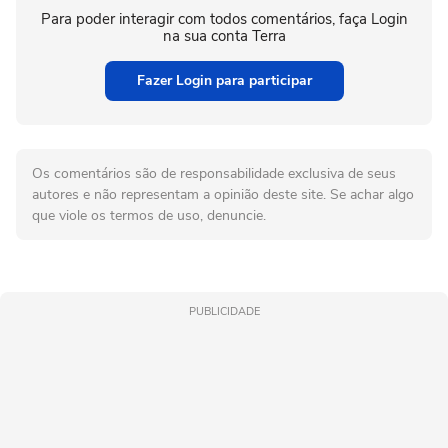
Para poder interagir com todos comentários, faça Login
na sua conta Terra
Fazer Login para participar
Os comentários são de responsabilidade exclusiva de seus
autores e não representam a opinião deste site. Se achar algo
que viole os termos de uso, denuncie.
PUBLICIDADE