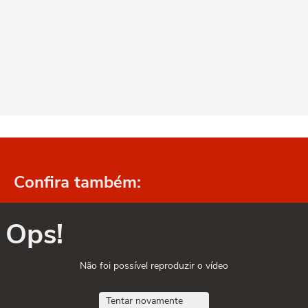
Confira também:
Ops!
Não foi possível reproduzir o vídeo
Tentar novamente