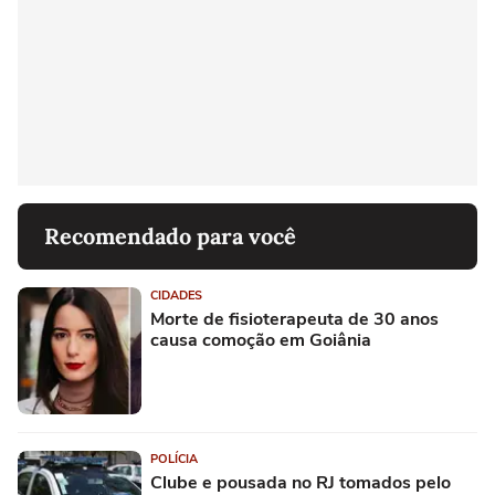
Recomendado para você
CIDADES
Morte de fisioterapeuta de 30 anos
causa comoção em Goiânia
POLÍCIA
Clube e pousada no RJ tomados pelo