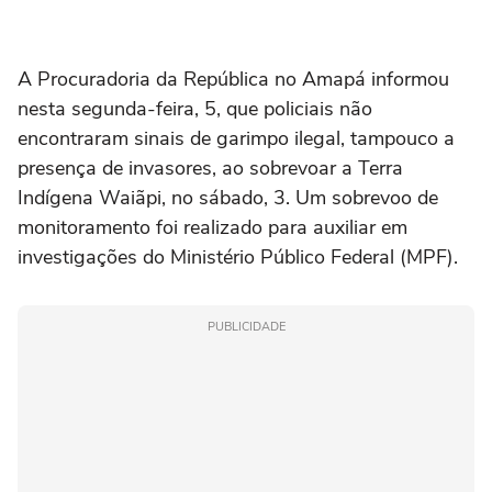
A Procuradoria da República no Amapá informou
nesta segunda-feira, 5, que policiais não
encontraram sinais de garimpo ilegal, tampouco a
presença de invasores, ao sobrevoar a Terra
Indígena Waiãpi, no sábado, 3. Um sobrevoo de
monitoramento foi realizado para auxiliar em
investigações do Ministério Público Federal (MPF).
PUBLICIDADE