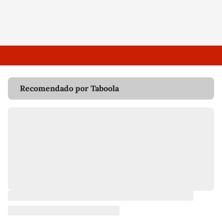
Recomendado por Taboola