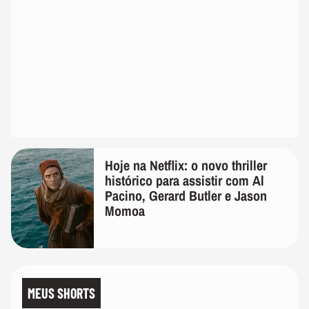
Hoje na Netflix: o novo thriller
histórico para assistir com Al
Pacino, Gerard Butler e Jason
Momoa
MEUS SHORTS