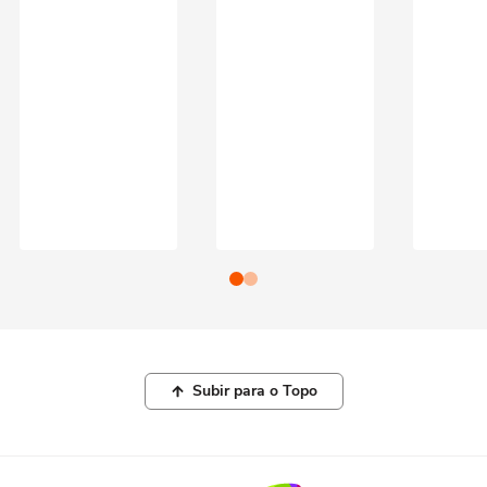
Subir para o Topo