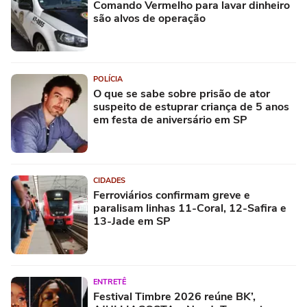
Comando Vermelho para lavar dinheiro
são alvos de operação
POLÍCIA
O que se sabe sobre prisão de ator
suspeito de estuprar criança de 5 anos
em festa de aniversário em SP
CIDADES
Ferroviários confirmam greve e
paralisam linhas 11-Coral, 12-Safira e
13-Jade em SP
ENTRETÊ
Festival Timbre 2026 reúne BK’,