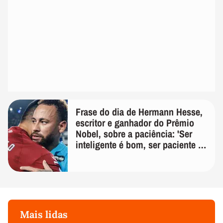
Frase do dia de Hermann Hesse,
escritor e ganhador do Prêmio
Nobel, sobre a paciência: 'Ser
inteligente é bom, ser paciente é
melhor'
Mais lidas