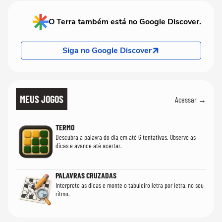
O Terra também está no Google Discover.
Siga no Google Discover
MEUS JOGOS
Acessar →
TERMO
Descubra a palavra do dia em até 6 tentativas. Observe as
dicas e avance até acertar.
PALAVRAS CRUZADAS
Interprete as dicas e monte o tabuleiro letra por letra, no seu
ritmo.