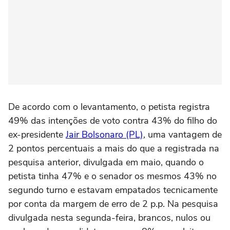
De acordo com o levantamento, o petista registra
49% das intenções de voto contra 43% do filho do
ex-presidente
Jair Bolsonaro (PL)
, uma vantagem de
2 pontos percentuais a mais do que a registrada na
pesquisa anterior, divulgada em maio, quando o
petista tinha 47% e o senador os mesmos 43% no
segundo turno e estavam empatados tecnicamente
por conta da margem de erro de 2 p.p. Na pesquisa
divulgada nesta segunda-feira, brancos, nulos ou