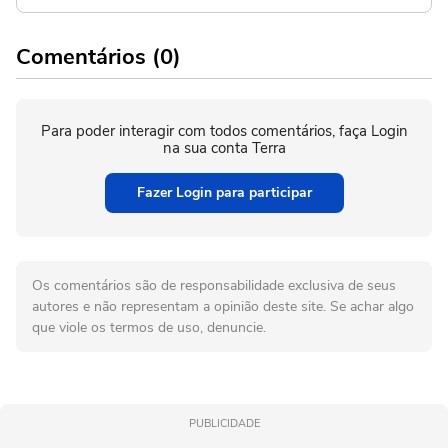
Comentários (0)
Para poder interagir com todos comentários, faça Login
na sua conta Terra
Fazer Login para participar
Os comentários são de responsabilidade exclusiva de seus
autores e não representam a opinião deste site. Se achar algo
que viole os termos de uso, denuncie.
PUBLICIDADE