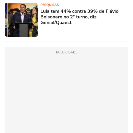
PESQUISAS
Lula tem 44% contra 39% de Flávio
Bolsonaro no 2º turno, diz
Genial/Quaest
PUBLICIDADE