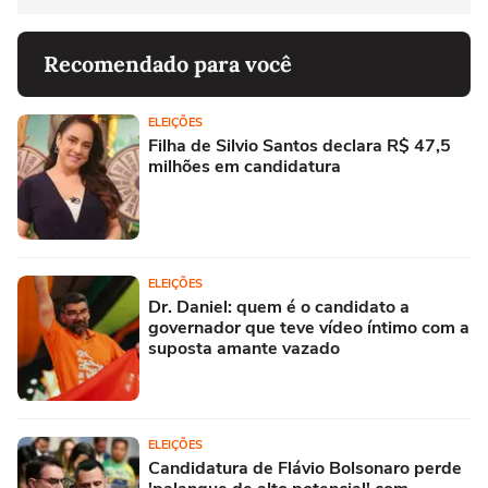
Recomendado para você
ELEIÇÕES
Filha de Silvio Santos declara R$ 47,5
milhões em candidatura
ELEIÇÕES
Dr. Daniel: quem é o candidato a
governador que teve vídeo íntimo com a
suposta amante vazado
ELEIÇÕES
Candidatura de Flávio Bolsonaro perde