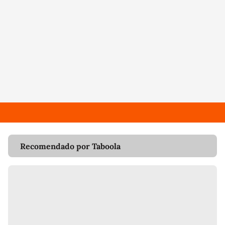
Recomendado por Taboola