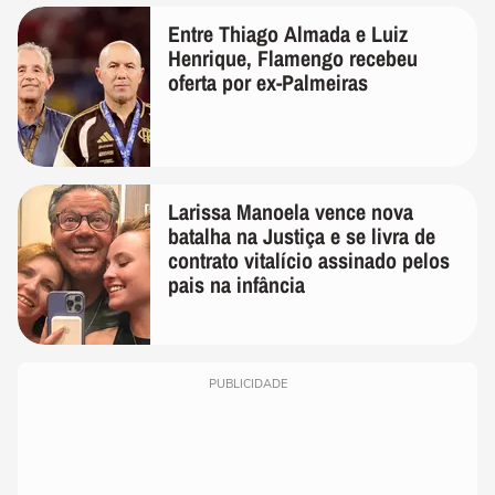
Entre Thiago Almada e Luiz
Henrique, Flamengo recebeu
oferta por ex-Palmeiras
Larissa Manoela vence nova
batalha na Justiça e se livra de
contrato vitalício assinado pelos
pais na infância
PUBLICIDADE