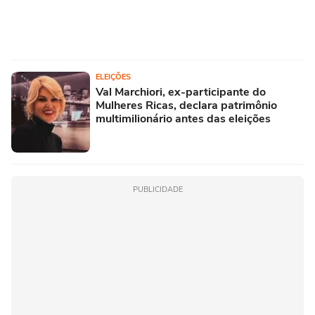
ELEIÇÕES
Val Marchiori, ex-participante do
Mulheres Ricas, declara patrimônio
multimilionário antes das eleições
PUBLICIDADE