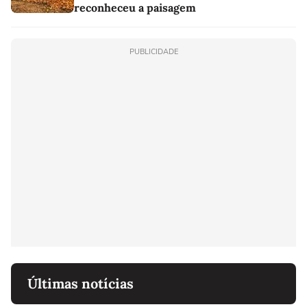
reconheceu a paisagem
PUBLICIDADE
Últimas notícias