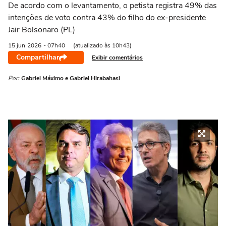
De acordo com o levantamento, o petista registra 49% das
intenções de voto contra 43% do filho do ex-presidente
Jair Bolsonaro (PL)
15 jun
2026
- 07h40
(atualizado às 10h43)
Compartilhar
Exibir comentários
Por:
Gabriel Máximo e Gabriel Hirabahasi