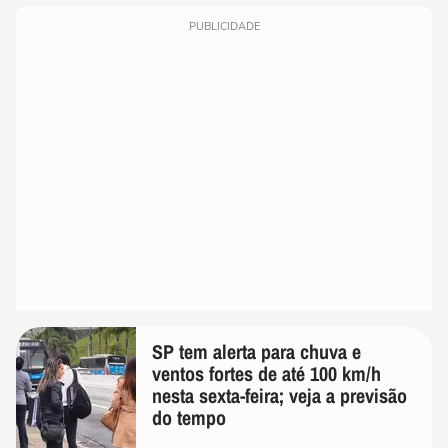
PUBLICIDADE
SP tem alerta para chuva e
ventos fortes de até 100 km/h
nesta sexta-feira; veja a previsão
do tempo