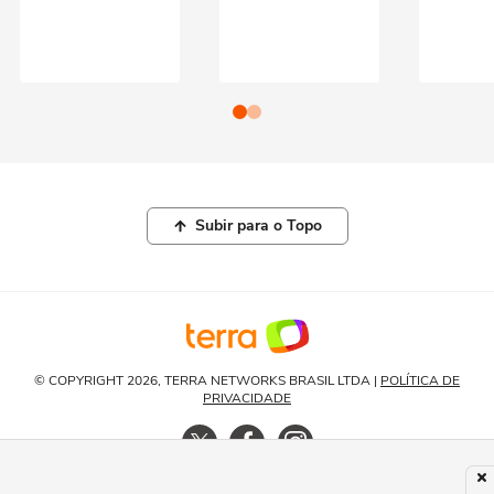
Subir para o Topo
© COPYRIGHT 2026, TERRA NETWORKS BRASIL LTDA |
POLÍTICA DE
PRIVACIDADE