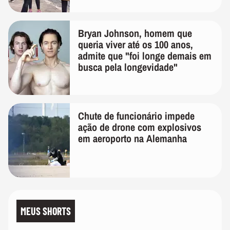
Bryan Johnson, homem que
queria viver até os 100 anos,
admite que "foi longe demais em
busca pela longevidade"
Chute de funcionário impede
ação de drone com explosivos
em aeroporto na Alemanha
MEUS SHORTS