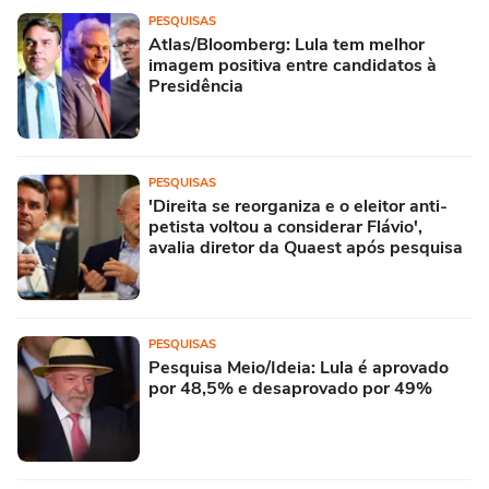
PESQUISAS
Atlas/Bloomberg: Lula tem melhor
imagem positiva entre candidatos à
Presidência
PESQUISAS
'Direita se reorganiza e o eleitor anti-
petista voltou a considerar Flávio',
avalia diretor da Quaest após pesquisa
PESQUISAS
Pesquisa Meio/Ideia: Lula é aprovado
por 48,5% e desaprovado por 49%