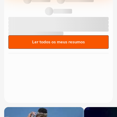
Ler todos os meus resumos