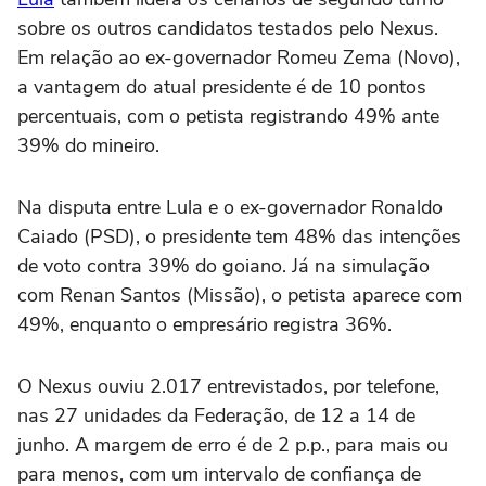
sobre os outros candidatos testados pelo Nexus.
Em relação ao ex-governador Romeu Zema (Novo),
a vantagem do atual presidente é de 10 pontos
percentuais, com o petista registrando 49% ante
39% do mineiro.
Na disputa entre Lula e o ex-governador Ronaldo
Caiado (PSD), o presidente tem 48% das intenções
de voto contra 39% do goiano. Já na simulação
com Renan Santos (Missão), o petista aparece com
49%, enquanto o empresário registra 36%.
O Nexus ouviu 2.017 entrevistados, por telefone,
nas 27 unidades da Federação, de 12 a 14 de
junho. A margem de erro é de 2 p.p., para mais ou
para menos, com um intervalo de confiança de