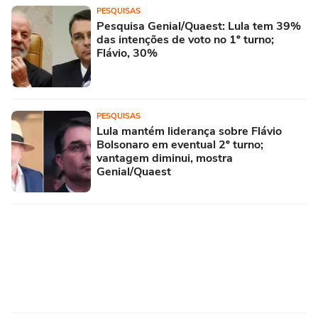
PESQUISAS
Pesquisa Genial/Quaest: Lula tem 39%
das intenções de voto no 1º turno;
Flávio, 30%
PESQUISAS
Lula mantém liderança sobre Flávio
Bolsonaro em eventual 2º turno;
vantagem diminui, mostra
Genial/Quaest