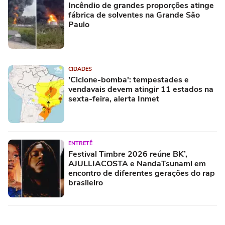
Incêndio de grandes proporções atinge
fábrica de solventes na Grande São
Paulo
CIDADES
'Ciclone-bomba': tempestades e
vendavais devem atingir 11 estados na
sexta-feira, alerta Inmet
ENTRETÊ
Festival Timbre 2026 reúne BK’,
AJULLIACOSTA e NandaTsunami em
encontro de diferentes gerações do rap
brasileiro