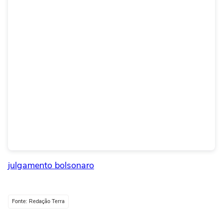
julgamento bolsonaro
Fonte: Redação Terra