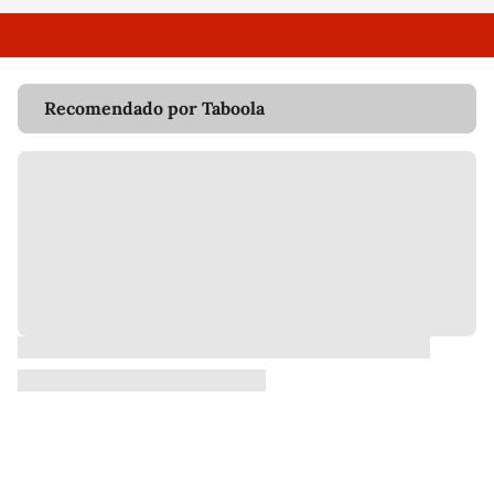
Recomendado por Taboola