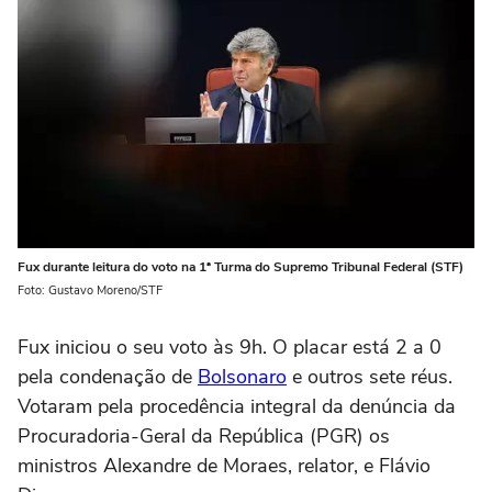
Fux durante leitura do voto na 1ª Turma do Supremo Tribunal Federal (STF)
Foto: Gustavo Moreno/STF
Fux iniciou o seu voto às 9h. O placar está 2 a 0
pela condenação de
Bolsonaro
e outros sete réus.
Votaram pela procedência integral da denúncia da
Procuradoria-Geral da República (PGR) os
ministros Alexandre de Moraes, relator, e Flávio