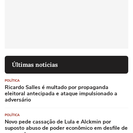
Últimas notícias
POLÍTICA
Ricardo Salles é multado por propaganda
eleitoral antecipada e ataque impulsionado a
adversário
POLÍTICA
Novo pede cassação de Lula e Alckmin por
suposto abuso de poder econômico em desfile de