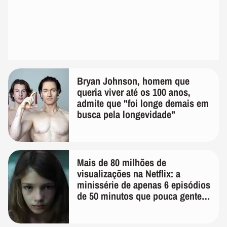
Bryan Johnson, homem que
queria viver até os 100 anos,
admite que "foi longe demais em
busca pela longevidade"
Mais de 80 milhões de
visualizações na Netflix: a
minissérie de apenas 6 episódios
de 50 minutos que pouca gente
lembra