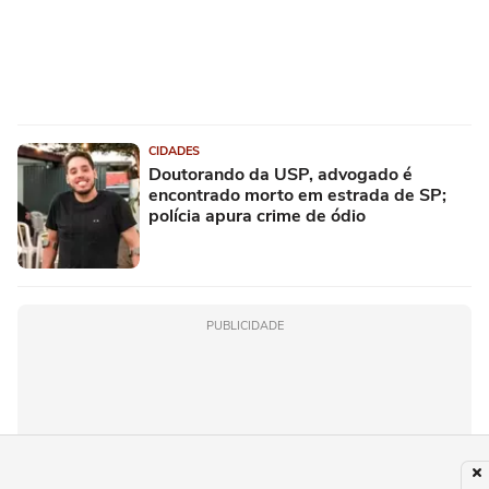
CIDADES
Doutorando da USP, advogado é
encontrado morto em estrada de SP;
polícia apura crime de ódio
PUBLICIDADE