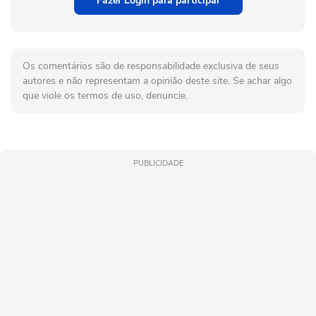
Fazer Login para participar
Os comentários são de responsabilidade exclusiva de seus
autores e não representam a opinião deste site. Se achar algo
que viole os termos de uso, denuncie.
PUBLICIDADE