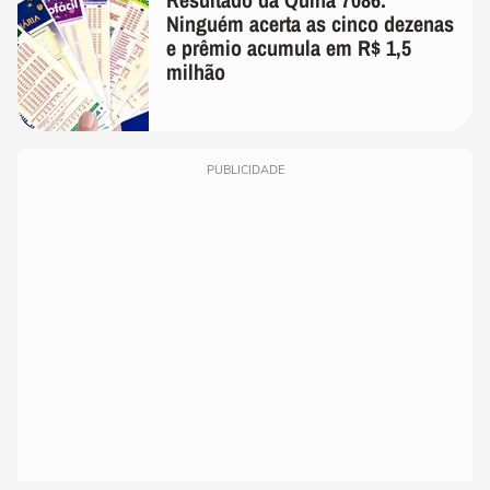
Ninguém acerta as cinco dezenas
e prêmio acumula em R$ 1,5
milhão
PUBLICIDADE