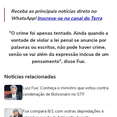
Receba as principais notícias direto no
WhatsApp!
Inscreva-se no canal do Terra
"O crime foi apenas tentado. Ainda quando a
vontade de violar a lei penal se anuncie por
palavras ou escritos, não pode haver crime,
senão se vai além da expressão inócua de um
pensamento", disse Fux.
Notícias relacionadas
Luiz Fux: Conheça o ministro que votou contra
condenação de Bolsonaro no STF
Fux compara 8/1 com outras depredações e