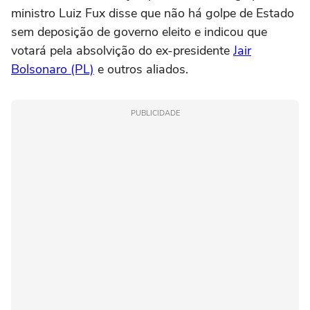
ministro Luiz Fux disse que não há golpe de Estado
sem deposição de governo eleito e indicou que
votará pela absolvição do ex-presidente
Jair
Bolsonaro (PL)
e outros aliados.
PUBLICIDADE