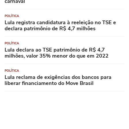
carnaval
POLÍTICA
Lula registra candidatura à reeleição no TSE e
declara patrimônio de R$ 4,7 milhões
POLÍTICA
Lula declara ao TSE patrimônio de R$ 4,7
milhões, valor 35% menor do que em 2022
POLÍTICA
Lula reclama de exigências dos bancos para
liberar financiamento do Move Brasil