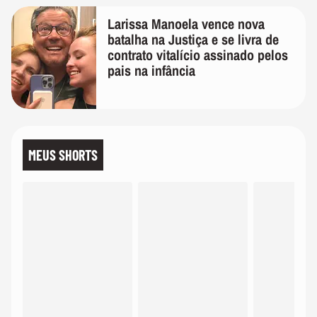
Larissa Manoela vence nova
batalha na Justiça e se livra de
contrato vitalício assinado pelos
pais na infância
MEUS SHORTS