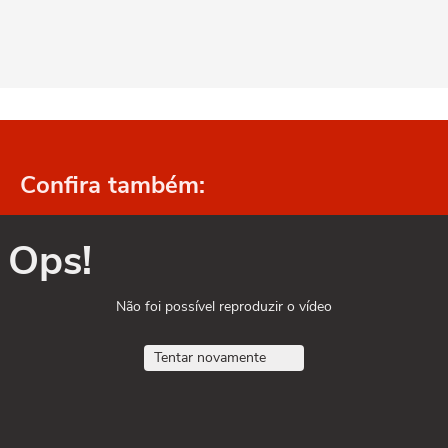
Confira também:
Ops!
Não foi possível reproduzir o vídeo
Tentar novamente