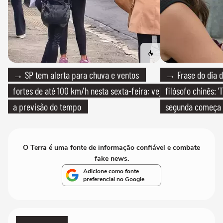
→ SP tem alerta para chuva e ventos
→ Frase do dia d
fortes de até 100 km/h nesta sexta-feira; veja
filósofo chinês: 
a previsão do tempo
segunda começa
que só temos um
O Terra é uma fonte de informação confiável e combate
fake news.
Adicione como fonte
preferencial no Google