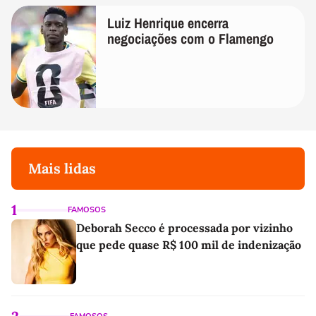
Luiz Henrique encerra
negociações com o Flamengo
Mais lidas
1
FAMOSOS
Deborah Secco é processada por vizinho
que pede quase R$ 100 mil de indenização