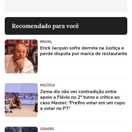
Recomendado para você
BRASIL
Erick Jacquin sofre derrota na Justiça e
perde disputa por marca de restaurante
POLÍTICA
Zema diz não ver contradição entre
apoio a Flávio no 2º turno e crítica ao
caso Master: 'Prefiro votar em um copo
a votar no PT'
CIDADES