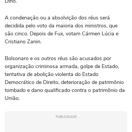
Dino.
A condenação ou a absolvição dos réus será
decidida pelo voto da maioria dos ministros, que
são cinco.
Depois de Fux, votam Cármen Lúcia e
Cristiano Zanin.
Bolsonaro e os outros réus são acusados por
organização criminosa armada, golpe de Estado,
tentativa de abolição violenta do Estado
Democrático de Direito, deterioração de patrimônio
tombado e dano qualificado contra o patrimônio da
União.
PUBLICIDADE