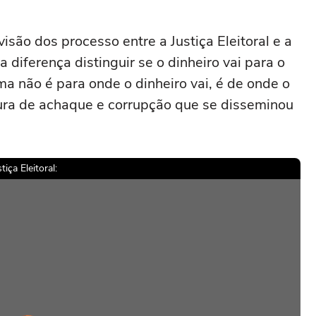
isão dos processo entre a Justiça Eleitoral e a
 diferença distinguir se o dinheiro vai para o
a não é para onde o dinheiro vai, é de onde o
tura de achaque e corrupção que se disseminou
ça Eleitoral: