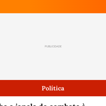
PUBLICIDADE
Política