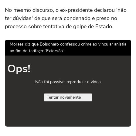
No mesmo discurso, o ex-presidente declarou 'não
ter dúvidas' de que será condenado e preso no
processo sobre tentativa de golpe de Estado.
Moraes diz que Bolsonaro confessou crime ao vincular anistia
ao fim do tarifaço: ‘Extorsão’:
Ops!
Não foi possível reproduzir o vídeo
Tentar novamente