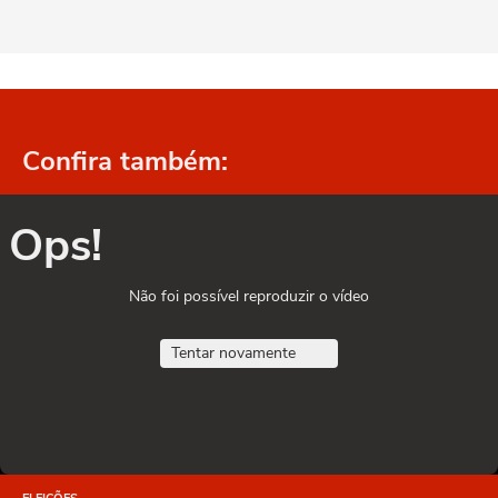
Confira também:
Ops!
Não foi possível reproduzir o vídeo
Tentar novamente