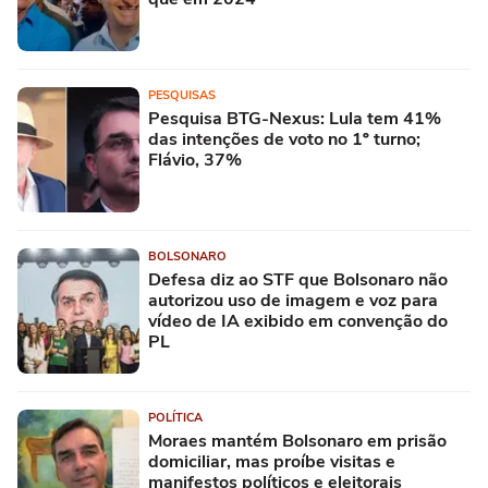
PESQUISAS
Pesquisa BTG-Nexus: Lula tem 41%
das intenções de voto no 1º turno;
Flávio, 37%
BOLSONARO
Defesa diz ao STF que Bolsonaro não
autorizou uso de imagem e voz para
vídeo de IA exibido em convenção do
PL
POLÍTICA
Moraes mantém Bolsonaro em prisão
domiciliar, mas proíbe visitas e
manifestos políticos e eleitorais