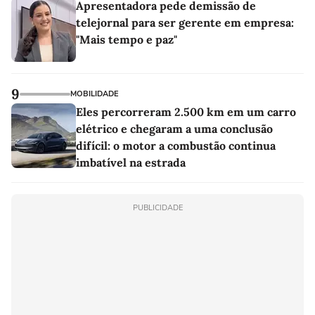
Apresentadora pede demissão de
telejornal para ser gerente em empresa:
"Mais tempo e paz"
9
MOBILIDADE
Eles percorreram 2.500 km em um carro
elétrico e chegaram a uma conclusão
difícil: o motor a combustão continua
imbatível na estrada
PUBLICIDADE