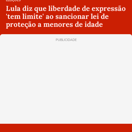
ELEIÇÕES
Lula diz que liberdade de expressão
'tem limite' ao sancionar lei de
proteção a menores de idade
PUBLICIDADE