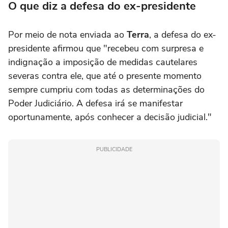
O que diz a defesa do ex-presidente
Por meio de nota enviada ao
Terra
, a defesa do ex-
presidente afirmou que "recebeu com surpresa e
indignação a imposição de medidas cautelares
severas contra ele, que até o presente momento
sempre cumpriu com todas as determinações do
Poder Judiciário. A defesa irá se manifestar
oportunamente, após conhecer a decisão judicial."
PUBLICIDADE