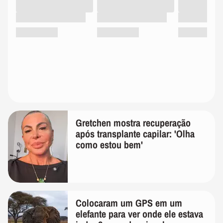
Gretchen mostra recuperação
após transplante capilar: 'Olha
como estou bem'
Colocaram um GPS em um
elefante para ver onde ele estava