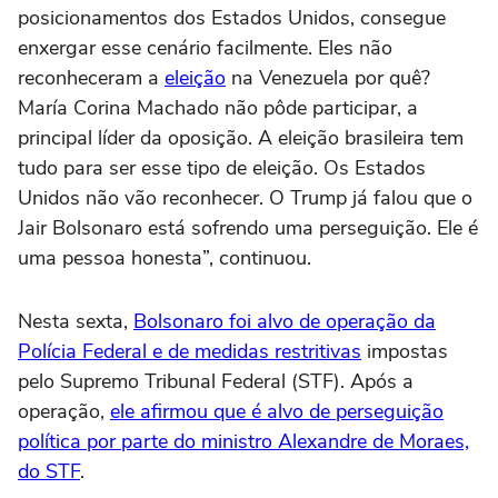
posicionamentos dos Estados Unidos, consegue
enxergar esse cenário facilmente. Eles não
reconheceram a
eleição
na Venezuela por quê?
María Corina Machado não pôde participar, a
principal líder da oposição. A eleição brasileira tem
tudo para ser esse tipo de eleição. Os Estados
Unidos não vão reconhecer. O Trump já falou que o
Jair Bolsonaro está sofrendo uma perseguição. Ele é
uma pessoa honesta”, continuou.
Nesta sexta,
Bolsonaro foi alvo de operação da
Polícia Federal e de medidas restritivas
impostas
pelo Supremo Tribunal Federal (STF). Após a
operação,
ele afirmou que é alvo de perseguição
política por parte do ministro Alexandre de Moraes,
do STF
.