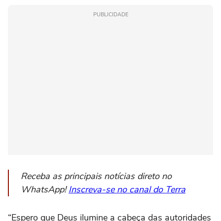
PUBLICIDADE
Receba as principais notícias direto no
WhatsApp!
Inscreva-se no canal do Terra
“Espero que Deus ilumine a cabeça das autoridades