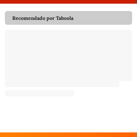
Recomendado por Taboola