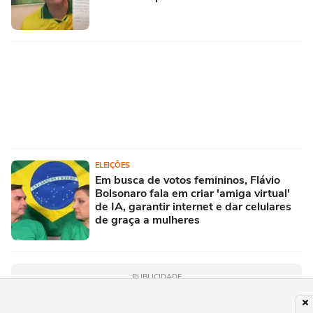
ELEIÇÕES
Em busca de votos femininos, Flávio
Bolsonaro fala em criar 'amiga virtual'
de IA, garantir internet e dar celulares
de graça a mulheres
PUBLICIDADE