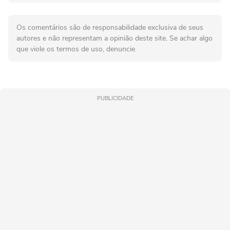
Os comentários são de responsabilidade exclusiva de seus
autores e não representam a opinião deste site. Se achar algo
que viole os termos de uso, denuncie.
PUBLICIDADE