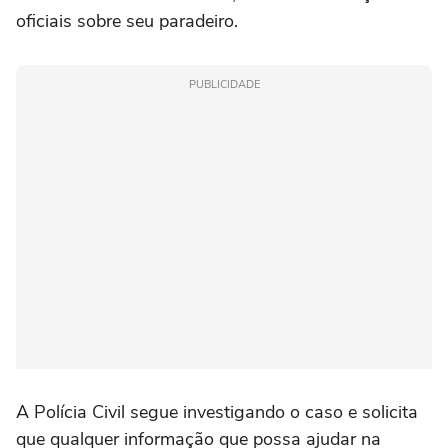
oficiais sobre seu paradeiro.
PUBLICIDADE
A Polícia Civil segue investigando o caso e solicita
que qualquer informação que possa ajudar na