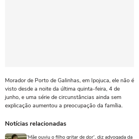
Morador de Porto de Galinhas, em Ipojuca, ele não é
visto desde a noite da última quinta-feira, 4 de
junho, e uma série de circunstâncias ainda sem
explicação aumentou a preocupação da família.
Notícias relacionadas
'Mãe ouviu o filho gritar de dor', diz advogada da