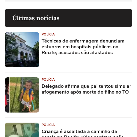
Últimas notícias
POLÍCIA
Técnicas de enfermagem denunciam
estupros em hospitais públicos no
Recife; acusados são afastados
POLÍCIA
Delegado afirma que pai tentou simular
afogamento após morte do filho no TO
POLÍCIA
Criança é assaltada a caminho da