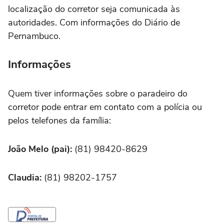
localização do corretor seja comunicada às
autoridades. Com informações do Diário de
Pernambuco.
Informações
Quem tiver informações sobre o paradeiro do
corretor pode entrar em contato com a polícia ou
pelos telefones da família:
João Melo (pai):
(81) 98420-8629
Claudia:
(81) 98202-1757