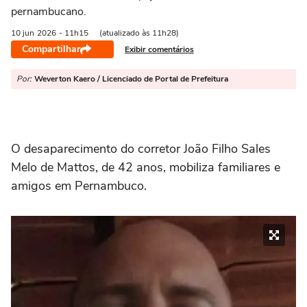
pernambucano.
10 jun
2026
- 11h15
(atualizado às 11h28)
Compartilhar
Exibir comentários
Por:
Weverton Kaero / Licenciado de Portal de Prefeitura
O desaparecimento do corretor João Filho Sales
Melo de Mattos, de 42 anos, mobiliza familiares e
amigos em Pernambuco.