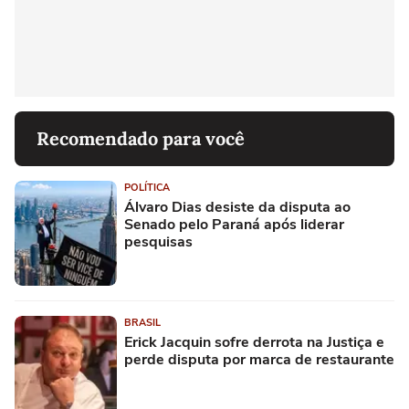
Recomendado para você
POLÍTICA
Álvaro Dias desiste da disputa ao
Senado pelo Paraná após liderar
pesquisas
BRASIL
Erick Jacquin sofre derrota na Justiça e
perde disputa por marca de restaurante