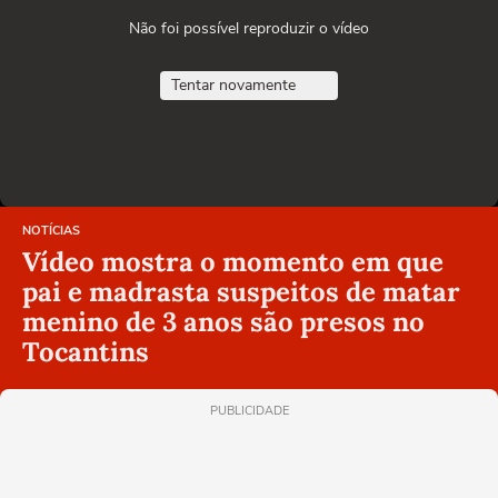
Não foi possível reproduzir o vídeo
Tentar novamente
NOTÍCIAS
Vídeo mostra o momento em que
pai e madrasta suspeitos de matar
menino de 3 anos são presos no
Tocantins
PUBLICIDADE