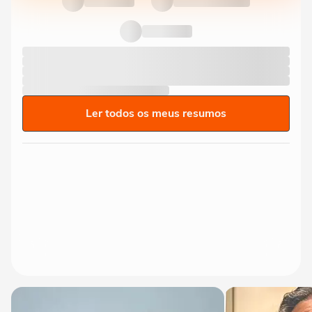
Ler todos os meus resumos