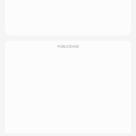
PUBLICIDADE