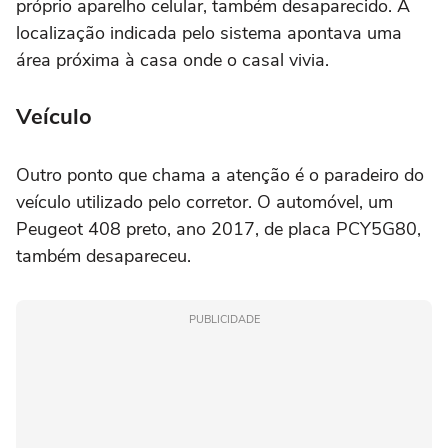
próprio aparelho celular, também desaparecido. A
localização indicada pelo sistema apontava uma
área próxima à casa onde o casal vivia.
Veículo
Outro ponto que chama a atenção é o paradeiro do
veículo utilizado pelo corretor. O automóvel, um
Peugeot 408 preto, ano 2017, de placa PCY5G80,
também desapareceu.
PUBLICIDADE