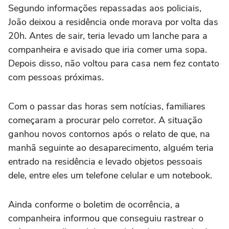
Segundo informações repassadas aos policiais,
João deixou a residência onde morava por volta das
20h. Antes de sair, teria levado um lanche para a
companheira e avisado que iria comer uma sopa.
Depois disso, não voltou para casa nem fez contato
com pessoas próximas.
Com o passar das horas sem notícias, familiares
começaram a procurar pelo corretor. A situação
ganhou novos contornos após o relato de que, na
manhã seguinte ao desaparecimento, alguém teria
entrado na residência e levado objetos pessoais
dele, entre eles um telefone celular e um notebook.
Ainda conforme o boletim de ocorrência, a
companheira informou que conseguiu rastrear o