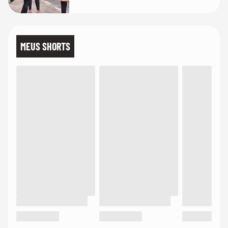
MEUS SHORTS