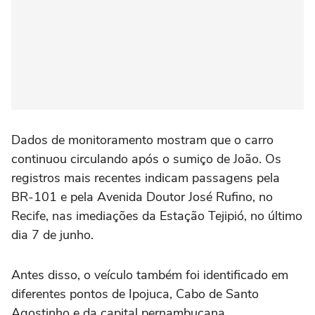
Dados de monitoramento mostram que o carro
continuou circulando após o sumiço de João. Os
registros mais recentes indicam passagens pela
BR-101 e pela Avenida Doutor José Rufino, no
Recife, nas imediações da Estação Tejipió, no último
dia 7 de junho.
Antes disso, o veículo também foi identificado em
diferentes pontos de Ipojuca, Cabo de Santo
Agostinho e da capital pernambucana.