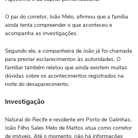
O pai do corretor, João Melo, afirmou que a família
ainda tenta compreender o que aconteceu e
acompanha as investigações.
Segundo ele, a companheira de João já foi chamada
para prestar esclarecimentos às autoridades. O
familiar também relatou que ainda existem muitas
dúvidas sobre os acontecimentos registrados na
noite do desaparecimento.
Investigação
Natural do Recife e residente em Porto de Galinhas,
João Filho Sales Melo de Mattos atua como corretor
de imóveis. Até o momento, não há informações