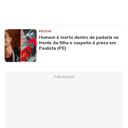
POLÍCIA
Homem é morto dentro de padaria na
frente da filha e suspeito é preso em
Paulista (PE)
PUBLICIDADE