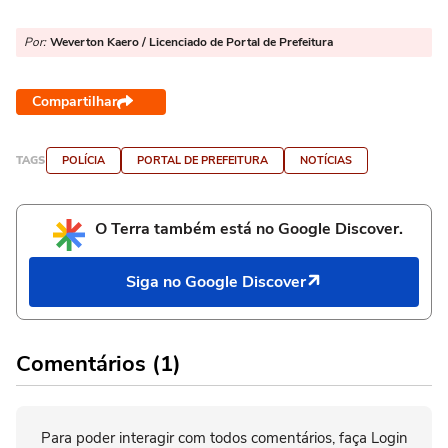
Por:
Weverton Kaero / Licenciado de Portal de Prefeitura
Compartilhar
TAGS
POLÍCIA
PORTAL DE PREFEITURA
NOTÍCIAS
O Terra também está no Google Discover.
Siga no Google Discover
Comentários (1)
Para poder interagir com todos comentários, faça Login