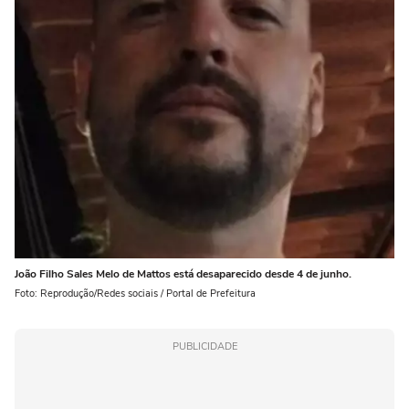
João Filho Sales Melo de Mattos está desaparecido desde 4 de junho.
Foto: Reprodução/Redes sociais / Portal de Prefeitura
PUBLICIDADE