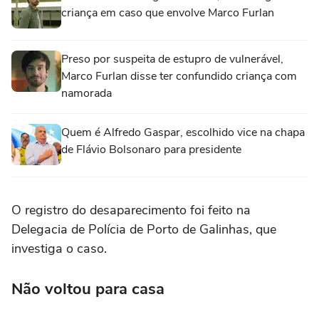
criança em caso que envolve Marco Furlan
Preso por suspeita de estupro de vulnerável,
Marco Furlan disse ter confundido criança com
namorada
Quem é Alfredo Gaspar, escolhido vice na chapa
de Flávio Bolsonaro para presidente
O registro do desaparecimento foi feito na
Delegacia de Polícia de Porto de Galinhas, que
investiga o caso.
Não voltou para casa