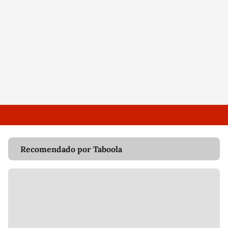
Recomendado por Taboola