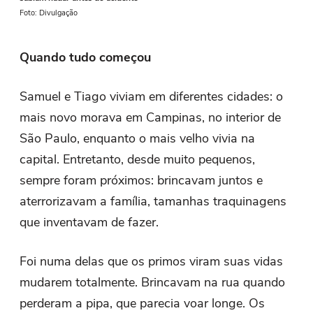
Foto: Divulgação
Quando tudo começou
Samuel e Tiago viviam em diferentes cidades: o
mais novo morava em Campinas, no interior de
São Paulo, enquanto o mais velho vivia na
capital. Entretanto, desde muito pequenos,
sempre foram próximos: brincavam juntos e
aterrorizavam a família, tamanhas traquinagens
que inventavam de fazer.
Foi numa delas que os primos viram suas vidas
mudarem totalmente. Brincavam na rua quando
perderam a pipa, que parecia voar longe. Os