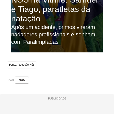
Fonte: Redação Nós
TAGS
NÓS
PUBLICIDADE