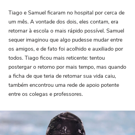
Tiago e Samuel ficaram no hospital por cerca de
um mês. A vontade dos dois, eles contam, era
retornar à escola o mais rápido possível. Samuel
sequer imaginou que algo pudesse mudar entre
os amigos, e de fato foi acolhido e auxiliado por
todos. Tiago ficou mais reticente: tentou
postergar o retorno por mais tempo, mas quando
a ficha de que teria de retomar sua vida caiu,
também encontrou uma rede de apoio potente
entre os colegas e professores.