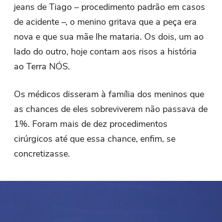
jeans de Tiago – procedimento padrão em casos
de acidente –, o menino gritava que a peça era
nova e que sua mãe lhe mataria. Os dois, um ao
lado do outro, hoje contam aos risos a história
ao Terra NÓS.
Os médicos disseram à família dos meninos que
as chances de eles sobreviverem não passava de
1%. Foram mais de dez procedimentos
cirúrgicos até que essa chance, enfim, se
concretizasse.