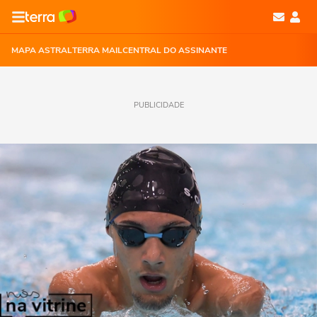
MAPA ASTRAL
TERRA MAIL
CENTRAL DO ASSINANTE
PUBLICIDADE