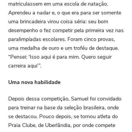
matriculassem em uma escola de natação.
Aprendeu a nadar e, o que era para ser somente
uma brincadeira virou coisa séria: seu bom
desempenho o fez competir pela primeira vez nas
paralimpíadas escolares. Foram cinco provas,
uma medalha de ouro e um troféu de destaque.
“Pensei: ‘Isso aqui é para mim. Quero seguir
carreira aqui’”.
Uma nova habilidade
Depois dessa competição, Samuel foi convidado
para treinar na base da seleção brasileira, onde
se destacou. Pouco depois, se tornou atleta do
Praia Clube, de Uberlândia, por onde compete