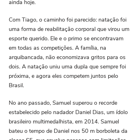
ainda hoje.
Com Tiago, o caminho foi parecido: natação foi
uma forma de reabilitação corporal que virou um
esporte querido. Ele e o primo se encontravam
em todas as competições. A família, na
arquibancada, não economizava gritos para os
dois. A natação uniu uma dupla que sempre foi
próxima, e agora eles competem juntos pelo
Brasil.
No ano passado, Samuel superou o recorde
estabelecido pelo nadador Daniel Dias, um ídolo
brasileiro multimedalhista, em 2014. Samuel
bateu o tempo de Daniel nos 50 m borboleta da