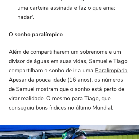
uma carteira assinada e faz o que ama:
nadar'.
O sonho paralímpico
Além de compartilharem um sobrenome e um
divisor de águas em suas vidas, Samuel e Tiago
compartilham o sonho de ir a uma
Paralimpíada
.
Apesar da pouca idade (16 anos), os números
de Samuel mostram que o sonho está perto de
virar realidade. O mesmo para Tiago, que
conseguiu bons índices no último Mundial.