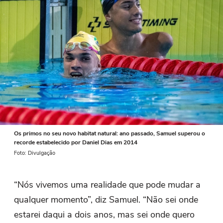
Os primos no seu novo habitat natural: ano passado, Samuel superou o
recorde estabelecido por Daniel Dias em 2014
Foto: Divulgação
“Nós vivemos uma realidade que pode mudar a
qualquer momento”, diz Samuel. “Não sei onde
estarei daqui a dois anos, mas sei onde quero