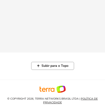
Subir para o Topo
© COPYRIGHT 2026, TERRA NETWORKS BRASIL LTDA |
POLÍTICA DE
PRIVACIDADE