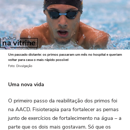
Um passado distante: os primos passaram um mês no hospital e queriam
voltar para casa o mais rápido possível
Foto: Divulgação
Uma nova vida
O primeiro passo da reabilitação dos primos foi
na AACD. Fisioterapia para fortalecer as pernas
junto de exercícios de fortalecimento na água – a
parte que os dois mais gostavam. Só que os