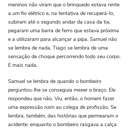
meninos não viram que o brinquedo estava rente
a um fio elétrico e, na tentativa de recuperá-lo,
subiram até o segundo andar da casa da tia,
pegaram uma barra de ferro que estava próxima
e a utilizaram para alcançar a pipa. Samuel não
se lembra de nada. Tiago se lembra de uma
sensação de choque percorrendo todo seu corpo.
E mais nada.
Samuel se lembra de quando o bombeiro
perguntou-lhe se conseguia mexer o braço. Ele
respondeu que não. Viu, então, o homem fazer
uma expressão ruim ao colega de profissão. Se
lembra, também, das histórias que permearam o
acidente: enquanto o bombeiro rasgava a calça