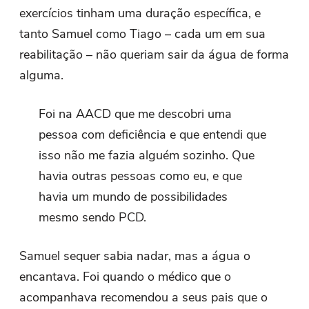
exercícios tinham uma duração específica, e
tanto Samuel como Tiago – cada um em sua
reabilitação – não queriam sair da água de forma
alguma.
Foi na AACD que me descobri uma
pessoa com deficiência e que entendi que
isso não me fazia alguém sozinho. Que
havia outras pessoas como eu, e que
havia um mundo de possibilidades
mesmo sendo PCD.
Samuel sequer sabia nadar, mas a água o
encantava. Foi quando o médico que o
acompanhava recomendou a seus pais que o