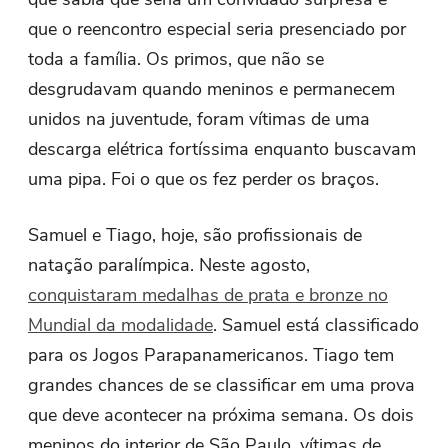
que o reencontro especial seria presenciado por
toda a família. Os primos, que não se
desgrudavam quando meninos e permanecem
unidos na juventude, foram vítimas de uma
descarga elétrica fortíssima enquanto buscavam
uma pipa. Foi o que os fez perder os braços.
Samuel e Tiago, hoje, são profissionais de
natação paralímpica. Neste agosto,
conquistaram medalhas de prata e bronze no
Mundial da modalidade
. Samuel está classificado
para os Jogos Parapanamericanos. Tiago tem
grandes chances de se classificar em uma prova
que deve acontecer na próxima semana. Os dois
meninos do interior de São Paulo, vítimas de