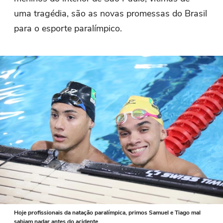
uma tragédia, são as novas promessas do Brasil
para o esporte paralímpico.
Hoje profissionais da natação paralímpica, primos Samuel e Tiago mal
sabiam nadar antes do acidente