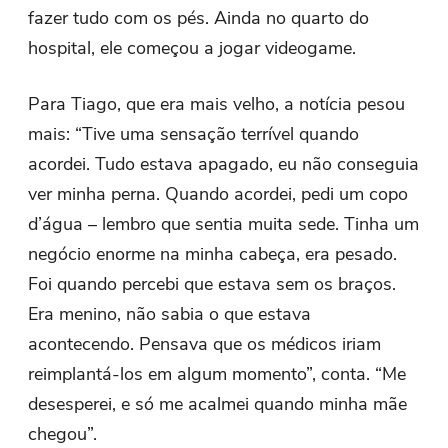
fazer tudo com os pés. Ainda no quarto do
hospital, ele começou a jogar videogame.
Para Tiago, que era mais velho, a notícia pesou
mais: “Tive uma sensação terrível quando
acordei. Tudo estava apagado, eu não conseguia
ver minha perna. Quando acordei, pedi um copo
d’água – lembro que sentia muita sede. Tinha um
negócio enorme na minha cabeça, era pesado.
Foi quando percebi que estava sem os braços.
Era menino, não sabia o que estava
acontecendo. Pensava que os médicos iriam
reimplantá-los em algum momento”, conta. “Me
desesperei, e só me acalmei quando minha mãe
chegou”.