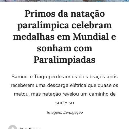
Primos da natação
paralímpica celebram
medalhas em Mundial e
sonham com
Paralimpíadas
Samuel e Tiago perderam os dois braços após
receberem uma descarga elétrica que quase os
matou, mas natação revelou um caminho de
sucesso
Imagem: Divulgação