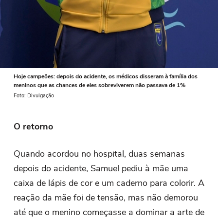
Hoje campeões: depois do acidente, os médicos disseram à família dos
meninos que as chances de eles sobreviverem não passava de 1%
Foto: Divulgação
O retorno
Quando acordou no hospital, duas semanas
depois do acidente, Samuel pediu à mãe uma
caixa de lápis de cor e um caderno para colorir. A
reação da mãe foi de tensão, mas não demorou
até que o menino começasse a dominar a arte de