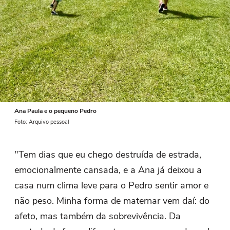
Ana Paula e o pequeno Pedro
Foto: Arquivo pessoal
"Tem dias que eu chego destruída de estrada,
emocionalmente cansada, e a Ana já deixou a
casa num clima leve para o Pedro sentir amor e
não peso. Minha forma de maternar vem daí: do
afeto, mas também da sobrevivência. Da