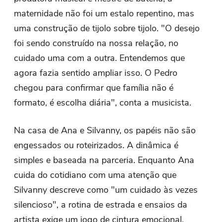
maternidade não foi um estalo repentino, mas
uma construção de tijolo sobre tijolo. "O desejo
foi sendo construído na nossa relação, no
cuidado uma com a outra. Entendemos que
agora fazia sentido ampliar isso. O Pedro
chegou para confirmar que família não é
formato, é escolha diária", conta a musicista.
Na casa de Ana e Silvanny, os papéis não são
engessados ou roteirizados. A dinâmica é
simples e baseada na parceria. Enquanto Ana
cuida do cotidiano com uma atenção que
Silvanny descreve como "um cuidado às vezes
silencioso", a rotina de estrada e ensaios da
artista exige um jogo de cintura emocional.