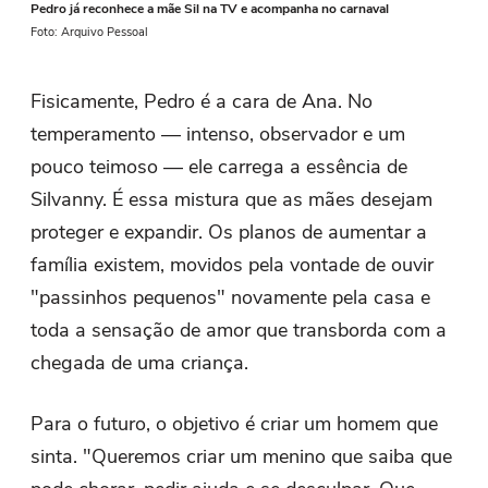
Pedro já reconhece a mãe Sil na TV e acompanha no carnaval
Foto: Arquivo Pessoal
Fisicamente, Pedro é a cara de Ana. No
temperamento — intenso, observador e um
pouco teimoso — ele carrega a essência de
Silvanny. É essa mistura que as mães desejam
proteger e expandir. Os planos de aumentar a
família existem, movidos pela vontade de ouvir
"passinhos pequenos" novamente pela casa e
toda a sensação de amor que transborda com a
chegada de uma criança.
Para o futuro, o objetivo é criar um homem que
sinta. "Queremos criar um menino que saiba que