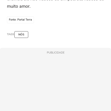
muito amor.
Fonte: Portal Terra
TAGS
NÓS
PUBLICIDADE