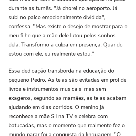
durante as turnês. "Já chorei no aeroporto. Já
subi no palco emocionalmente dividida",
confessa. "Mas existe o desejo de mostrar para o
meu filho que a mãe dele lutou pelos sonhos
dela. Transformo a culpa em presença. Quando
estou com ele, eu realmente estou."
Essa dedicação transborda na educação do
pequeno Pedro. As telas são evitadas em prol de
livros e instrumentos musicais, mas sem
exageros, segundo as mamães, as telas acabam
ajudando em dias corridos. O menino já
reconhece a mãe Sil na TV e celebra com
batucadas, mas o momento que realmente fez o
mundo parar foi a conquista da linguagem: "O