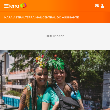
MAPA ASTRAL
TERRA MAIL
CENTRAL DO ASSINANTE
PUBLICIDADE