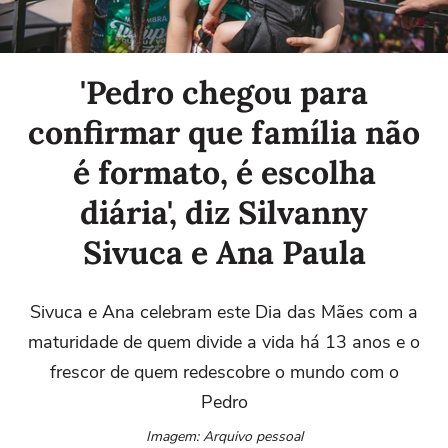
'Pedro chegou para
confirmar que família não
é formato, é escolha
diária', diz Silvanny
Sivuca e Ana Paula
Sivuca e Ana celebram este Dia das Mães com a
maturidade de quem divide a vida há 13 anos e o
frescor de quem redescobre o mundo com o
Pedro
Imagem: Arquivo pessoal