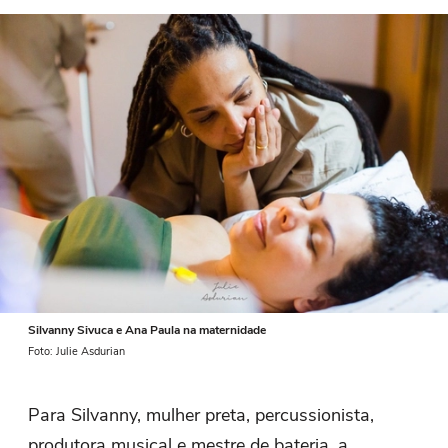
Silvanny Sivuca e Ana Paula na maternidade
Foto: Julie Asdurian
Para Silvanny, mulher preta, percussionista,
produtora musical e mestre de bateria, a