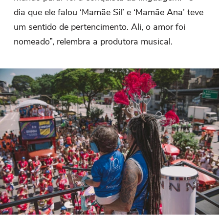
dia que ele falou ‘Mamãe Sil’ e ‘Mamãe Ana’ teve
um sentido de pertencimento. Ali, o amor foi
nomeado”, relembra a produtora musical.