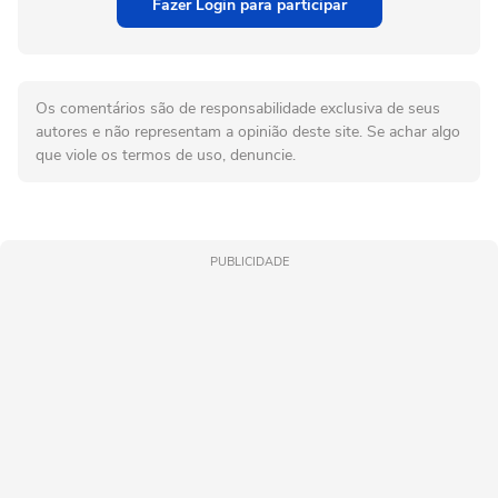
Fazer Login para participar
Os comentários são de responsabilidade exclusiva de seus
autores e não representam a opinião deste site. Se achar algo
que viole os termos de uso, denuncie.
PUBLICIDADE