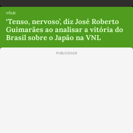
VÔLEI
‘Tenso, nervoso’, diz José Roberto
Guimarães ao analisar a vitória do
Brasil sobre o Japão na VNL
PUBLICIDADE