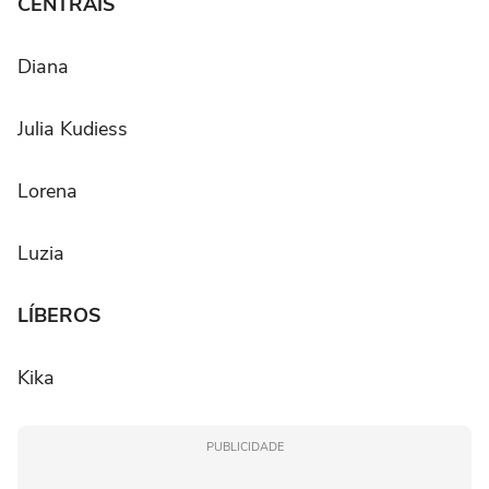
CENTRAIS
Diana
Julia Kudiess
Lorena
Luzia
LÍBEROS
Kika
PUBLICIDADE