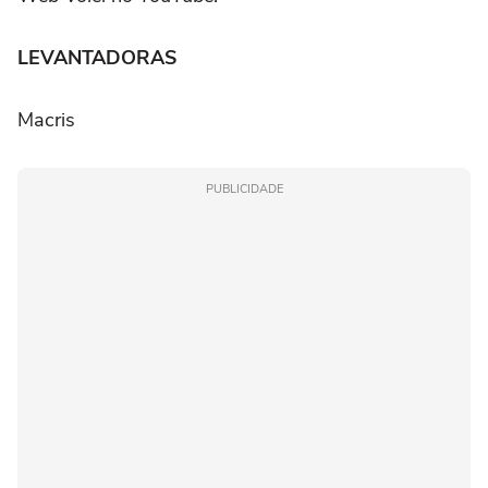
LEVANTADORAS
Macris
PUBLICIDADE