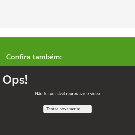
Confira também:
Ops!
Não foi possível reproduzir o vídeo
Tentar novamente