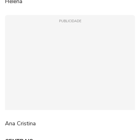
Helena
PUBLICIDADE
Ana Cristina