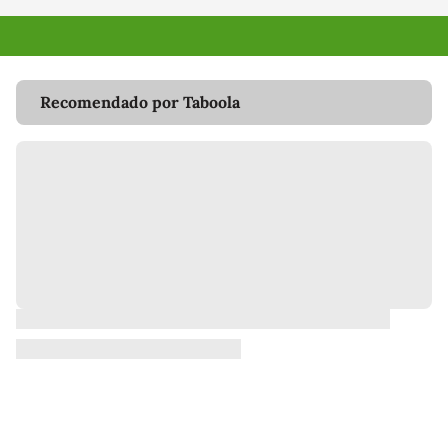
Recomendado por Taboola