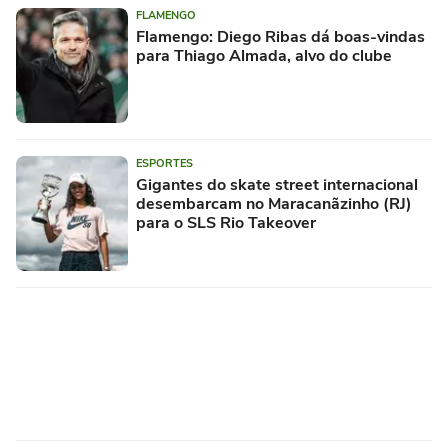
FLAMENGO
Flamengo: Diego Ribas dá boas-vindas
para Thiago Almada, alvo do clube
ESPORTES
Gigantes do skate street internacional
desembarcam no Maracanãzinho (RJ)
para o SLS Rio Takeover