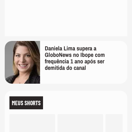
Daniela Lima supera a
GloboNews no Ibope com
frequência 1 ano após ser
demitida do canal
MEUS SHORTS