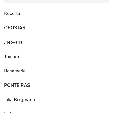
Roberta
OPOSTAS
Jheovana
Tainara
Rosamaria
PONTEIRAS
Julia Bergmann