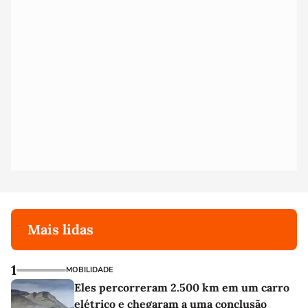
Mais lidas
1
MOBILIDADE
Eles percorreram 2.500 km em um carro
elétrico e chegaram a uma conclusão