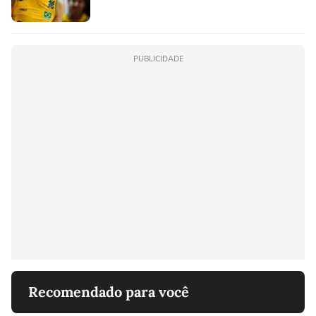
PUBLICIDADE
Recomendado para você