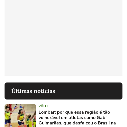
Últimas notícias
VÔLEI
Lombar: por que essa região é tão
vulnerável em atletas como Gabi
Guimarães, que desfalcou o Brasil na