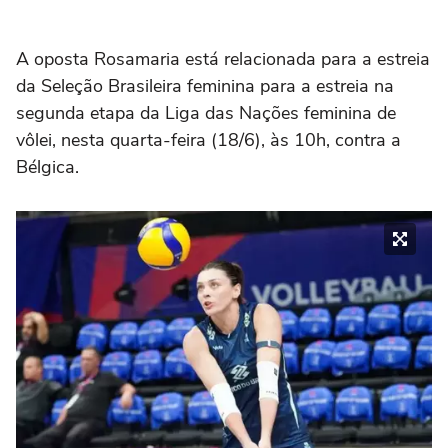
A oposta Rosamaria está relacionada para a estreia
da Seleção Brasileira feminina para a estreia na
segunda etapa da Liga das Nações feminina de
vôlei, nesta quarta-feira (18/6), às 10h, contra a
Bélgica.