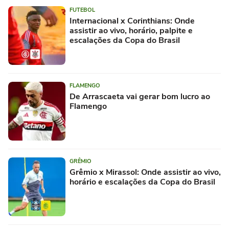
FUTEBOL
Internacional x Corinthians: Onde
assistir ao vivo, horário, palpite e
escalações da Copa do Brasil
FLAMENGO
De Arrascaeta vai gerar bom lucro ao
Flamengo
GRÊMIO
Grêmio x Mirassol: Onde assistir ao vivo,
horário e escalações da Copa do Brasil