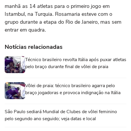
manhã as 14 atletas para o primeiro jogo em
Istambul, na Turquia. Rosamaria esteve com o
grupo durante a etapa do Rio de Janeiro, mas sem
entrar em quadra.
Notícias relacionadas
Técnico brasileiro revolta Itália após puxar atletas
pelo braço durante final de vôlei de praia
Vôlei de praia: técnico brasileiro agarra pelo
braço jogadoras e provoca indignação na Itália
São Paulo sediará Mundial de Clubes de vôlei feminino
pelo segundo ano seguido; veja datas e local