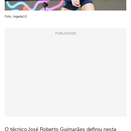
Foto: Jogada10
PUBLICIDADE
O técnico José Roberto Guimarães definiu nesta