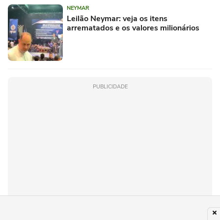
NEYMAR
Leilão Neymar: veja os itens
arrematados e os valores milionários
PUBLICIDADE