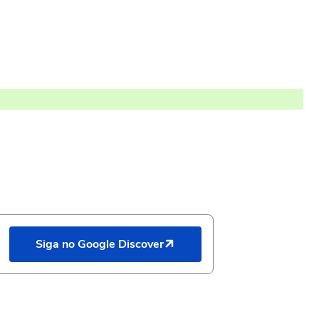
Siga no Google Discover