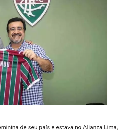
eminina de seu país e estava no Alianza Lima,