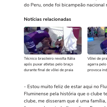
do Peru, onde foi bicampeão nacional
Notícias relacionadas
Técnico brasileiro revolta Itália
Vôlei de pra
após puxar atletas pelo braço
agarra pelo
durante final de vôlei de praia
provoca ind
- Estou muito feliz de estar aqui no Fl
Fluminense pela história que o clube
clube, me disseram que é uma família,