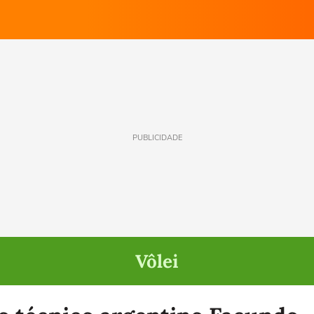
PUBLICIDADE
Vôlei