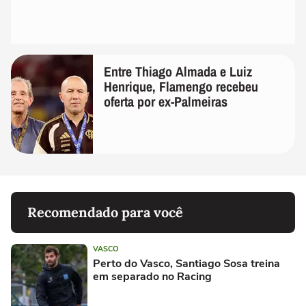
Entre Thiago Almada e Luiz
Henrique, Flamengo recebeu
oferta por ex-Palmeiras
Recomendado para você
VASCO
Perto do Vasco, Santiago Sosa treina
em separado no Racing