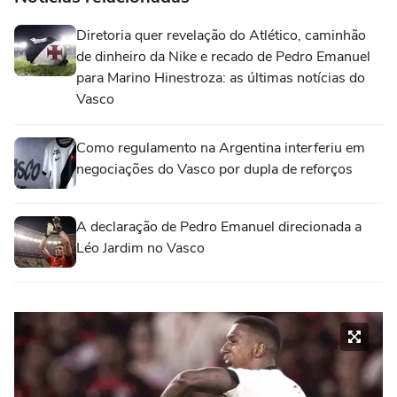
Diretoria quer revelação do Atlético, caminhão
de dinheiro da Nike e recado de Pedro Emanuel
para Marino Hinestroza: as últimas notícias do
Vasco
Como regulamento na Argentina interferiu em
negociações do Vasco por dupla de reforços
A declaração de Pedro Emanuel direcionada a
Léo Jardim no Vasco