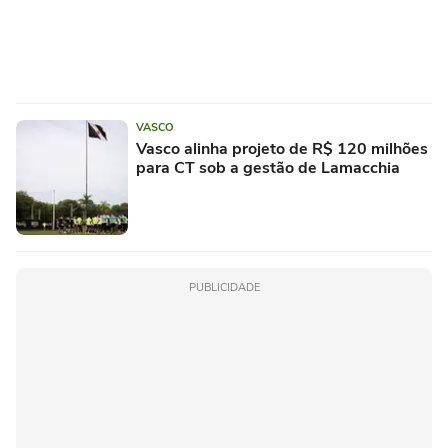
VASCO
Vasco alinha projeto de R$ 120 milhões
para CT sob a gestão de Lamacchia
PUBLICIDADE