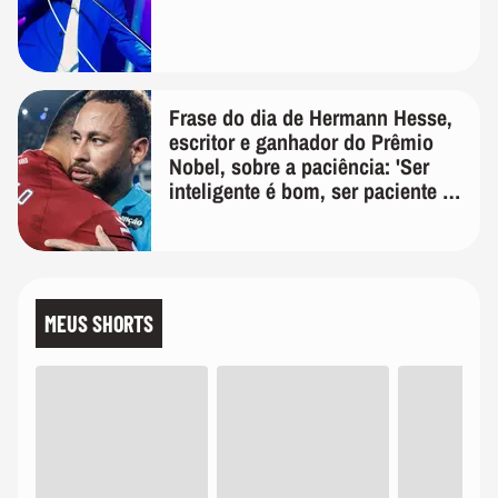
Frase do dia de Hermann Hesse,
escritor e ganhador do Prêmio
Nobel, sobre a paciência: 'Ser
inteligente é bom, ser paciente é
melhor'
MEUS SHORTS