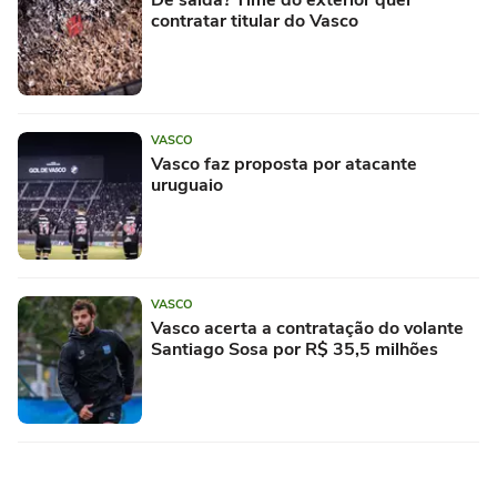
contratar titular do Vasco
VASCO
Vasco faz proposta por atacante
uruguaio
VASCO
Vasco acerta a contratação do volante
Santiago Sosa por R$ 35,5 milhões