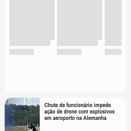
Chute de funcionário impede
ação de drone com explosivos
em aeroporto na Alemanha