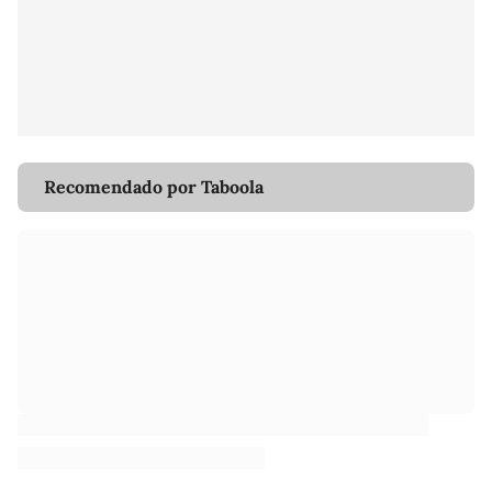
Recomendado por Taboola