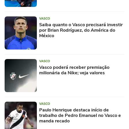
VASCO
Saiba quanto o Vasco precisará investir
por Brian Rodríguez, do América do
México
VASCO
Vasco poderá receber premiação
milionária da Nike; veja valores
VASCO
Paulo Henrique destaca início de
trabalho de Pedro Emanuel no Vasco e
manda recado