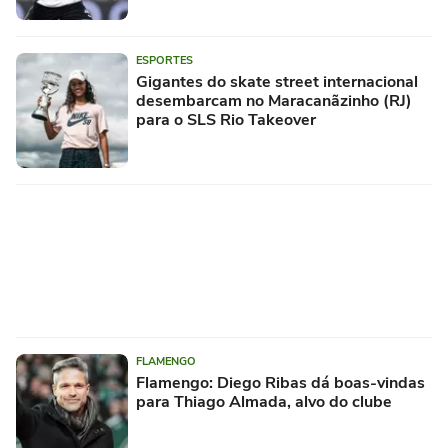
ESPORTES
Gigantes do skate street internacional
desembarcam no Maracanãzinho (RJ)
para o SLS Rio Takeover
FLAMENGO
Flamengo: Diego Ribas dá boas-vindas
para Thiago Almada, alvo do clube