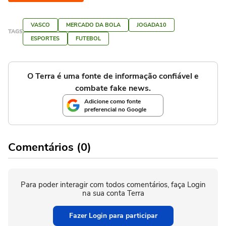
VASCO
MERCADO DA BOLA
JOGADA10
TAGS
ESPORTES
FUTEBOL
O Terra é uma fonte de informação confiável e
combate fake news.
Adicione como fonte
preferencial no Google
Comentários (0)
Para poder interagir com todos comentários, faça Login
na sua conta Terra
Fazer Login para participar