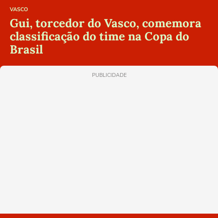
VASCO
Gui, torcedor do Vasco, comemora
classificação do time na Copa do
Brasil
PUBLICIDADE