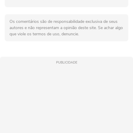
Os comentários são de responsabilidade exclusiva de seus
autores e não representam a opinião deste site. Se achar algo
que viole os termos de uso, denuncie.
PUBLICIDADE