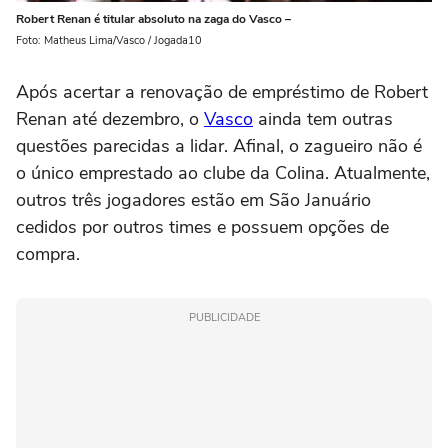
Robert Renan é titular absoluto na zaga do Vasco –
Foto: Matheus Lima/Vasco / Jogada10
Após acertar a renovação de empréstimo de Robert
Renan até dezembro, o
Vasco
ainda tem outras
questões parecidas a lidar. Afinal, o zagueiro não é
o único emprestado ao clube da Colina. Atualmente,
outros três jogadores estão em São Januário
cedidos por outros times e possuem opções de
compra.
PUBLICIDADE