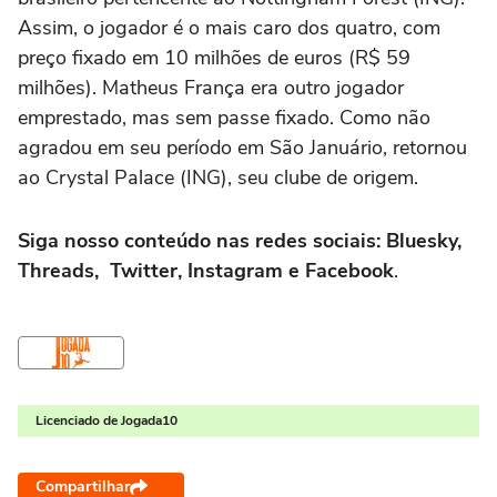
Assim, o jogador é o mais caro dos quatro, com
preço fixado em 10 milhões de euros (R$ 59
milhões). Matheus França era outro jogador
emprestado, mas sem passe fixado. Como não
agradou em seu período em São Januário, retornou
ao Crystal Palace (ING), seu clube de origem.
Siga nosso conteúdo nas redes sociais: Bluesky,
Threads, Twitter, Instagram e Facebook
.
Licenciado de Jogada10
Compartilhar