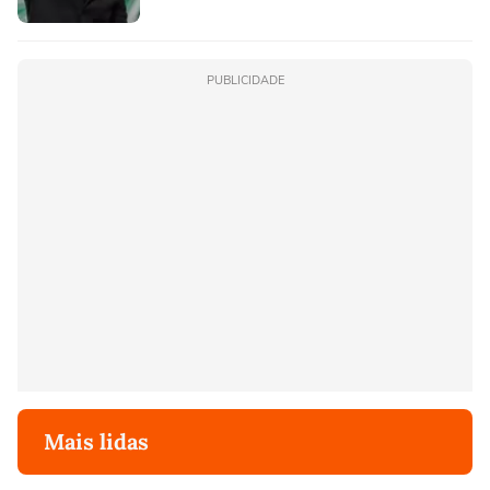
PUBLICIDADE
Mais lidas