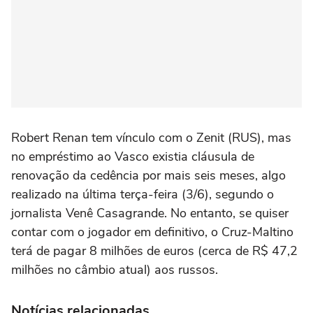
Robert Renan tem vínculo com o Zenit (RUS), mas
no empréstimo ao Vasco existia cláusula de
renovação da cedência por mais seis meses, algo
realizado na última terça-feira (3/6), segundo o
jornalista Venê Casagrande. No entanto, se quiser
contar com o jogador em definitivo, o Cruz-Maltino
terá de pagar 8 milhões de euros (cerca de R$ 47,2
milhões no câmbio atual) aos russos.
Notícias relacionadas