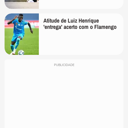
Atitude de Luiz Henrique
'entrega' acerto com o Flamengo
PUBLICIDADE