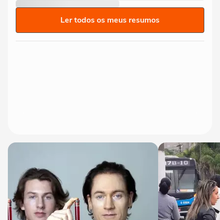
Ler todos os meus resumos