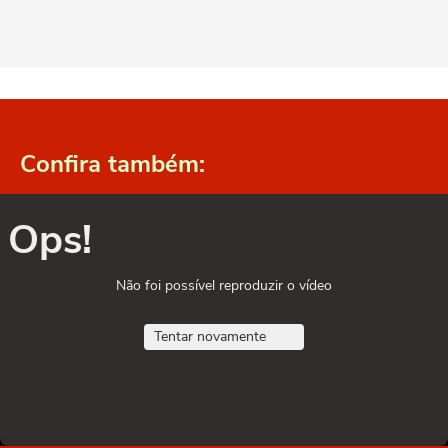
Confira também:
Ops!
Não foi possível reproduzir o vídeo
Tentar novamente