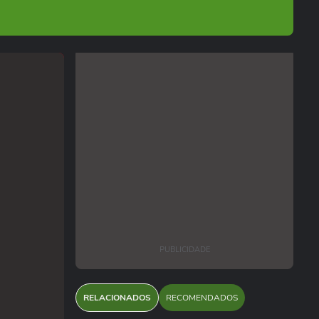
PUBLICIDADE
RELACIONADOS
RECOMENDADOS