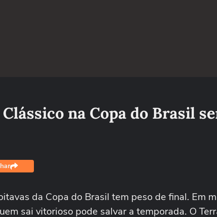
Clássico na Copa do Brasil se
har
oitavas da Copa do Brasil tem peso de final. Em m
quem sai vitorioso pode salvar a temporada. O Terr