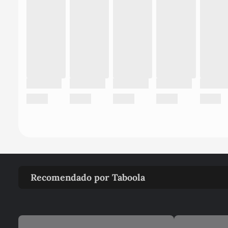
Recomendado por Taboola