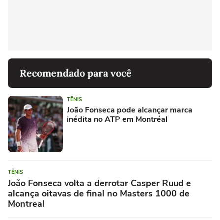
Recomendado para você
TÊNIS
João Fonseca pode alcançar marca
inédita no ATP em Montréal
TÊNIS
João Fonseca volta a derrotar Casper Ruud e
alcança oitavas de final no Masters 1000 de
Montreal