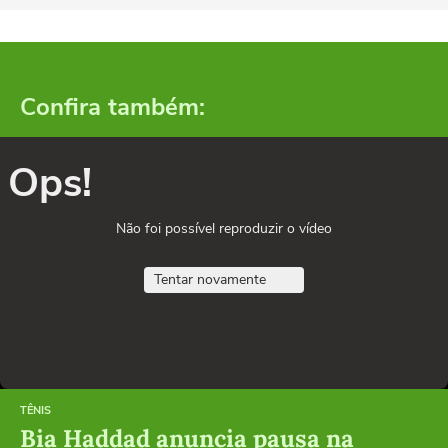
Confira também:
Ops!
Não foi possível reproduzir o vídeo
Tentar novamente
TÊNIS
Bia Haddad anuncia pausa na