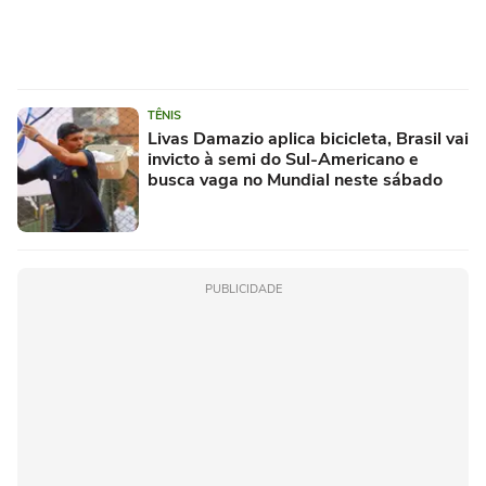
TÊNIS
Livas Damazio aplica bicicleta, Brasil vai
invicto à semi do Sul-Americano e
busca vaga no Mundial neste sábado
PUBLICIDADE