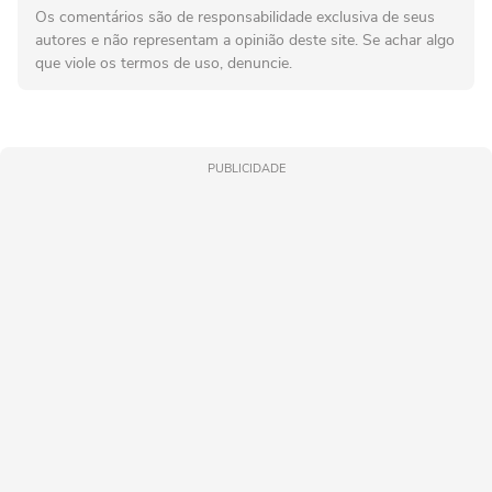
Os comentários são de responsabilidade exclusiva de seus
autores e não representam a opinião deste site. Se achar algo
que viole os termos de uso, denuncie.
PUBLICIDADE