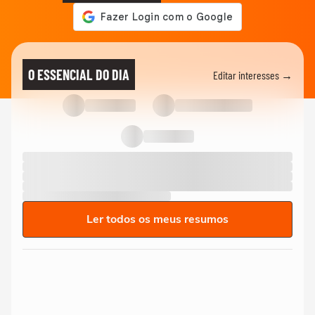
O ESSENCIAL DO DIA
Editar interesses →
Ler todos os meus resumos