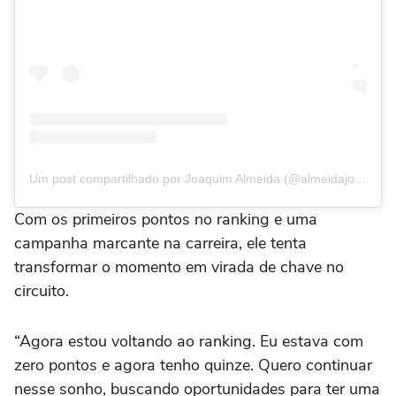
Um post compartilhado por Joaquim Almeida (@almeidajoaquim14)
Com os primeiros pontos no ranking e uma
campanha marcante na carreira, ele tenta
transformar o momento em virada de chave no
circuito.
“Agora estou voltando ao ranking. Eu estava com
zero pontos e agora tenho quinze. Quero continuar
nesse sonho, buscando oportunidades para ter uma