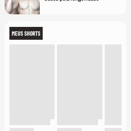
MEUS SHORTS