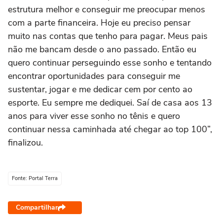
estrutura melhor e conseguir me preocupar menos
com a parte financeira. Hoje eu preciso pensar
muito nas contas que tenho para pagar. Meus pais
não me bancam desde o ano passado. Então eu
quero continuar perseguindo esse sonho e tentando
encontrar oportunidades para conseguir me
sustentar, jogar e me dedicar cem por cento ao
esporte. Eu sempre me dediquei. Saí de casa aos 13
anos para viver esse sonho no tênis e quero
continuar nessa caminhada até chegar ao top 100”,
finalizou.
Fonte: Portal Terra
Compartilhar