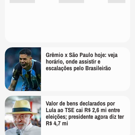
Grêmio x São Paulo hoje: veja
horário, onde assistir e
escalações pelo Brasileirão
Valor de bens declarados por
Lula ao TSE cai R$ 2,6 mi entre
eleições; presidente agora diz ter
R$ 4,7 mi