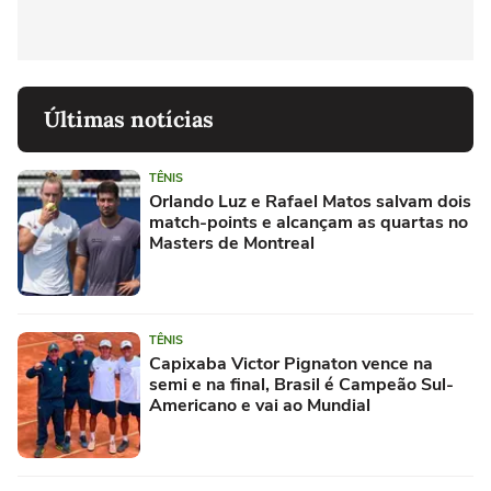
Últimas notícias
TÊNIS
Orlando Luz e Rafael Matos salvam dois
match-points e alcançam as quartas no
Masters de Montreal
TÊNIS
Capixaba Victor Pignaton vence na
semi e na final, Brasil é Campeão Sul-
Americano e vai ao Mundial