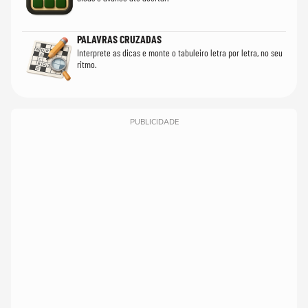
PALAVRAS CRUZADAS
Interprete as dicas e monte o tabuleiro letra por letra, no seu
ritmo.
PUBLICIDADE