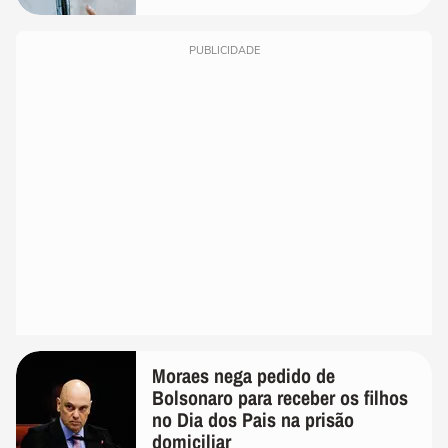
PUBLICIDADE
Moraes nega pedido de
Bolsonaro para receber os filhos
no Dia dos Pais na prisão
domiciliar