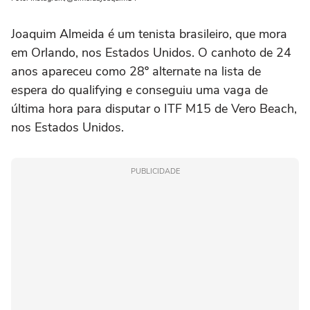
Joaquim Almeida é um tenista brasileiro, que mora
em Orlando, nos Estados Unidos. O canhoto de 24
anos apareceu como 28º alternate na lista de
espera do qualifying e conseguiu uma vaga de
última hora para disputar o ITF M15 de Vero Beach,
nos Estados Unidos.
PUBLICIDADE