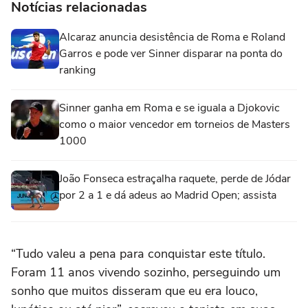
Notícias relacionadas
Alcaraz anuncia desistência de Roma e Roland
Garros e pode ver Sinner disparar na ponta do
ranking
Sinner ganha em Roma e se iguala a Djokovic
como o maior vencedor em torneios de Masters
1000
João Fonseca estraçalha raquete, perde de Jódar
por 2 a 1 e dá adeus ao Madrid Open; assista
“Tudo valeu a pena para conquistar este título.
Foram 11 anos vivendo sozinho, perseguindo um
sonho que muitos disseram que eu era louco,