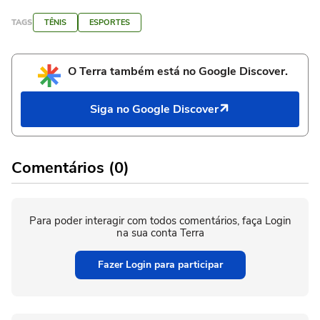
TAGS
TÊNIS
ESPORTES
O Terra também está no Google Discover.
Siga no Google Discover
Comentários (0)
Para poder interagir com todos comentários, faça Login
na sua conta Terra
Fazer Login para participar