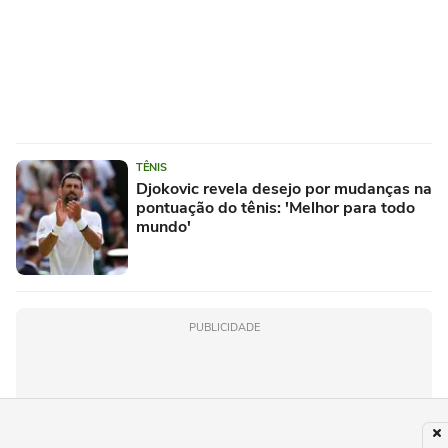
TÊNIS
Djokovic revela desejo por mudanças na
pontuação do tênis: 'Melhor para todo
mundo'
PUBLICIDADE