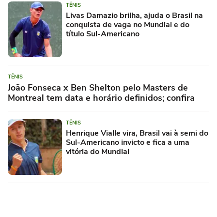
TÊNIS
Livas Damazio brilha, ajuda o Brasil na
conquista de vaga no Mundial e do
título Sul-Americano
TÊNIS
João Fonseca x Ben Shelton pelo Masters de
Montreal tem data e horário definidos; confira
TÊNIS
Henrique Vialle vira, Brasil vai à semi do
Sul-Americano invicto e fica a uma
vitória do Mundial