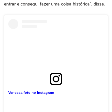
entrar e consegui fazer uma coisa histórica”, disse.
Ver essa foto no Instagram