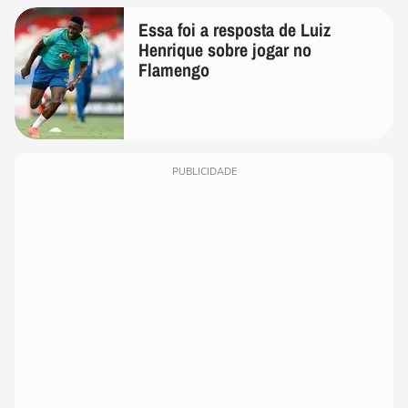
Essa foi a resposta de Luiz
Henrique sobre jogar no
Flamengo
PUBLICIDADE