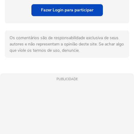
Fazer Login para participar
Os comentários são de responsabilidade exclusiva de seus
autores e não representam a opinião deste site. Se achar algo
que viole os termos de uso, denuncie.
PUBLICIDADE