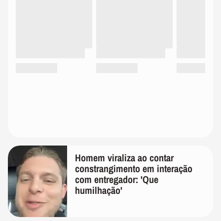
Homem viraliza ao contar
constrangimento em interação
com entregador: 'Que
humilhação'