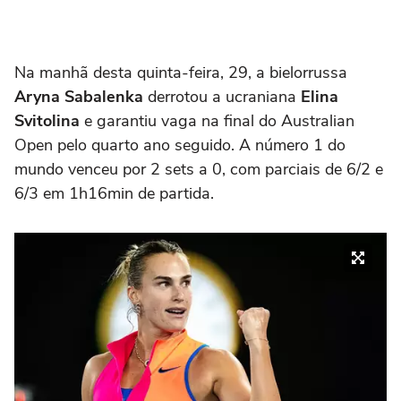
Na manhã desta quinta-feira, 29, a bielorrussa
Aryna Sabalenka
derrotou a ucraniana
Elina
Svitolina
e garantiu vaga na final do Australian
Open pelo quarto ano seguido. A número 1 do
mundo venceu por 2 sets a 0, com parciais de 6/2 e
6/3 em 1h16min de partida.