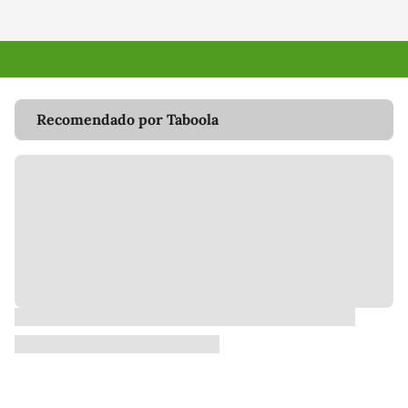
Recomendado por Taboola