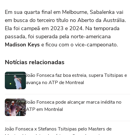
Em sua quarta final em Melbourne, Sabalenka vai
em busca do terceiro título no Aberto da Austrália.
Ela foi campeã em 2023 e 2024. Na temporada
passada, foi superada pela norte-americana
Madison Keys
e ficou com o vice-campeonato.
Notícias relacionadas
João Fonseca faz boa estreia, supera Tsitsipas e
avança no ATP de Montreal
João Fonseca pode alcançar marca inédita no
ATP em Montréal
João Fonseca x Stefanos Tsitsipas pelo Masters de