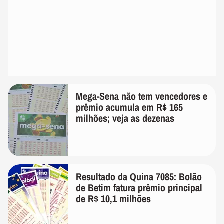
Mega-Sena não tem vencedores e
prêmio acumula em R$ 165
milhões; veja as dezenas
Resultado da Quina 7085: Bolão
de Betim fatura prêmio principal
de R$ 10,1 milhões