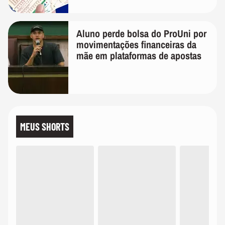
Aluno perde bolsa do ProUni por
movimentações financeiras da
mãe em plataformas de apostas
MEUS SHORTS