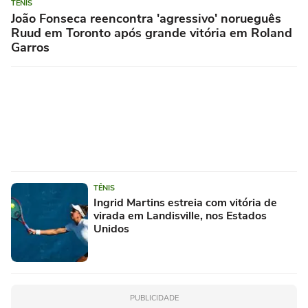
TÊNIS
João Fonseca reencontra 'agressivo' norueguês
Ruud em Toronto após grande vitória em Roland
Garros
TÊNIS
Ingrid Martins estreia com vitória de
virada em Landisville, nos Estados
Unidos
PUBLICIDADE