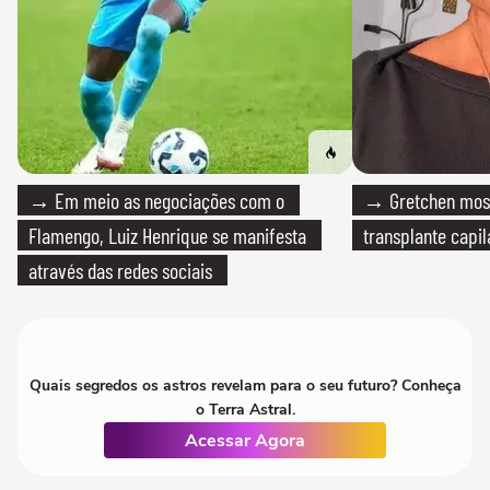
→ Em meio as negociações com o
→ Gretchen most
Flamengo, Luiz Henrique se manifesta
transplante capil
através das redes sociais
Quais segredos os astros revelam para o seu futuro? Conheça
o Terra Astral.
Acessar Agora