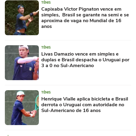
TÊNIS
Capixaba Victor Pignaton vence em
simples, Brasil se garante na semi e se
aproxima de vaga no Mundial de 16
anos
TÊNIS
Livas Damazio vence em simples e
duplas e Brasil despacha o Uruguai por
3 a 0 no Sul-Americano
TÊNIS
Henrique Vialle aplica bicicleta e Brasil
derrota o Uruguai com autoridade no
Sul-Americano de 16 anos