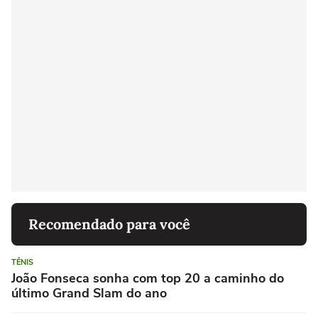
Recomendado para você
TÊNIS
João Fonseca sonha com top 20 a caminho do
último Grand Slam do ano