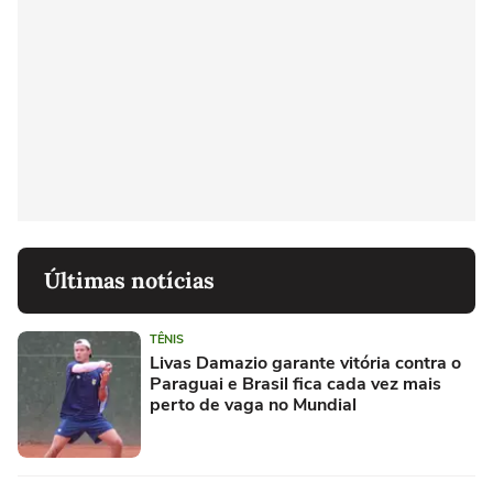
Últimas notícias
TÊNIS
Livas Damazio garante vitória contra o
Paraguai e Brasil fica cada vez mais
perto de vaga no Mundial