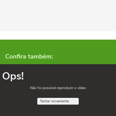
Confira também:
Ops!
Não foi possível reproduzir o vídeo
Tentar novamente