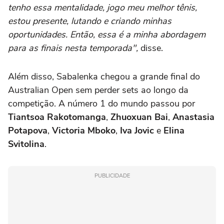
tenho essa mentalidade, jogo meu melhor tênis,
estou presente, lutando e criando minhas
oportunidades. Então, essa é a minha abordagem
para as finais nesta temporada",
disse.
Além disso, Sabalenka chegou a grande final do
Australian Open sem perder sets ao longo da
competição. A número 1 do mundo passou por
Tiantsoa Rakotomanga
,
Zhuoxuan Bai
,
Anastasia
Potapova
,
Victoria Mboko
,
Iva Jovic
e
Elina
Svitolina
.
PUBLICIDADE