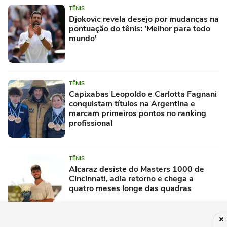
TÊNIS
Djokovic revela desejo por mudanças na
pontuação do tênis: 'Melhor para todo
mundo'
TÊNIS
Capixabas Leopoldo e Carlotta Fagnani
conquistam títulos na Argentina e
marcam primeiros pontos no ranking
profissional
TÊNIS
Alcaraz desiste do Masters 1000 de
Cincinnati, adia retorno e chega a
quatro meses longe das quadras