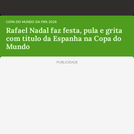
COPA DO MUNDO DA FIFA 2026
Rafael Nadal faz festa, pula e grita
com título da Espanha na Copa do
Mundo
PUBLICIDADE