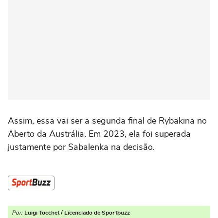
Assim, essa vai ser a segunda final de Rybakina no
Aberto da Austrália. Em 2023, ela foi superada
justamente por Sabalenka na decisão.
Por:
Luigi Tocchet / Licenciado de Sportbuzz