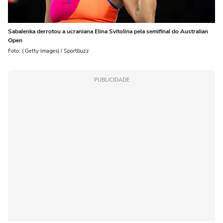
Sabalenka derrotou a ucraniana Elina Svitolina pela semifinal do Australian
Open
Foto: ( Getty Images) / Sportbuzz
PUBLICIDADE