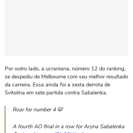
Por outro lado, a ucraniana, número 12 do ranking,
se despediu de Melbourne com seu melhor resultado
da carreira. Essa ainda foi a sexta derrota de
Svitolina em sete partida contra Sabalenka.
Roar for number 4 🐯
A fourth AO final in a row for Aryna Sabalenka