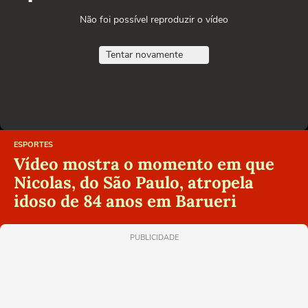
Não foi possível reproduzir o vídeo
Tentar novamente
ESPORTES
Vídeo mostra o momento em que
Nicolas, do São Paulo, atropela
idoso de 84 anos em Barueri
PUBLICIDADE