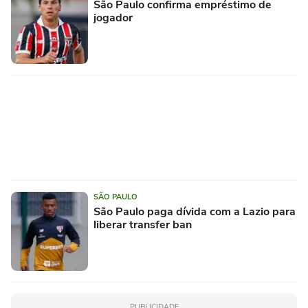
São Paulo confirma empréstimo de
jogador
SÃO PAULO
São Paulo paga dívida com a Lazio para
liberar transfer ban
PUBLICIDADE