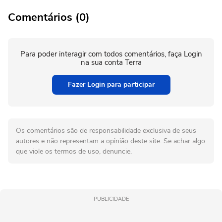
Comentários (0)
Para poder interagir com todos comentários, faça Login
na sua conta Terra
Fazer Login para participar
Os comentários são de responsabilidade exclusiva de seus
autores e não representam a opinião deste site. Se achar algo
que viole os termos de uso, denuncie.
PUBLICIDADE