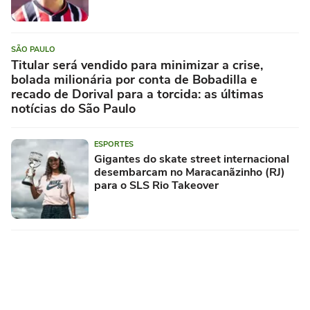
SÃO PAULO
Titular será vendido para minimizar a crise,
bolada milionária por conta de Bobadilla e
recado de Dorival para a torcida: as últimas
notícias do São Paulo
ESPORTES
Gigantes do skate street internacional
desembarcam no Maracanãzinho (RJ)
para o SLS Rio Takeover