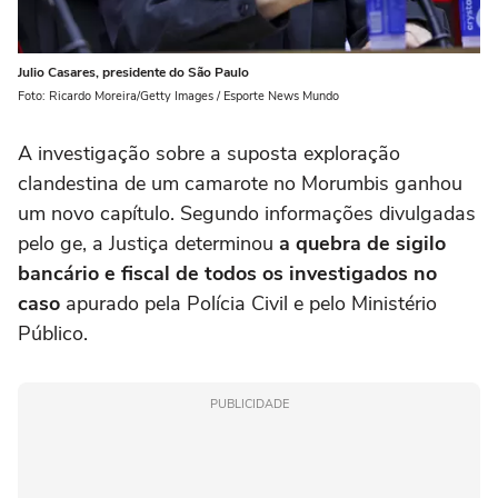
Julio Casares, presidente do São Paulo
Foto: Ricardo Moreira/Getty Images / Esporte News Mundo
A investigação sobre a suposta exploração
clandestina de um camarote no Morumbis ganhou
um novo capítulo. Segundo informações divulgadas
pelo ge, a Justiça determinou
a quebra de sigilo
bancário e fiscal de todos os investigados no
caso
apurado pela Polícia Civil e pelo Ministério
Público.
PUBLICIDADE