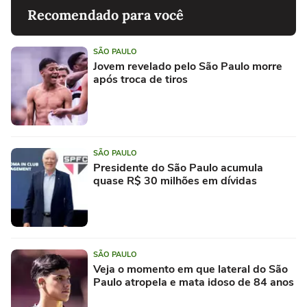
Recomendado para você
SÃO PAULO
Jovem revelado pelo São Paulo morre
após troca de tiros
SÃO PAULO
Presidente do São Paulo acumula
quase R$ 30 milhões em dívidas
SÃO PAULO
Veja o momento em que lateral do São
Paulo atropela e mata idoso de 84 anos