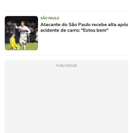
SÃO PAULO
Atacante do São Paulo recebe alta após
acidente de carro: "Estou bem"
PUBLICIDADE