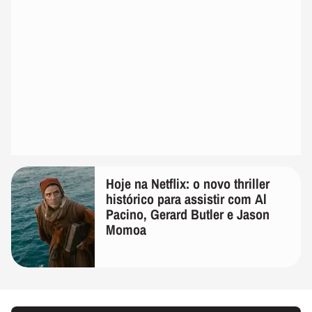
Hoje na Netflix: o novo thriller
histórico para assistir com Al
Pacino, Gerard Butler e Jason
Momoa