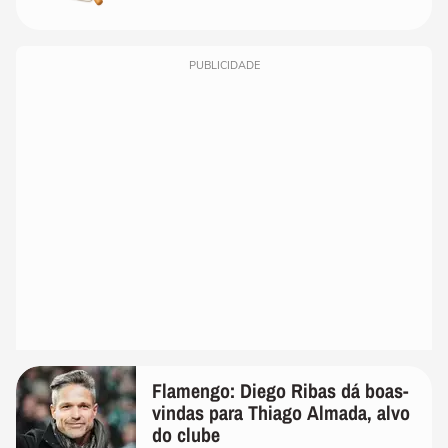
PUBLICIDADE
Flamengo: Diego Ribas dá boas-
vindas para Thiago Almada, alvo
do clube