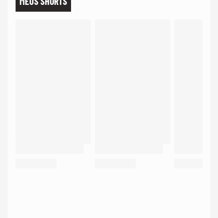
MEUS SHORTS