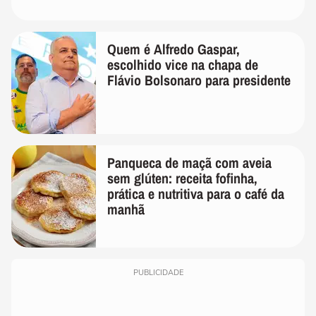
Quem é Alfredo Gaspar,
escolhido vice na chapa de
Flávio Bolsonaro para presidente
Panqueca de maçã com aveia
sem glúten: receita fofinha,
prática e nutritiva para o café da
manhã
PUBLICIDADE