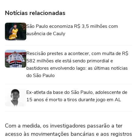
Notícias relacionadas
São Paulo economiza R$ 3,5 milhões com
ausência de Cauly
Rescisão prestes a acontecer, com multa de R$
582 milhões ele está sendo primordial e
bastidores envolvendo Iago: as últimas notícias
do São Paulo
Ex-atleta da base do São Paulo, adolescente de
15 anos é morto a tiros durante jogo em AL
Com a medida, os investigadores passarão a ter
acesso às movimentações bancárias e aos registros