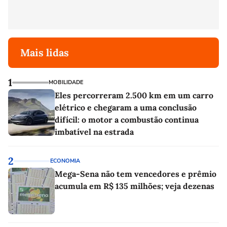
Mais lidas
1
MOBILIDADE
Eles percorreram 2.500 km em um carro
elétrico e chegaram a uma conclusão
difícil: o motor a combustão continua
imbatível na estrada
2
ECONOMIA
Mega-Sena não tem vencedores e prêmio
acumula em R$ 135 milhões; veja dezenas