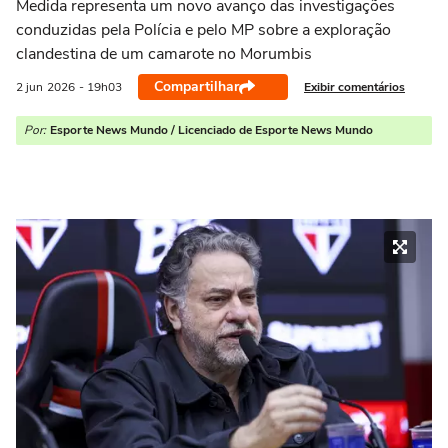
Medida representa um novo avanço das investigações
conduzidas pela Polícia e pelo MP sobre a exploração
clandestina de um camarote no Morumbis
Compartilhar
Exibir comentários
2 jun
2026
- 19h03
Por:
Esporte News Mundo / Licenciado de Esporte News Mundo