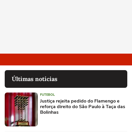
Últimas notícias
FUTEBOL
Justiça rejeita pedido do Flamengo e
reforça direito do São Paulo à Taça das
Bolinhas