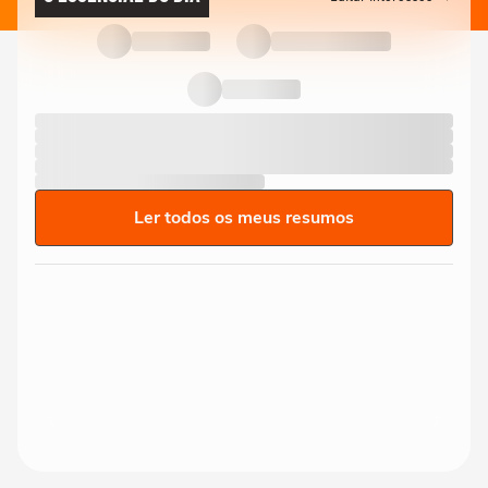
Ler todos os meus resumos