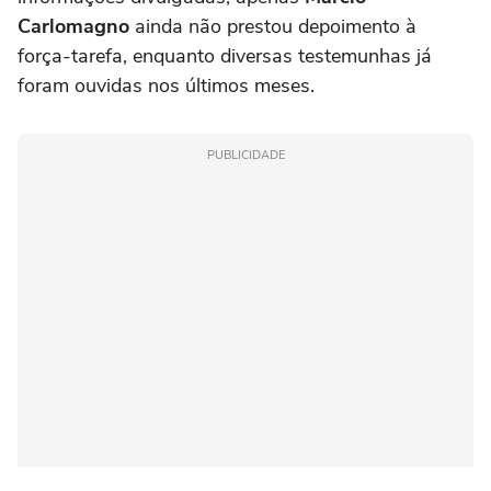
Carlomagno
ainda não prestou depoimento à
força-tarefa, enquanto diversas testemunhas já
foram ouvidas nos últimos meses.
PUBLICIDADE