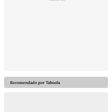
Recomendado por Taboola