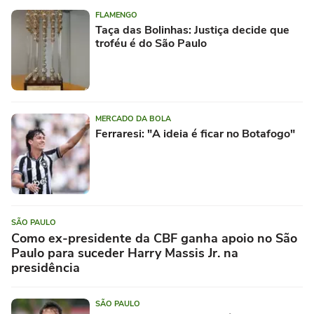
FLAMENGO
Taça das Bolinhas: Justiça decide que
troféu é do São Paulo
MERCADO DA BOLA
Ferraresi: "A ideia é ficar no Botafogo"
SÃO PAULO
Como ex-presidente da CBF ganha apoio no São
Paulo para suceder Harry Massis Jr. na
presidência
SÃO PAULO