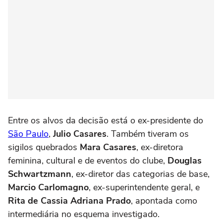
Entre os alvos da decisão está o ex-presidente do
São Paulo
,
Julio Casares
. Também tiveram os
sigilos quebrados
Mara Casares
, ex-diretora
feminina, cultural e de eventos do clube,
Douglas
Schwartzmann
, ex-diretor das categorias de base,
Marcio Carlomagno
, ex-superintendente geral, e
Rita de Cassia Adriana Prado
, apontada como
intermediária no esquema investigado.