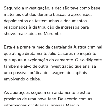
Segundo a investigação, a decisão teve como base
materiais obtidos durante buscas e apreensões,
depoimentos de testemunhas e documentos
relacionados à distribuição de ingressos para
shows realizados no Morumbis.
Esta é a primeira medida cautelar da Justiça criminal
que atinge diretamente Julio Casares no inquérito
que apura a exploração do camarote. O ex-dirigente
também é alvo de outra investigação que analisa
uma possível prática de lavagem de capitais
envolvendo o clube.
As apurações seguem em andamento e estão
próximas de uma nova fase. De acordo com as
informações divulgadas, apenas
Marcio