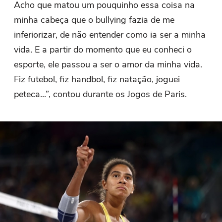
Acho que matou um pouquinho essa coisa na
minha cabeça que o bullying fazia de me
inferiorizar, de não entender como ia ser a minha
vida. E a partir do momento que eu conheci o
esporte, ele passou a ser o amor da minha vida.
Fiz futebol, fiz handbol, fiz natação, joguei
peteca...”, contou durante os Jogos de Paris.