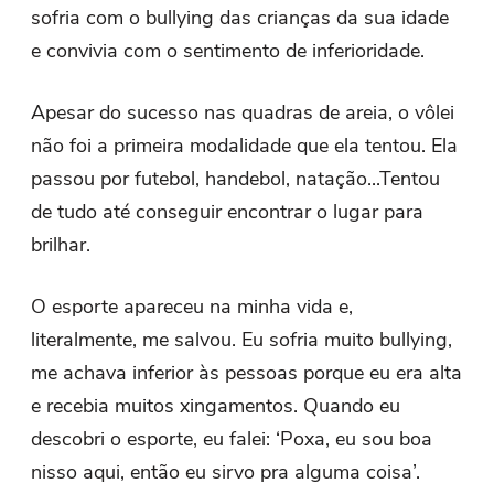
sofria com o bullying das crianças da sua idade
e convivia com o sentimento de inferioridade.
Apesar do sucesso nas quadras de areia, o vôlei
não foi a primeira modalidade que ela tentou. Ela
passou por futebol, handebol, natação...Tentou
de tudo até conseguir encontrar o lugar para
brilhar.
O esporte apareceu na minha vida e,
literalmente, me salvou. Eu sofria muito bullying,
me achava inferior às pessoas porque eu era alta
e recebia muitos xingamentos. Quando eu
descobri o esporte, eu falei: ‘Poxa, eu sou boa
nisso aqui, então eu sirvo pra alguma coisa’.