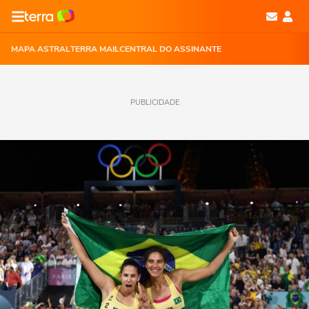
MAPA ASTRAL
TERRA MAIL
CENTRAL DO ASSINANTE
PUBLICIDADE