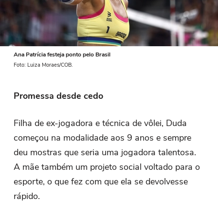
Ana Patrícia festeja ponto pelo Brasil
Foto: Luiza Moraes/COB.
Promessa desde cedo
Filha de ex-jogadora e técnica de vôlei, Duda
começou na modalidade aos 9 anos e sempre
deu mostras que seria uma jogadora talentosa.
A mãe também um projeto social voltado para o
esporte, o que fez com que ela se devolvesse
rápido.