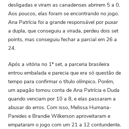
desligadas e viram as canadenses abrirem 5 a 0.
Aos poucos, elas foram se encontrando no jogo.
Ana Patrícia foi a grande responsável por puxar
a dupla, que conseguiu a virada, perdeu dois set
points, mas conseguiu fechar a parcial em 26 a
24.
Após a vitória no 1ª set, a parceria brasileira
entrou embalada e parecia que era só questão de
tempo para confirmar o título olímpico. Porém,
um apagão tomou conta de Ana Patrícia e Duda
quando venciam por 10 a 8, e elas passaram a
abusar do erros. Com isso, Melissa Humana-
Paredes e Brandie Wilkerson aproveitaram e
empataram o jogo com um 21 a 12 contundente.