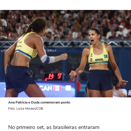
Ana Patrícia e Duda comemoram ponto
Foto: Luiza Moraes/COB.
No primeiro set, as brasileiras entraram