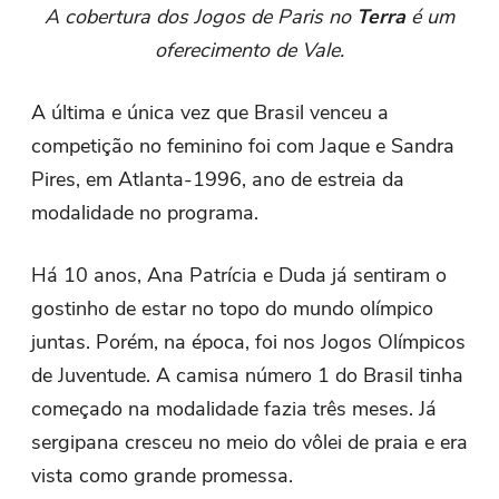
A cobertura dos Jogos de Paris no
Terra
é um
oferecimento de Vale.
A última e única vez que Brasil venceu a
competição no feminino foi com Jaque e Sandra
Pires, em Atlanta-1996, ano de estreia da
modalidade no programa.
Há 10 anos, Ana Patrícia e Duda já sentiram o
gostinho de estar no topo do mundo olímpico
juntas. Porém, na época, foi nos Jogos Olímpicos
de Juventude. A camisa número 1 do Brasil tinha
começado na modalidade fazia três meses. Já
sergipana cresceu no meio do vôlei de praia e era
vista como grande promessa.