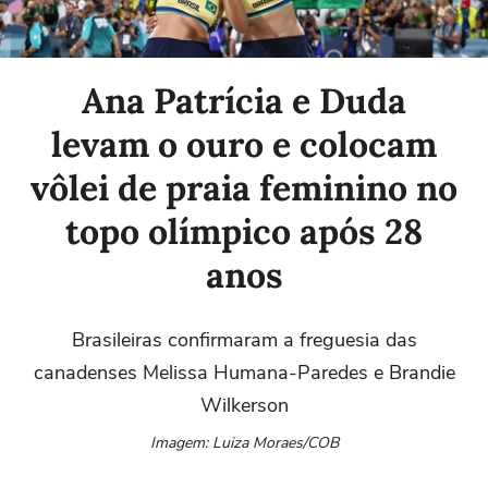
Ana Patrícia e Duda
levam o ouro e colocam
vôlei de praia feminino no
topo olímpico após 28
anos
Brasileiras confirmaram a freguesia das
canadenses Melissa Humana-Paredes e Brandie
Wilkerson
Imagem: Luiza Moraes/COB