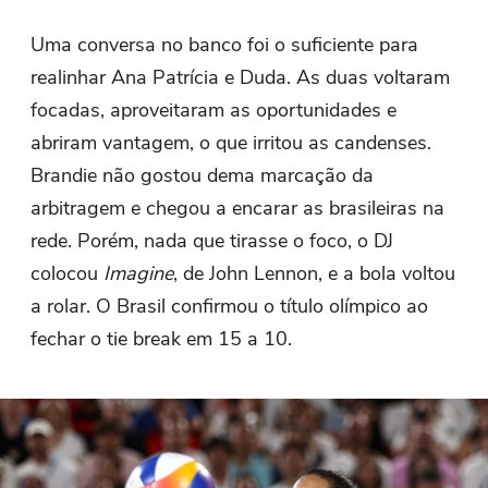
Uma conversa no banco foi o suficiente para
realinhar Ana Patrícia e Duda. As duas voltaram
focadas, aproveitaram as oportunidades e
abriram vantagem, o que irritou as candenses.
Brandie não gostou dema marcação da
arbitragem e chegou a encarar as brasileiras na
rede. Porém, nada que tirasse o foco, o DJ
colocou
Imagine
, de John Lennon, e a bola voltou
a rolar. O Brasil confirmou o título olímpico ao
fechar o tie break em 15 a 10.