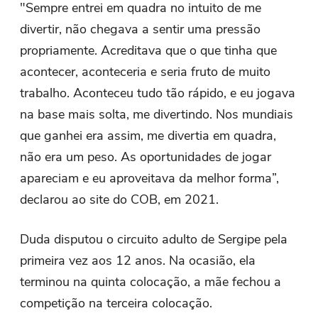
"Sempre entrei em quadra no intuito de me
divertir, não chegava a sentir uma pressão
propriamente. Acreditava que o que tinha que
acontecer, aconteceria e seria fruto de muito
trabalho. Aconteceu tudo tão rápido, e eu jogava
na base mais solta, me divertindo. Nos mundiais
que ganhei era assim, me divertia em quadra,
não era um peso. As oportunidades de jogar
apareciam e eu aproveitava da melhor forma”,
declarou ao site do COB, em 2021.
Duda disputou o circuito adulto de Sergipe pela
primeira vez aos 12 anos. Na ocasião, ela
terminou na quinta colocação, a mãe fechou a
competição na terceira colocação.