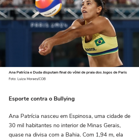
Ana Patrícia e Duda disputam final do vôlei de praia dos Jogos de Paris
Foto: Luiza Moraes/COB
Esporte contra o Bullying
Ana Patrícia nasceu em Espinosa, uma cidade de
30 mil habitantes no interior de Minas Gerais,
quase na divisa com a Bahia. Com 1,94 m, ela