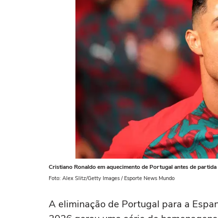
Cristiano Ronaldo em aquecimento de Portugal antes de partid
Foto: Alex Slitz/Getty Images / Esporte News Mundo
A eliminação de Portugal para a Espan