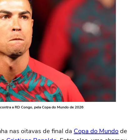
a contra a RD Congo, pela Copa do Mundo de 2026
ha nas oitavas de final da
Copa do Mundo
de