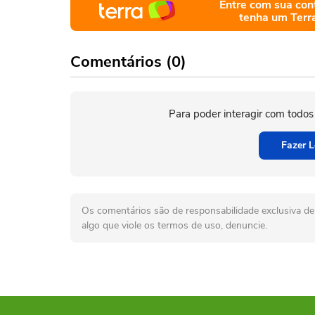
Entre com sua con
tenha um Terr
Comentários (0)
Para poder interagir com todos
Fazer L
Os comentários são de responsabilidade exclusiva de 
algo que viole os termos de uso, denuncie.