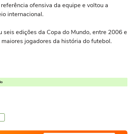
referência ofensiva da equipe e voltou a
o internacional.
ou seis edições da Copa do Mundo, entre 2006 e
maiores jogadores da história do futebol.
do