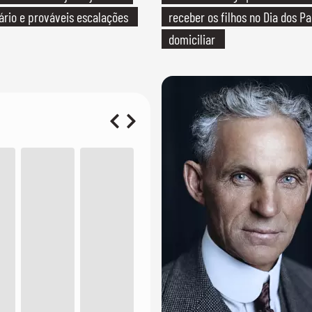
rário e prováveis escalações
receber os filhos no Dia dos Pa
domiciliar