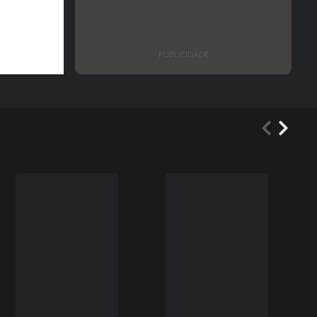
PUBLICIDADE