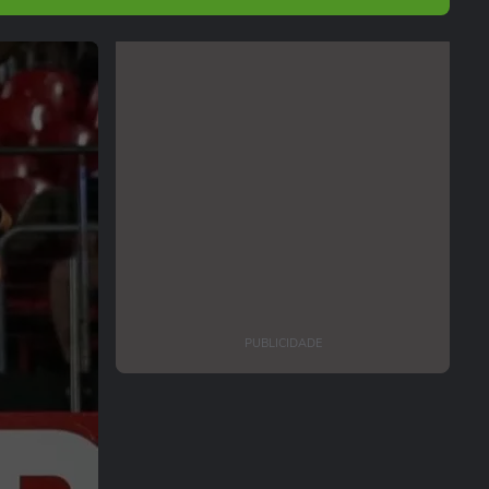
PUBLICIDADE