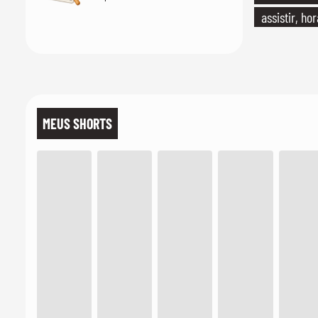
assistir, ho
MEUS SHORTS