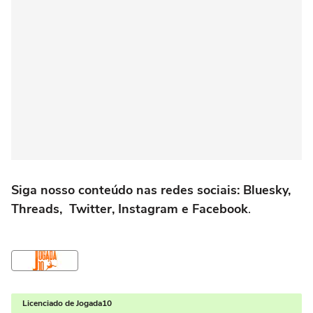
Siga nosso conteúdo nas redes sociais: Bluesky,
Threads, Twitter, Instagram e Facebook
.
Licenciado de Jogada10