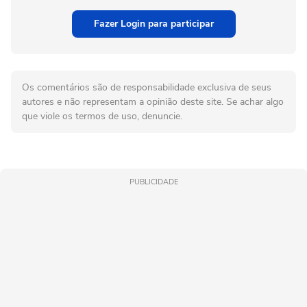
Fazer Login para participar
Os comentários são de responsabilidade exclusiva de seus
autores e não representam a opinião deste site. Se achar algo
que viole os termos de uso, denuncie.
PUBLICIDADE