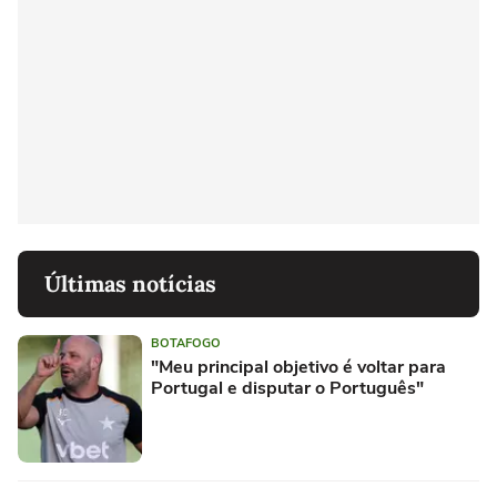
Últimas notícias
BOTAFOGO
"Meu principal objetivo é voltar para
Portugal e disputar o Português"