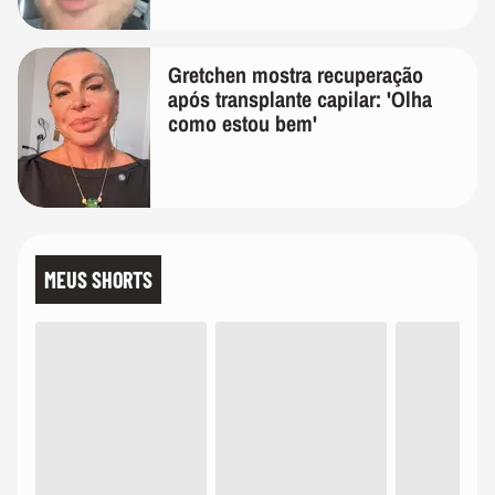
Gretchen mostra recuperação
após transplante capilar: 'Olha
como estou bem'
MEUS SHORTS