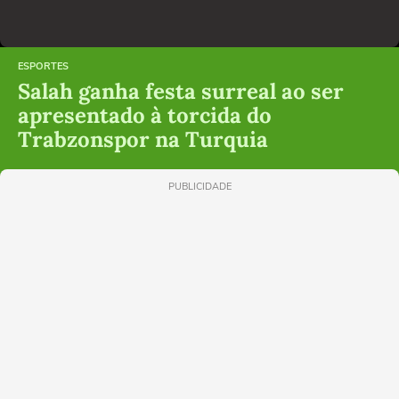
ESPORTES
Salah ganha festa surreal ao ser
apresentado à torcida do
Trabzonspor na Turquia
PUBLICIDADE