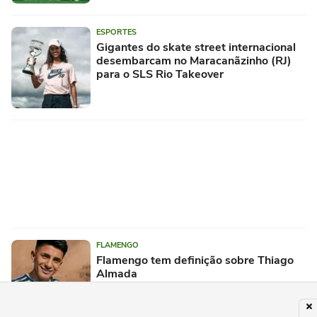
ESPORTES
Gigantes do skate street internacional
desembarcam no Maracanãzinho (RJ)
para o SLS Rio Takeover
FLAMENGO
Flamengo tem definição sobre Thiago
Almada