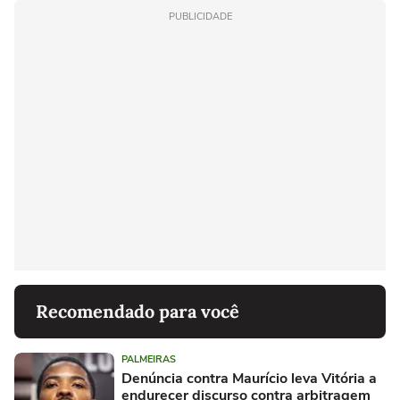
PUBLICIDADE
Recomendado para você
PALMEIRAS
Denúncia contra Maurício leva Vitória a
endurecer discurso contra arbitragem