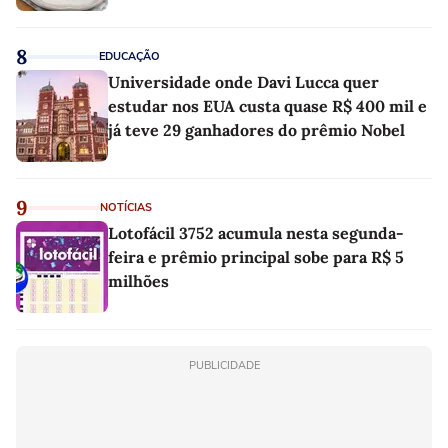
8
EDUCAÇÃO
Universidade onde Davi Lucca quer
estudar nos EUA custa quase R$ 400 mil e
já teve 29 ganhadores do prêmio Nobel
9
NOTÍCIAS
Lotofácil 3752 acumula nesta segunda-
feira e prêmio principal sobe para R$ 5
milhões
PUBLICIDADE