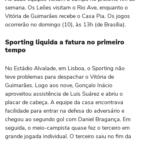
semana. Os Leões visitam o Rio Ave, enquanto o
Vitória de Guimarães recebe o Casa Pia. Os jogos
ocorrerão no domingo (10), às 13h (de Brasília).
Sporting liquida a fatura no primeiro
tempo
No Estádio Alvalade, em Lisboa, o Sporting não
teve problemas para despachar o Vitória de
Guimarães. Logo aos nove, Gonçalo Inácio
aproveitou assistência de Luis Suárez e abriu o
placar de cabeça. A equipe da casa encontrava
facilidade para entrar na defesa do adversário e
chegou ao segundo gol com Daniel Bragança. Em
seguida, o meio-campista quase fez o terceiro em
grande jogada individual. O terceiro saiu no fim da