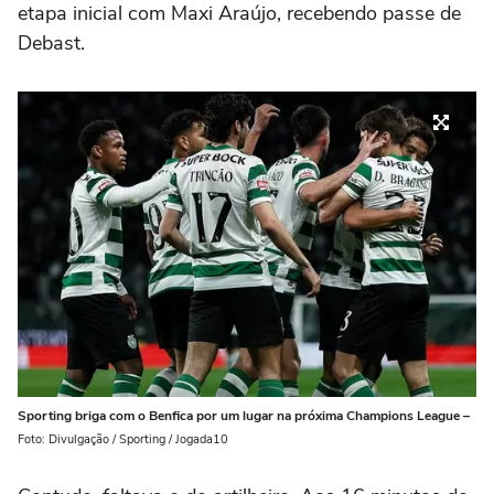
etapa inicial com Maxi Araújo, recebendo passe de
Debast.
Sporting briga com o Benfica por um lugar na próxima Champions League –
Foto: Divulgação / Sporting / Jogada10