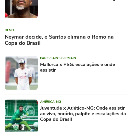
REMO
Neymar decide, e Santos elimina o Remo na
Copa do Brasil
PARIS SAINT-GERMAIN
Mallorca x PSG: escalações e onde
assistir
AMÉRICA-MG
Juventude x Atlético-MG: Onde assistir
ao vivo, horário, palpite e escalações da
Copa do Brasil