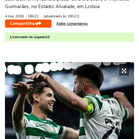
Guimarães, no Estádio Alvalade, em Lisboa
4 mai
2026
- 18h21
(atualizado às 18h21)
Compartilhar
Exibir comentários
Licenciado de Jogada10