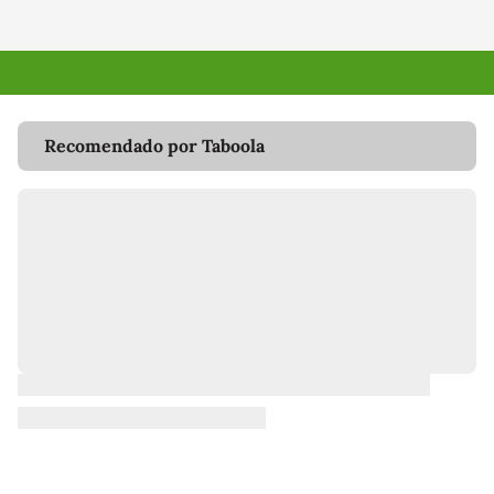
Recomendado por Taboola