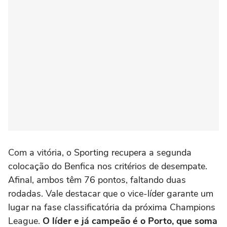
Com a vitória, o Sporting recupera a segunda
colocação do Benfica nos critérios de desempate.
Afinal, ambos têm 76 pontos, faltando duas
rodadas. Vale destacar que o vice-líder garante um
lugar na fase classificatória da próxima Champions
League.
O líder e já campeão é o Porto, que soma