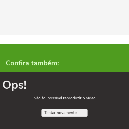
Confira também:
Ops!
Não foi possível reproduzir o vídeo
Tentar novamente