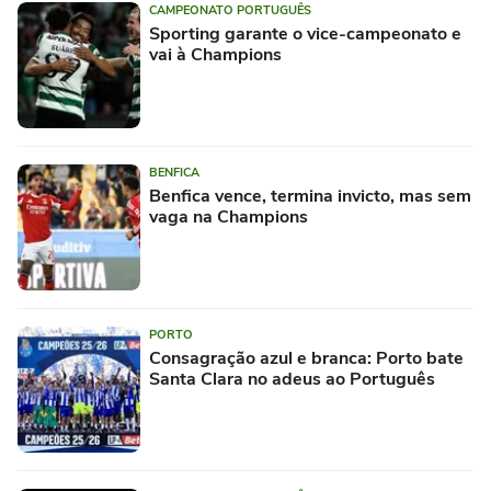
CAMPEONATO PORTUGUÊS
Sporting garante o vice-campeonato e
vai à Champions
BENFICA
Benfica vence, termina invicto, mas sem
vaga na Champions
PORTO
Consagração azul e branca: Porto bate
Santa Clara no adeus ao Português