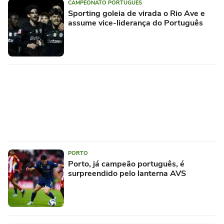
CAMPEONATO PORTUGUÊS
Sporting goleia de virada o Rio Ave e
assume vice-liderança do Português
PORTO
Porto, já campeão português, é
surpreendido pelo lanterna AVS