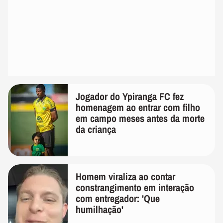
Jogador do Ypiranga FC fez
homenagem ao entrar com filho
em campo meses antes da morte
da criança
Homem viraliza ao contar
constrangimento em interação
com entregador: 'Que
humilhação'