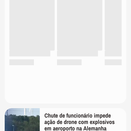
Chute de funcionário impede
ação de drone com explosivos
em aeroporto na Alemanha