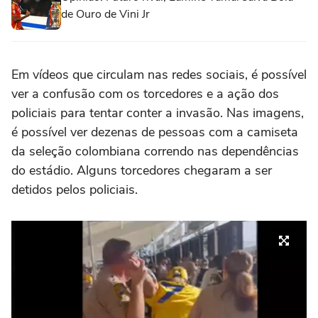
de Ouro de Vini Jr
Em vídeos que circulam nas redes sociais, é possível
ver a confusão com os torcedores e a ação dos
policiais para tentar conter a invasão. Nas imagens,
é possível ver dezenas de pessoas com a camiseta
da seleção colombiana correndo nas dependências
do estádio. Alguns torcedores chegaram a ser
detidos pelos policiais.