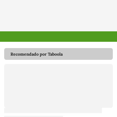
Recomendado por Taboola