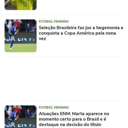
FUTEBOL FEMININO
Seleção Brasileira faz jus a hegemonia e
conquista a Copa América pela nona
vez
FUTEBOL FEMININO
Atuações ENM: Marta aparece no
momento certo para o Brasil e é
destaque na decisão do título