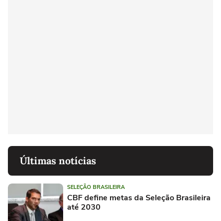
Últimas notícias
SELEÇÃO BRASILEIRA
CBF define metas da Seleção Brasileira
até 2030