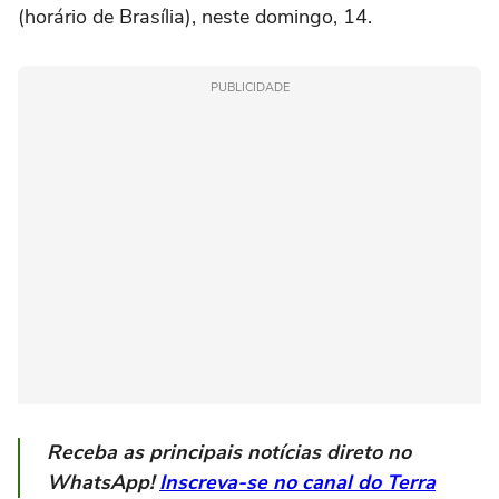
(horário de Brasília), neste domingo, 14.
PUBLICIDADE
Receba as principais notícias direto no
WhatsApp!
Inscreva-se no canal do Terra