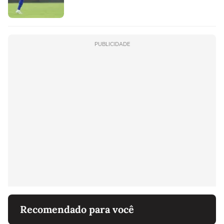
PUBLICIDADE
Recomendado para você