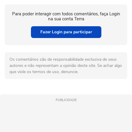
Para poder interagir com todos comentários, faça Login
na sua conta Terra
Fazer Login para participar
Os comentários são de responsabilidade exclusiva de seus
autores e não representam a opinião deste site. Se achar algo
que viole os termos de uso, denuncie.
PUBLICIDADE