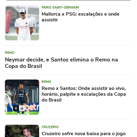
PARIS SAINT-GERMAIN
Mallorca x PSG: escalações e onde
assistir
REMO
Neymar decide, e Santos elimina o Remo na
Copa do Brasil
REMO
Remo x Santos: Onde assistir ao vivo,
horário, palpite e escalações da Copa
do Brasil
CRUZEIRO
Cruzeiro sofre nova baixa para o jogo