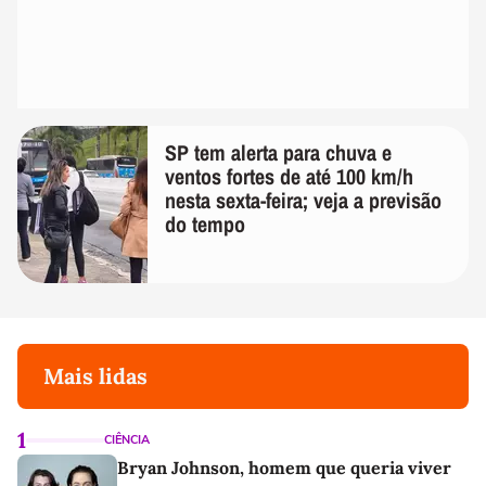
SP tem alerta para chuva e
ventos fortes de até 100 km/h
nesta sexta-feira; veja a previsão
do tempo
Mais lidas
1
CIÊNCIA
Bryan Johnson, homem que queria viver