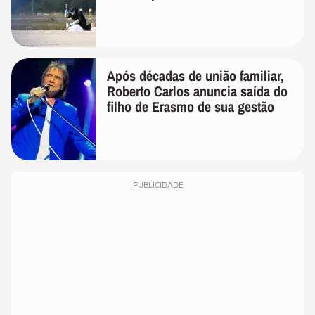
Após décadas de união familiar,
Roberto Carlos anuncia saída do
filho de Erasmo de sua gestão
PUBLICIDADE