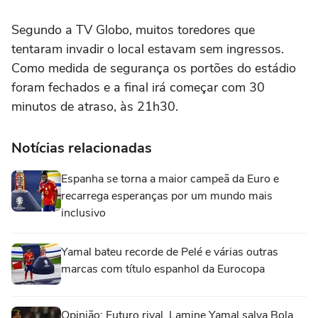
Segundo a TV Globo, muitos toredores que
tentaram invadir o local estavam sem ingressos.
Como medida de segurança os portões do estádio
foram fechados e a final irá começar com 30
minutos de atraso, às 21h30.
Notícias relacionadas
Espanha se torna a maior campeã da Euro e
recarrega esperanças por um mundo mais
inclusivo
Yamal bateu recorde de Pelé e várias outras
marcas com título espanhol da Eurocopa
Opinião: Futuro rival, Lamine Yamal salva Bola