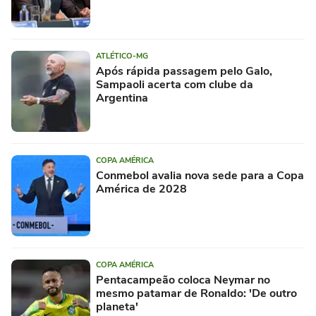
ATLÉTICO-MG
Após rápida passagem pelo Galo,
Sampaoli acerta com clube da
Argentina
COPA AMÉRICA
Conmebol avalia nova sede para a Copa
América de 2028
COPA AMÉRICA
Pentacampeão coloca Neymar no
mesmo patamar de Ronaldo: 'De outro
planeta'