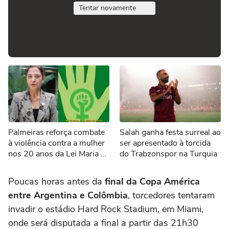
Tentar novamente
Palmeiras reforça combate
Salah ganha festa surreal ao
à violência contra a mulher
ser apresentado à torcida
nos 20 anos da Lei Maria da
do Trabzonspor na Turquia
Penha
Poucas horas antes da
final da Copa América
entre Argentina e Colômbia
, torcedores tentaram
invadir o estádio Hard Rock Stadium, em Miami,
onde será disputada a final a partir das 21h30