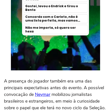
A presença do jogador também era uma das
principais expectativas antes do evento. A possível
convocação de
Neymar
mobilizou jornalistas
brasileiros e estrangeiros, em meio à curiosidade
sobre o papel que ele terá no novo ciclo da Seleção.