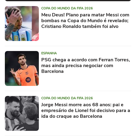
COPA DO MUNDO DA FIFA 2026
Meu Deus! Plano para matar Messi com
bombas na Copa do Mundo é revelado;
Cristiano Ronaldo também foi alvo
ESPANHA
PSG chega a acordo com Ferran Torres,
mas ainda precisa negociar com
Barcelona
COPA DO MUNDO DA FIFA 2026
Jorge Messi morre aos 68 anos: pai e
empresário de Lionel foi decisivo para a
ida do craque ao Barcelona