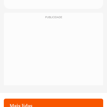
PUBLICIDADE
Mais lidas