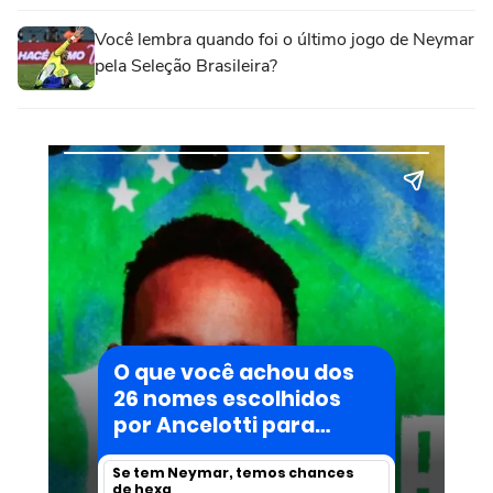
Você lembra quando foi o último jogo de Neymar
pela Seleção Brasileira?