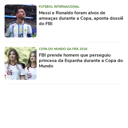
FUTEBOL INTERNACIONAL
Messi e Ronaldo foram alvos de
ameaças durante a Copa, aponta dossiê
do FBI
COPA DO MUNDO DA FIFA 2026
FBI prende homem que perseguiu
princesa da Espanha durante a Copa do
Mundo