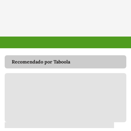
Recomendado por Taboola