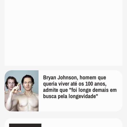
Bryan Johnson, homem que
queria viver até os 100 anos,
admite que "foi longe demais em
busca pela longevidade"