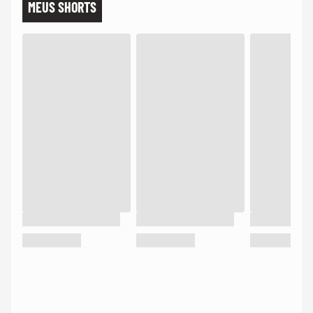
MEUS SHORTS