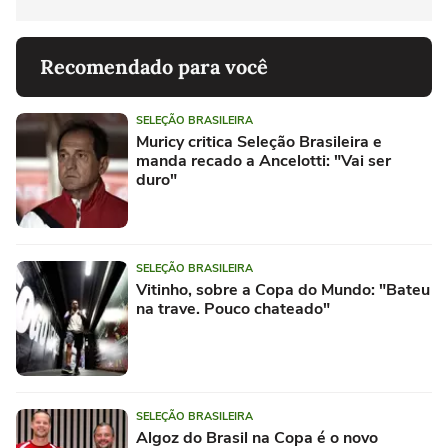
Recomendado para você
SELEÇÃO BRASILEIRA
Muricy critica Seleção Brasileira e
manda recado a Ancelotti: "Vai ser
duro"
SELEÇÃO BRASILEIRA
Vitinho, sobre a Copa do Mundo: "Bateu
na trave. Pouco chateado"
SELEÇÃO BRASILEIRA
Algoz do Brasil na Copa é o novo