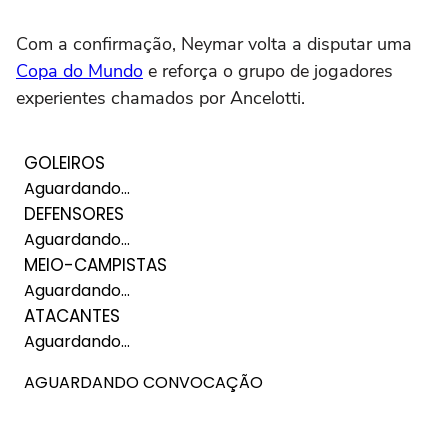
Com a confirmação, Neymar volta a disputar uma
Copa do Mundo
e reforça o grupo de jogadores
experientes chamados por Ancelotti.