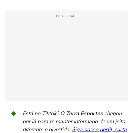
PUBLICIDADE
Está no Tiktok? O
Terra Esportes
chegou
por lá para te manter informado de um jeito
diferente e divertido.
Siga nosso perfil, curta