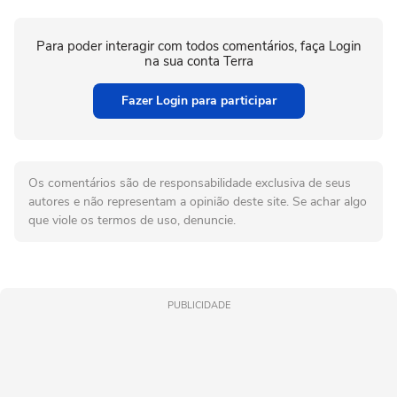
Para poder interagir com todos comentários, faça Login
na sua conta Terra
Fazer Login para participar
Os comentários são de responsabilidade exclusiva de seus
autores e não representam a opinião deste site. Se achar algo
que viole os termos de uso, denuncie.
PUBLICIDADE