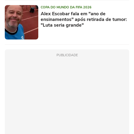
COPA DO MUNDO DA FIFA 2026
Alex Escobar fala em "ano de
ensinamentos" após retirada de tumor:
"Luta seria grande"
PUBLICIDADE