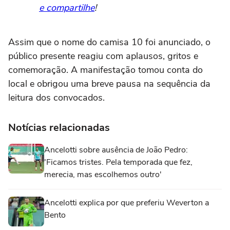
e compartilhe
!
Assim que o nome do camisa 10 foi anunciado, o
público presente reagiu com aplausos, gritos e
comemoração. A manifestação tomou conta do
local e obrigou uma breve pausa na sequência da
leitura dos convocados.
Notícias relacionadas
Ancelotti sobre ausência de João Pedro:
'Ficamos tristes. Pela temporada que fez,
merecia, mas escolhemos outro'
Ancelotti explica por que preferiu Weverton a
Bento