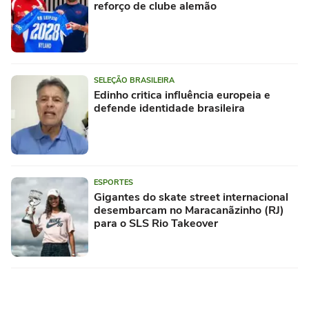
reforço de clube alemão
SELEÇÃO BRASILEIRA
Edinho critica influência europeia e
defende identidade brasileira
ESPORTES
Gigantes do skate street internacional
desembarcam no Maracanãzinho (RJ)
para o SLS Rio Takeover