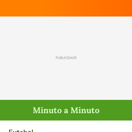
PUBLICIDADE
Minuto a Minuto