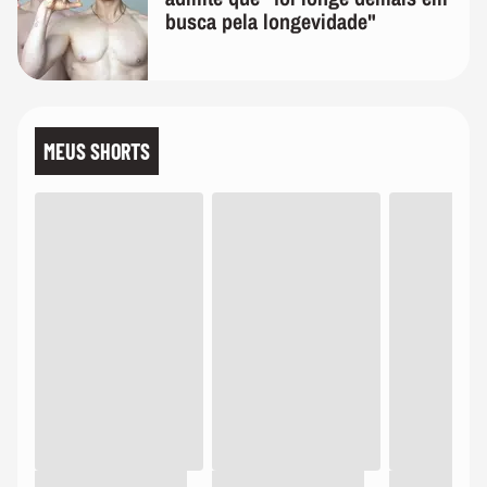
busca pela longevidade"
MEUS SHORTS