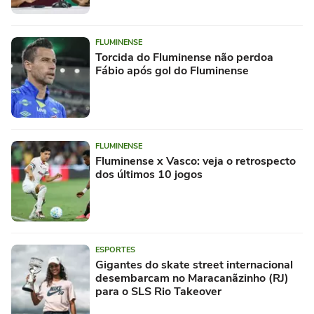
FLUMINENSE
Torcida do Fluminense não perdoa
Fábio após gol do Fluminense
FLUMINENSE
Fluminense x Vasco: veja o retrospecto
dos últimos 10 jogos
ESPORTES
Gigantes do skate street internacional
desembarcam no Maracanãzinho (RJ)
para o SLS Rio Takeover