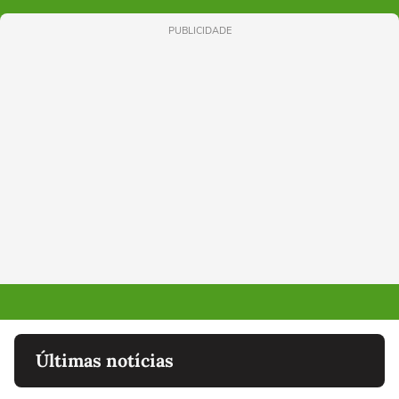
PUBLICIDADE
Últimas notícias