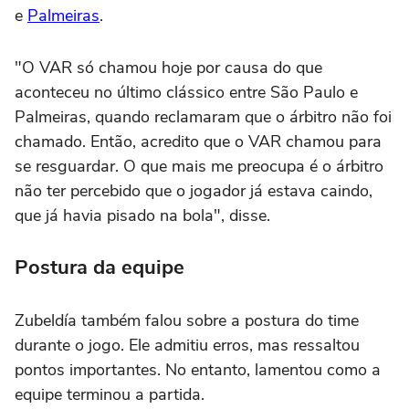
e
Palmeiras
.
"O VAR só chamou hoje por causa do que
aconteceu no último clássico entre São Paulo e
Palmeiras, quando reclamaram que o árbitro não foi
chamado. Então, acredito que o VAR chamou para
se resguardar. O que mais me preocupa é o árbitro
não ter percebido que o jogador já estava caindo,
que já havia pisado na bola", disse.
Postura da equipe
Zubeldía também falou sobre a postura do time
durante o jogo. Ele admitiu erros, mas ressaltou
pontos importantes. No entanto, lamentou como a
equipe terminou a partida.