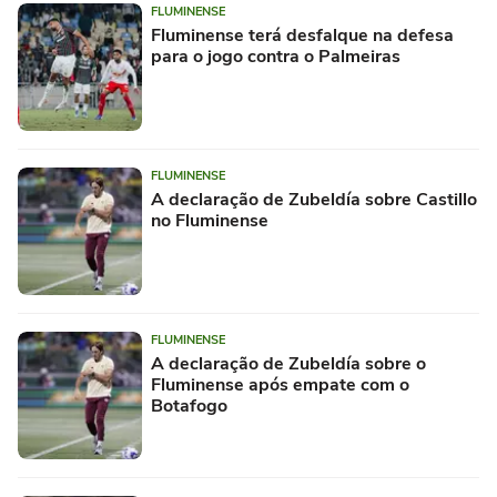
FLUMINENSE
Fluminense terá desfalque na defesa
para o jogo contra o Palmeiras
FLUMINENSE
A declaração de Zubeldía sobre Castillo
no Fluminense
FLUMINENSE
A declaração de Zubeldía sobre o
Fluminense após empate com o
Botafogo