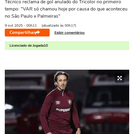
Técnico reclama de gol anulado do Tricolor no primeiro
tempo: "VAR só chamou hoje por causa do que aconteceu
no São Paulo x Palmeiras"
9 out
2025
- 00h11
(atualizado às 00h17)
Compartilhar
Exibir comentários
Licenciado de Jogada10