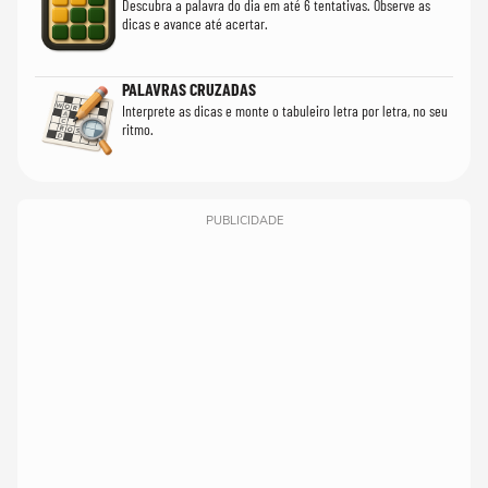
Descubra a palavra do dia em até 6 tentativas. Observe as
dicas e avance até acertar.
PALAVRAS CRUZADAS
Interprete as dicas e monte o tabuleiro letra por letra, no seu
ritmo.
PUBLICIDADE