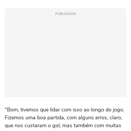
PUBLICIDADE
"Bom, tivemos que lidar com isso ao longo do jogo.
Fizemos uma boa partida, com alguns erros, claro,
que nos custaram o gol, mas também com muitas