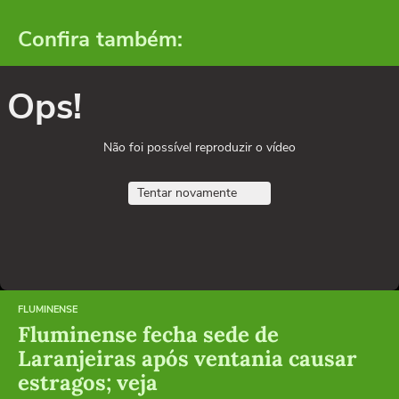
Confira também:
Ops!
Não foi possível reproduzir o vídeo
Tentar novamente
FLUMINENSE
Fluminense fecha sede de
Laranjeiras após ventania causar
estragos; veja