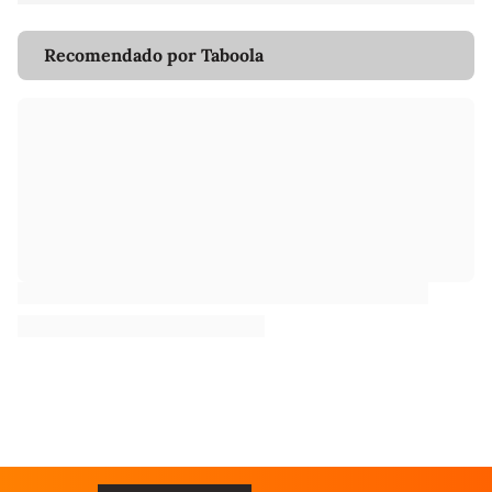
Recomendado por Taboola