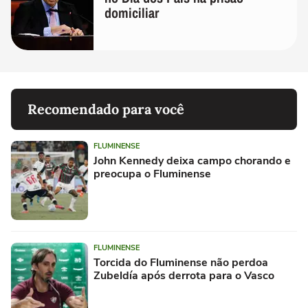
domiciliar
Recomendado para você
FLUMINENSE
John Kennedy deixa campo chorando e
preocupa o Fluminense
FLUMINENSE
Torcida do Fluminense não perdoa
Zubeldía após derrota para o Vasco