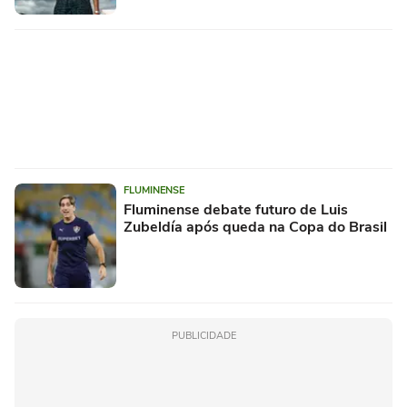
FLUMINENSE
Fluminense debate futuro de Luis
Zubeldía após queda na Copa do Brasil
PUBLICIDADE