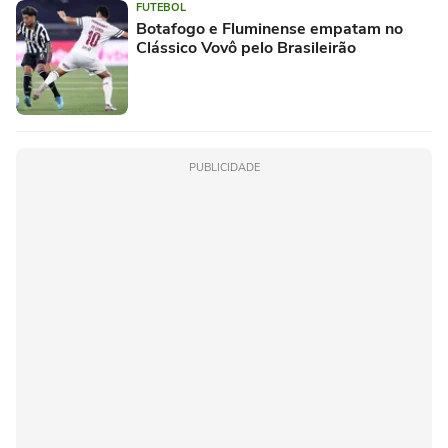
FUTEBOL
Botafogo e Fluminense empatam no
Clássico Vovô pelo Brasileirão
PUBLICIDADE