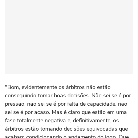
"Bom, evidentemente os árbitros não estão
conseguindo tomar boas decisões. Não sei se é por
pressão, não sei se é por falta de capacidade, não
sei se é por acaso. Mas é claro que estão em uma
fase totalmente negativa e, definitivamente, os
árbitros estão tomando decisões equivocadas que
acabam condicionando o andamento do jogo. Que