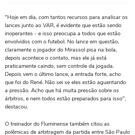
"Hoje em dia, com tantos recursos para analisar os
lances junto ao VAR, é evidente que estão sendo
inoperantes - e isso preocupa a todos que estão
envolvidos com o futebol. No lance em questão,
claramente o jogador do Mirassol pisa na bola,
depois acontece o contato, mas ele já está
praticamente caindo, sem controle da jogada.
Depois vem o último lance, a entrada forte, acho
que foi do René. Não sei se eles estão aguentando
a pressão. Acho que há muita pressão sobre os
árbitros, e nem todos estão preparados para isso",
destacou.
O treinador do Fluminense também citou as
polêmicas de arbitragem da partida entre São Paulo