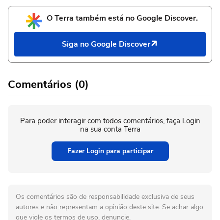
O Terra também está no Google Discover.
Siga no Google Discover
Comentários (0)
Para poder interagir com todos comentários, faça Login
na sua conta Terra
Fazer Login para participar
Os comentários são de responsabilidade exclusiva de seus
autores e não representam a opinião deste site. Se achar algo
que viole os termos de uso, denuncie.