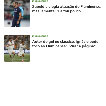
FLUMINENSE
Zubeldía elogia atuação do Fluminense,
mas lamenta: "Faltou pouco"
FLUMINENSE
Autor do gol no clássico, Ignácio pede
foco ao Fluminense: "Virar a página"