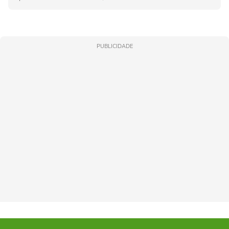
PUBLICIDADE