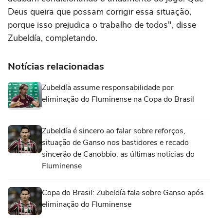
Deus queira que possam corrigir essa situação,
porque isso prejudica o trabalho de todos", disse
Zubeldía, completando.
Notícias relacionadas
Zubeldía assume responsabilidade por
eliminação do Fluminense na Copa do Brasil
Zubeldía é sincero ao falar sobre reforços,
situação de Ganso nos bastidores e recado
sincerão de Canobbio: as últimas notícias do
Fluminense
Copa do Brasil: Zubeldía fala sobre Ganso após
eliminação do Fluminense