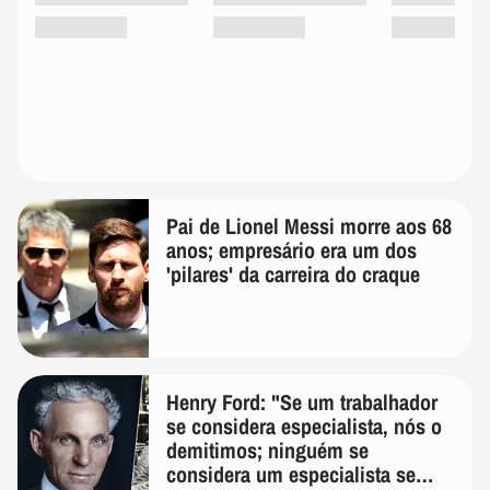
Pai de Lionel Messi morre aos 68
anos; empresário era um dos
'pilares' da carreira do craque
Henry Ford: "Se um trabalhador
se considera especialista, nós o
demitimos; ninguém se
considera um especialista se