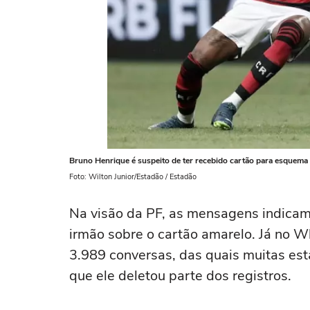
Bruno Henrique é suspeito de ter recebido cartão para esquema
Foto: Wilton Junior/Estadão / Estadão
Na visão da PF, as mensagens indicam
irmão sobre o cartão amarelo. Já no 
3.989 conversas, das quais muitas es
que ele deletou parte dos registros.