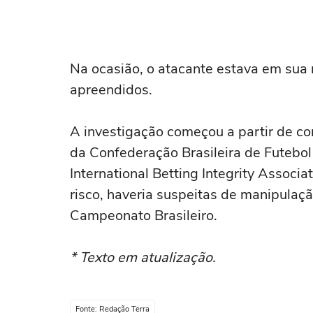
Na ocasião, o atacante estava em sua 
apreendidos.
A investigação começou a partir de co
da Confederação Brasileira de Futebol
International Betting Integrity Associa
risco, haveria suspeitas de manipulaç
Campeonato Brasileiro.
* Texto em atualização.
Fonte: Redação Terra