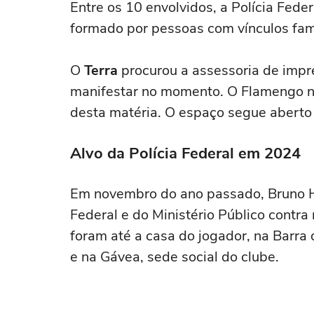
Entre os 10 envolvidos, a Polícia Fede
formado por pessoas com vínculos fami
O
Terra
procurou a assessoria de impr
manifestar no momento. O Flamengo não
desta matéria. O espaço segue aberto
Alvo da Polícia Federal em 2024
Em novembro do ano passado, Bruno H
Federal e do Ministério Público contra
foram até a casa do jogador, na Barra
e na Gávea, sede social do clube.