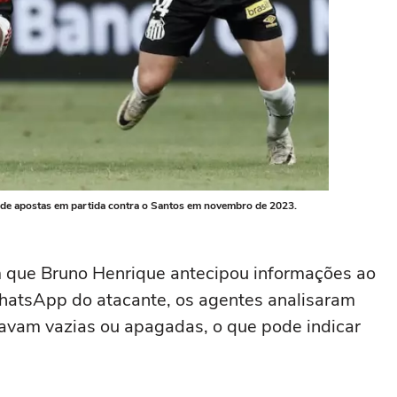
 de apostas em partida contra o Santos em novembro de 2023.
 que Bruno Henrique antecipou informações ao
WhatsApp do atacante, os agentes analisaram
tavam vazias ou apagadas, o que pode indicar