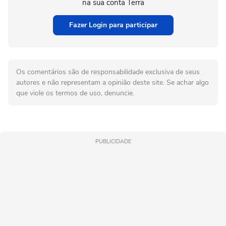
na sua conta Terra
Fazer Login para participar
Os comentários são de responsabilidade exclusiva de seus
autores e não representam a opinião deste site. Se achar algo
que viole os termos de uso, denuncie.
PUBLICIDADE