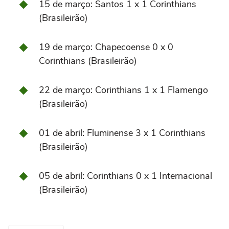
15 de março: Santos 1 x 1 Corinthians
(Brasileirão)
19 de março: Chapecoense 0 x 0
Corinthians (Brasileirão)
22 de março: Corinthians 1 x 1 Flamengo
(Brasileirão)
01 de abril: Fluminense 3 x 1 Corinthians
(Brasileirão)
05 de abril: Corinthians 0 x 1 Internacional
(Brasileirão)