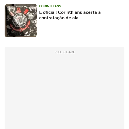
CORINTHIANS
É oficial! Corinthians acerta a
contratação de ala
PUBLICIDADE