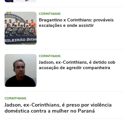
CORINTHIANS
Bragantino x Corinthians: prováveis
escalações e onde assistir
CORINTHIANS
Jadson, ex-Corinthians, é detido sob
acusação de agredir companheira
CORINTHIANS
Jadson, ex-Corinthians, é preso por violência
doméstica contra a mulher no Paraná