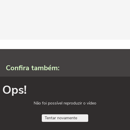
Confira também:
Ops!
Não foi possível reproduzir o vídeo
Tentar novamente