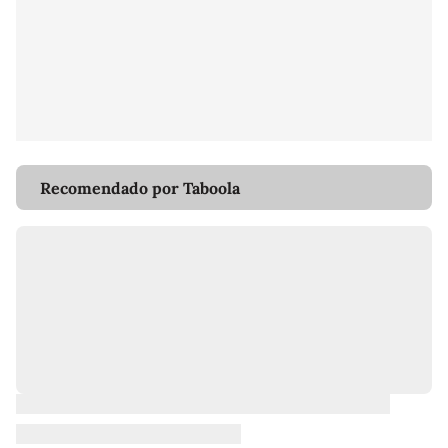
Recomendado por Taboola