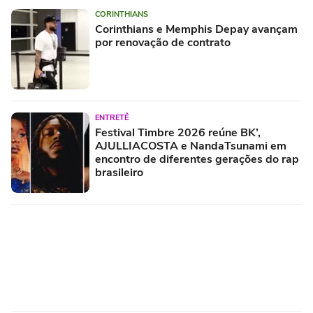
CORINTHIANS
Corinthians e Memphis Depay avançam
por renovação de contrato
ENTRETÊ
Festival Timbre 2026 reúne BK’,
AJULLIACOSTA e NandaTsunami em
encontro de diferentes gerações do rap
brasileiro