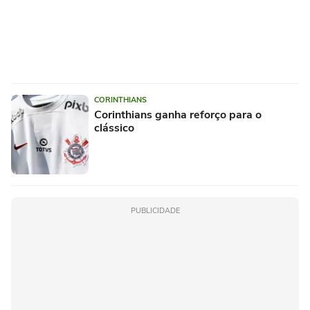
CORINTHIANS
Corinthians ganha reforço para o
clássico
PUBLICIDADE