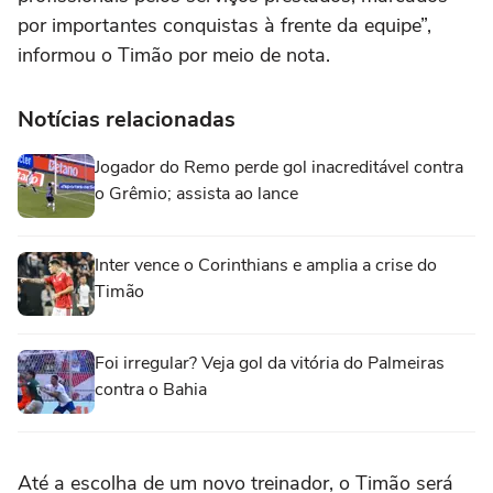
por importantes conquistas à frente da equipe”,
informou o Timão por meio de nota.
Notícias relacionadas
Jogador do Remo perde gol inacreditável contra
o Grêmio; assista ao lance
Inter vence o Corinthians e amplia a crise do
Timão
Foi irregular? Veja gol da vitória do Palmeiras
contra o Bahia
Até a escolha de um novo treinador, o Timão será