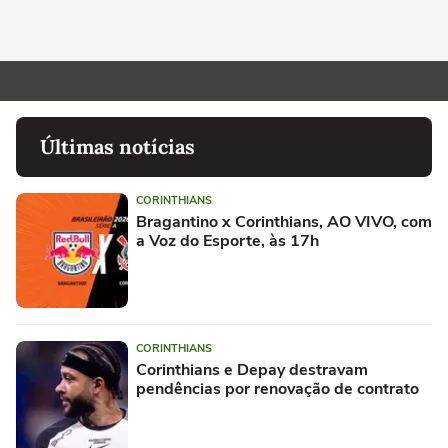
Últimas notícias
CORINTHIANS
Bragantino x Corinthians, AO VIVO, com
a Voz do Esporte, às 17h
CORINTHIANS
Corinthians e Depay destravam
pendências por renovação de contrato