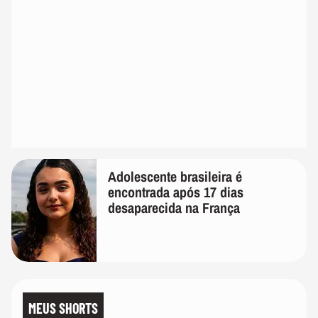
Adolescente brasileira é
encontrada após 17 dias
desaparecida na França
MEUS SHORTS