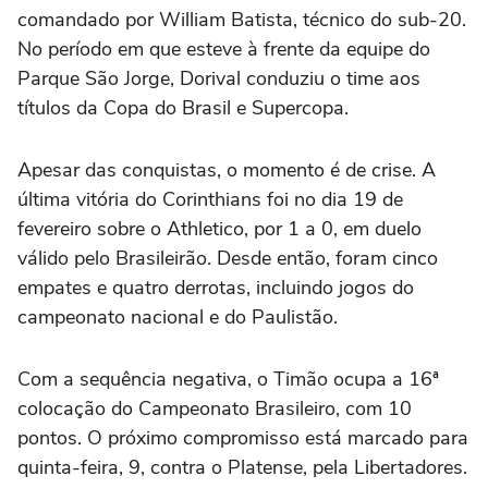
comandado por William Batista, técnico do sub-20.
No período em que esteve à frente da equipe do
Parque São Jorge, Dorival conduziu o time aos
títulos da Copa do Brasil e Supercopa.
Apesar das conquistas, o momento é de crise. A
última vitória do Corinthians foi no dia 19 de
fevereiro sobre o Athletico, por 1 a 0, em duelo
válido pelo Brasileirão. Desde então, foram cinco
empates e quatro derrotas, incluindo jogos do
campeonato nacional e do Paulistão.
Com a sequência negativa, o Timão ocupa a 16ª
colocação do Campeonato Brasileiro, com 10
pontos. O próximo compromisso está marcado para
quinta-feira, 9, contra o Platense, pela Libertadores.