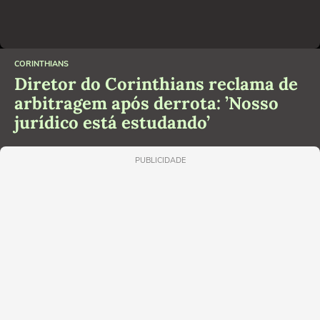
CORINTHIANS
Diretor do Corinthians reclama de
arbitragem após derrota: ’Nosso
jurídico está estudando’
PUBLICIDADE