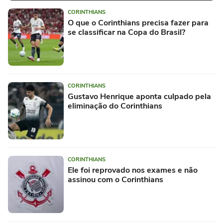
CORINTHIANS
O que o Corinthians precisa fazer para
se classificar na Copa do Brasil?
CORINTHIANS
Gustavo Henrique aponta culpado pela
eliminação do Corinthians
CORINTHIANS
Ele foi reprovado nos exames e não
assinou com o Corinthians