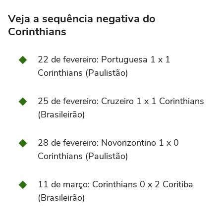
Veja a sequência negativa do
Corinthians
22 de fevereiro: Portuguesa 1 x 1
Corinthians (Paulistão)
25 de fevereiro: Cruzeiro 1 x 1 Corinthians
(Brasileirão)
28 de fevereiro: Novorizontino 1 x 0
Corinthians (Paulistão)
11 de março: Corinthians 0 x 2 Coritiba
(Brasileirão)