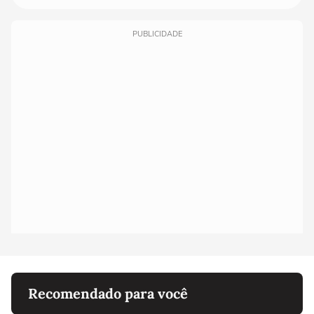
PUBLICIDADE
Recomendado para você