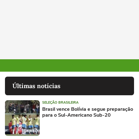
Últimas notícias
SELEÇÃO BRASILEIRA
Brasil vence Bolívia e segue preparação
para o Sul-Americano Sub-20