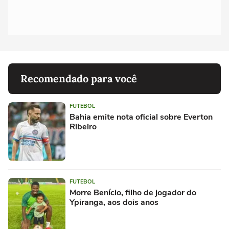
Recomendado para você
FUTEBOL
Bahia emite nota oficial sobre Everton
Ribeiro
FUTEBOL
Morre Benício, filho de jogador do
Ypiranga, aos dois anos