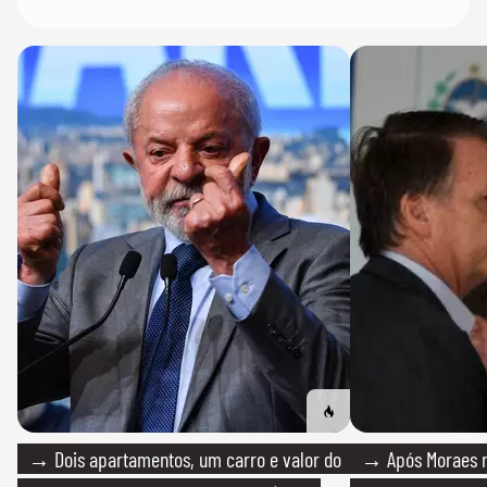
→ Dois apartamentos, um carro e valor do
→ Após Moraes ne