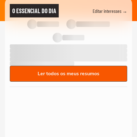
O ESSENCIAL DO DIA
Editar interesses →
Ler todos os meus resumos