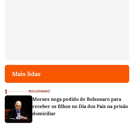
Mais lidas
1
BOLSONARO
Moraes nega pedido de Bolsonaro para
receber os filhos no Dia dos Pais na prisão
domiciliar