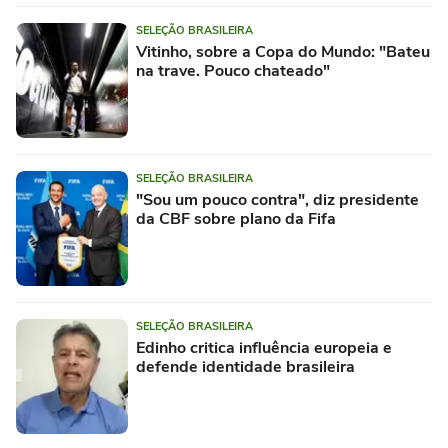
SELEÇÃO BRASILEIRA
Vitinho, sobre a Copa do Mundo: "Bateu
na trave. Pouco chateado"
SELEÇÃO BRASILEIRA
"Sou um pouco contra", diz presidente
da CBF sobre plano da Fifa
SELEÇÃO BRASILEIRA
Edinho critica influência europeia e
defende identidade brasileira