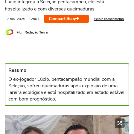
Lúcio integrou a Seleção pentacampeã; ele está
hospitalizado e com diversas queimaduras
Compartilhar
Exibir comentários
17 mai
2025
- 12h01
Por:
Redação Terra
Resumo
O ex-jogador Lúcio, pentacampeão mundial com a
Seleção, sofreu queimaduras após explosão de uma
lareira ecológica e está hospitalizado em estado estável
com bom prognóstico.