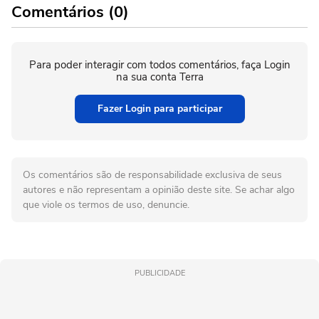
Comentários (0)
Para poder interagir com todos comentários, faça Login
na sua conta Terra
Fazer Login para participar
Os comentários são de responsabilidade exclusiva de seus
autores e não representam a opinião deste site. Se achar algo
que viole os termos de uso, denuncie.
PUBLICIDADE