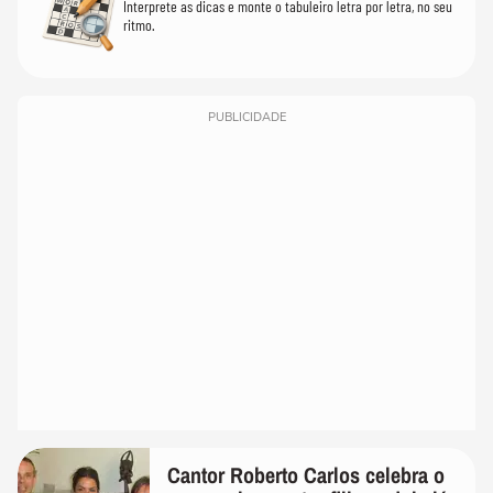
Interprete as dicas e monte o tabuleiro letra por letra, no seu
ritmo.
PUBLICIDADE
Cantor Roberto Carlos celebra o