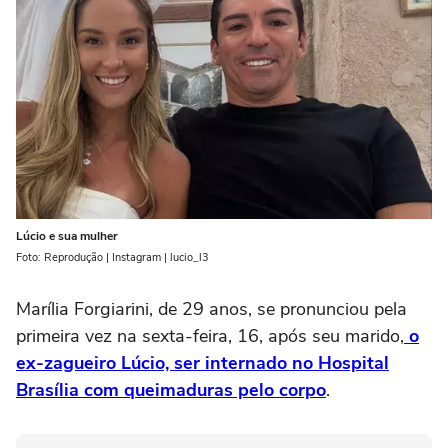
Lúcio e sua mulher
Foto: Reprodução | Instagram | lucio_l3
Marília Forgiarini, de 29 anos, se pronunciou pela
primeira vez na sexta-feira, 16, após seu marido,
o
ex-zagueiro Lúcio, ser internado no Hospital
Brasília com queimaduras pelo corpo
.