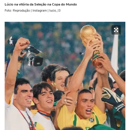
Lúcio na vitória da Seleção na Copa do Mundo
Foto: Reprodução | Instagram | lucio_l3