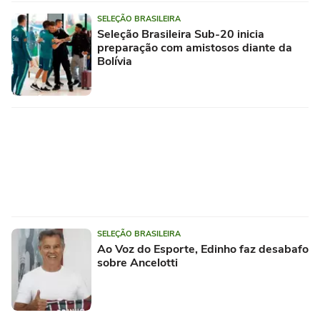
SELEÇÃO BRASILEIRA
Seleção Brasileira Sub-20 inicia
preparação com amistosos diante da
Bolívia
SELEÇÃO BRASILEIRA
Ao Voz do Esporte, Edinho faz desabafo
sobre Ancelotti