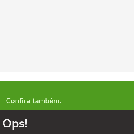
Confira também:
Ops!