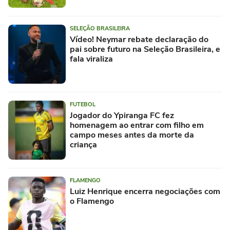
SELEÇÃO BRASILEIRA
Vídeo! Neymar rebate declaração do
pai sobre futuro na Seleção Brasileira, e
fala viraliza
FUTEBOL
Jogador do Ypiranga FC fez
homenagem ao entrar com filho em
campo meses antes da morte da
criança
FLAMENGO
Luiz Henrique encerra negociações com
o Flamengo