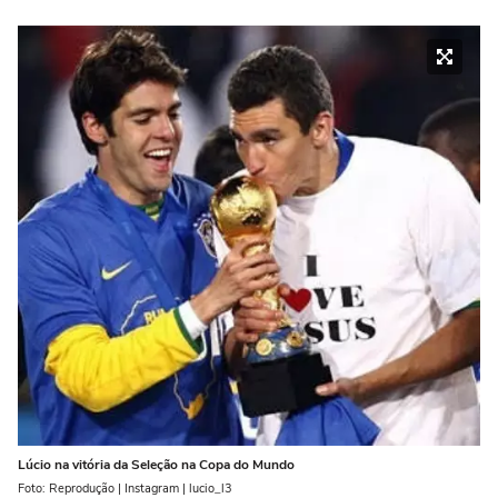
Lúcio na vitória da Seleção na Copa do Mundo
Foto: Reprodução | Instagram | lucio_l3