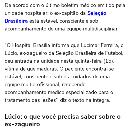
De acordo com o último boletim médico emitido pela
unidade hospitalar, o ex-capitão da
Seleção
Brasileira
está estável, consciente e sob
acompanhamento de uma equipe multidisciplinar.
“O Hospital Brasília informa que Lucimar Ferreira, o
Lúcio, ex-zagueiro da Seleção Brasileira de Futebol,
deu entrada na unidade nesta quinta-feira (15),
vítima de queimaduras. O paciente encontra-se
estável, consciente e sob os cuidados de uma
equipe multiprofissional, recebendo
acompanhamento médico especializado para o
tratamento das lesões”, diz o texto na íntegra.
Lúcio: o que você precisa saber sobre o
ex-zagueiro