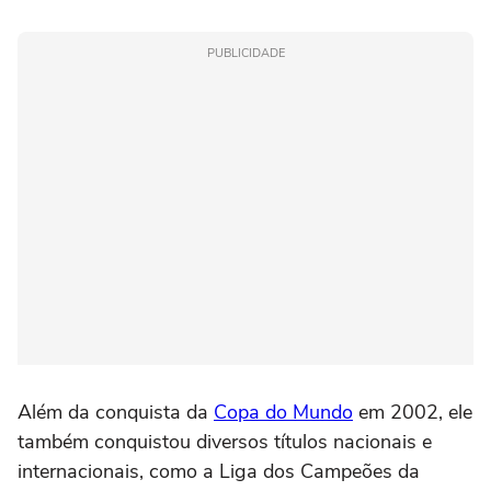
PUBLICIDADE
Além da conquista da
Copa do Mundo
em 2002, ele
também conquistou diversos títulos nacionais e
internacionais, como a Liga dos Campeões da