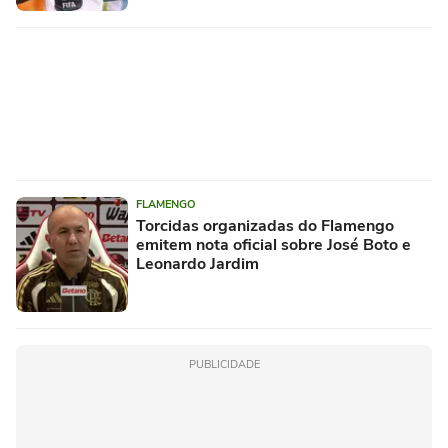
FLAMENGO
Torcidas organizadas do Flamengo
emitem nota oficial sobre José Boto e
Leonardo Jardim
PUBLICIDADE