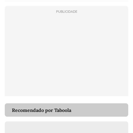
PUBLICIDADE
Recomendado por Taboola