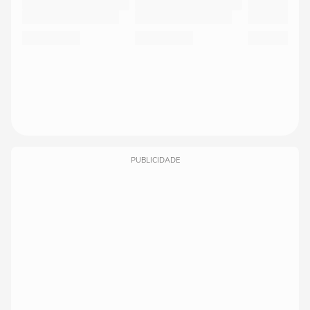
PUBLICIDADE