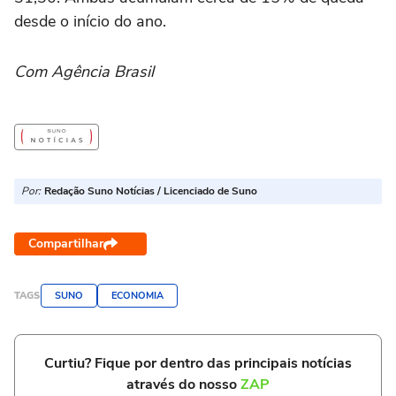
desde o início do ano.
Com Agência Brasil
Por:
Redação Suno Notícias / Licenciado de Suno
Compartilhar
TAGS
SUNO
ECONOMIA
Curtiu? Fique por dentro das principais notícias
através do nosso
ZAP