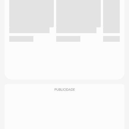
PUBLICIDADE