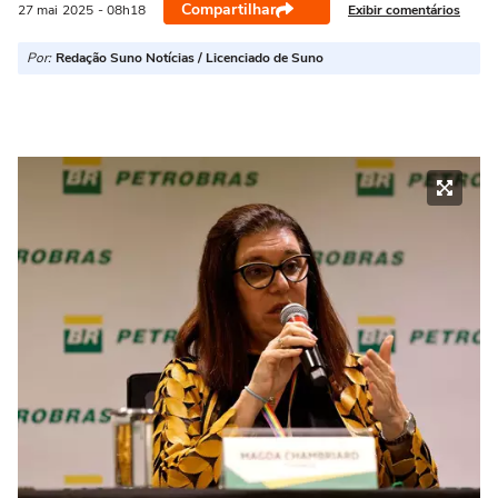
Compartilhar
Exibir comentários
27 mai
2025
- 08h18
Por:
Redação Suno Notícias / Licenciado de Suno