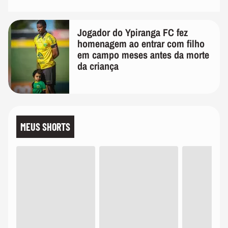
Jogador do Ypiranga FC fez
homenagem ao entrar com filho
em campo meses antes da morte
da criança
MEUS SHORTS