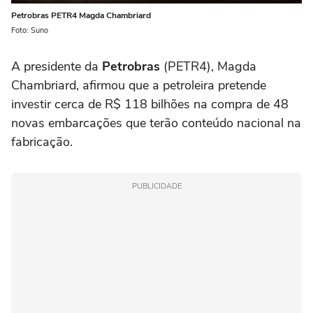
Petrobras PETR4 Magda Chambriard
Foto: Suno
A presidente da
Petrobras
(PETR4), Magda
Chambriard, afirmou que a petroleira pretende
investir cerca de R$ 118 bilhões na compra de 48
novas embarcações que terão conteúdo nacional na
fabricação.
PUBLICIDADE