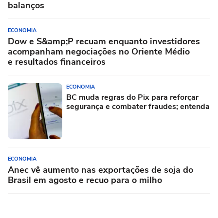
balanços
ECONOMIA
Dow e S&amp;P recuam enquanto investidores
acompanham negociações no Oriente Médio
e resultados financeiros
ECONOMIA
BC muda regras do Pix para reforçar
segurança e combater fraudes; entenda
ECONOMIA
Anec vê aumento nas exportações de soja do
Brasil em agosto e recuo para o milho