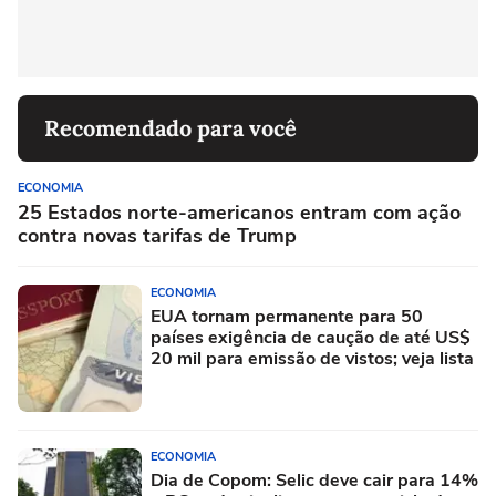
Recomendado para você
ECONOMIA
25 Estados norte-americanos entram com ação
contra novas tarifas de Trump
ECONOMIA
EUA tornam permanente para 50
países exigência de caução de até US$
20 mil para emissão de vistos; veja lista
ECONOMIA
Dia de Copom: Selic deve cair para 14%