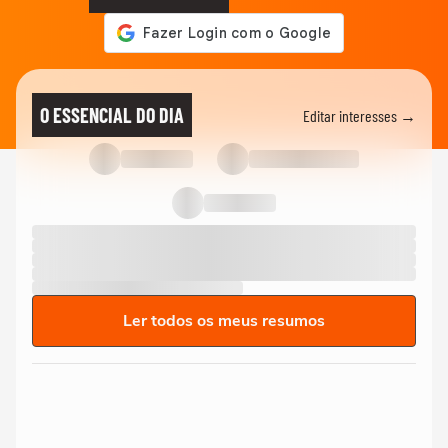
O ESSENCIAL DO DIA
Editar interesses →
Ler todos os meus resumos