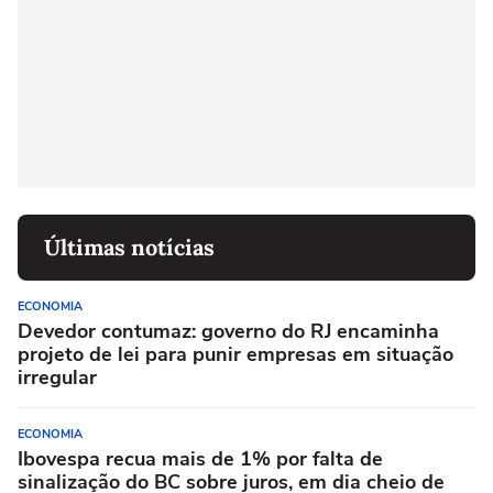
Últimas notícias
ECONOMIA
Devedor contumaz: governo do RJ encaminha
projeto de lei para punir empresas em situação
irregular
ECONOMIA
Ibovespa recua mais de 1% por falta de
sinalização do BC sobre juros, em dia cheio de