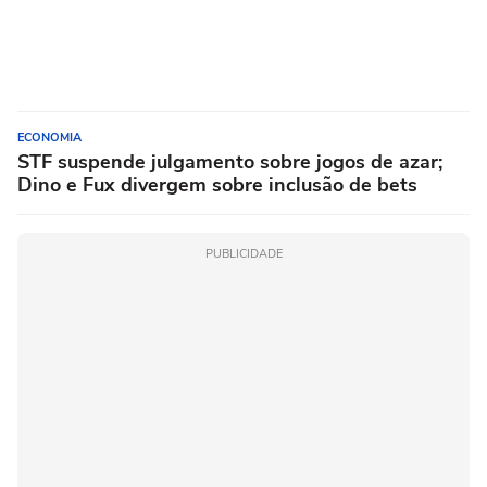
ECONOMIA
STF suspende julgamento sobre jogos de azar;
Dino e Fux divergem sobre inclusão de bets
PUBLICIDADE