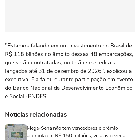
"Estamos falando em um investimento no Brasil de
R$ 118 bilhões no âmbito dessas 48 embarcações,
que serão contratadas, ou terão seus editais
lançados até 31 de dezembro de 2026", explicou a
executiva. Ela falou durante participação em evento
do Banco Nacional de Desenvolvimento Econômico
e Social (BNDES).
Notícias relacionadas
Mega-Sena não tem vencedores e prêmio
acumula em R$ 150 milhões; veja as dezenas