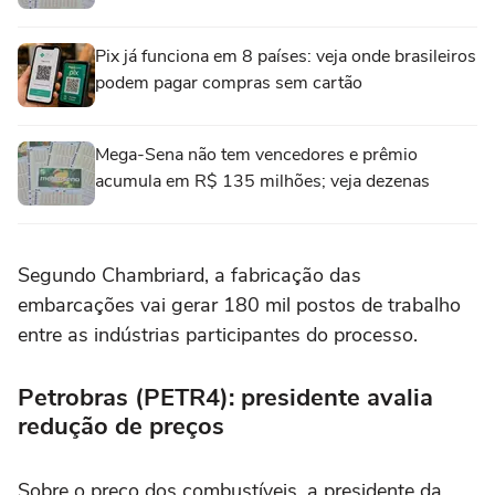
Pix já funciona em 8 países: veja onde brasileiros
podem pagar compras sem cartão
Mega-Sena não tem vencedores e prêmio
acumula em R$ 135 milhões; veja dezenas
Segundo Chambriard, a fabricação das
embarcações vai gerar 180 mil postos de trabalho
entre as indústrias participantes do processo.
Petrobras (PETR4): presidente avalia
redução de preços
Sobre o preço dos combustíveis, a presidente da