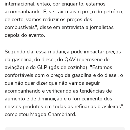
internacional, então, por enquanto, estamos
acompanhando. E, se cair mais o preço do petróleo,
de certo, vamos reduzir os preços dos
combustíveis", disse em entrevista a jornalistas
depois do evento.
Segundo ela, essa mudança pode impactar preços
da gasolina, do diesel, do QAV (querosene de
aviação) e do GLP (gás de cozinha). "Estamos
confortáveis com o preço da gasolina e do diesel, o
que não quer dizer que não vamos seguir
acompanhando e verificando as tendências de
aumento e de diminuição e o fornecimento dos
nossos produtos em todas as refinarias brasileiras",
completou Magda Chambriard.