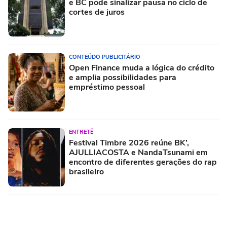
e BC pode sinalizar pausa no ciclo de
cortes de juros
CONTEÚDO PUBLICITÁRIO
Open Finance muda a lógica do crédito
e amplia possibilidades para
empréstimo pessoal
ENTRETÊ
Festival Timbre 2026 reúne BK’,
AJULLIACOSTA e NandaTsunami em
encontro de diferentes gerações do rap
brasileiro