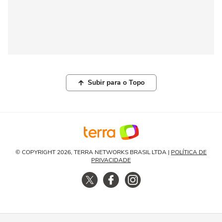
Subir para o Topo
© COPYRIGHT 2026, TERRA NETWORKS BRASIL LTDA |
POLÍTICA DE
PRIVACIDADE