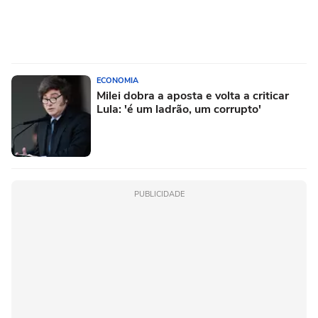
ECONOMIA
Milei dobra a aposta e volta a criticar
Lula: 'é um ladrão, um corrupto'
PUBLICIDADE