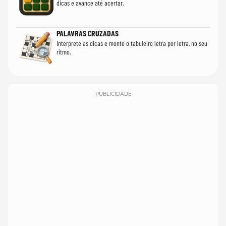
dicas e avance até acertar.
PALAVRAS CRUZADAS
Interprete as dicas e monte o tabuleiro letra por letra, no seu
ritmo.
PUBLICIDADE