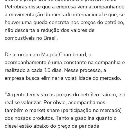
Petrobras disse que a empresa vem acompanhando
a movimentação do mercado internacional e que, se
houver uma queda concreta nos preços do petróleo,
não descarta a redução dos valores de
combustíveis no Brasil.
De acordo com Magda Chambriard, o
acompanhamento é uma constante na companhia e
realizado a cada 15 dias. Nesse processo, a
empresa busca eliminar a volatilidade do mercado.
"A gente tem visto os preços do petróleo caírem, e o
real se valorizar. Por óbvio, acompanhamos
também o market share (participação no mercado)
dos nossos produtos. Tanto a gasolina quanto o
diesel estão abaixo do preço da paridade