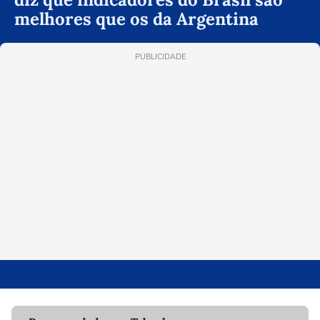
melhores que os da Argentina
PUBLICIDADE