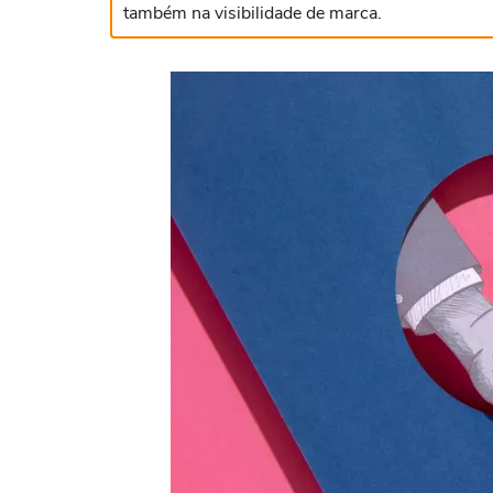
também na visibilidade de marca.