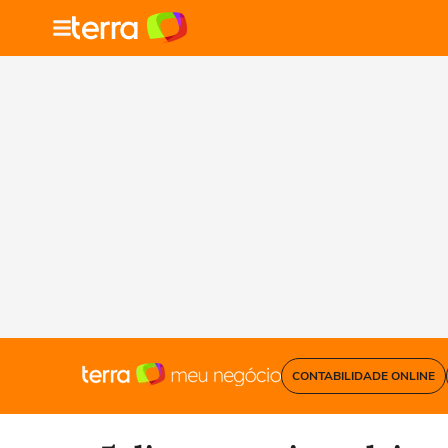
CONTABILIDADE ONLINE