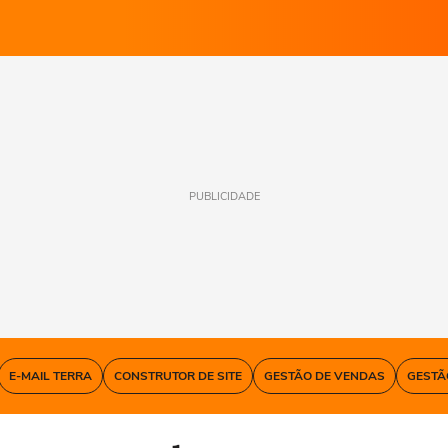
PUBLICIDADE
E-MAIL TERRA
CONSTRUTOR DE SITE
GESTÃO DE VENDAS
GESTÃ