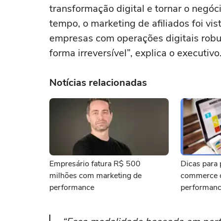
transformação digital e tornar o negóc
tempo, o marketing de afiliados foi vi
empresas com operações digitais robu
forma irreversível”, explica o executivo
Notícias relacionadas
Empresário fatura R$ 500
Dicas para 
milhões com marketing de
commerce 
performance
performan