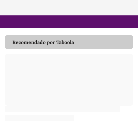
Recomendado por Taboola