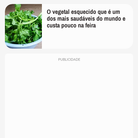
O vegetal esquecido que é um
dos mais saudáveis do mundo e
custa pouco na feira
PUBLICIDADE