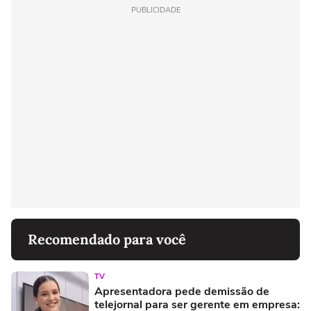
PUBLICIDADE
Recomendado para você
TV
Apresentadora pede demissão de
telejornal para ser gerente em empresa: