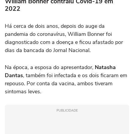
William Bonner contraiu Covid-19 em
2022
Há cerca de dois anos, depois do auge da
pandemia do coronavírus, William Bonner foi
diagnosticado com a doença e ficou afastado por
dias da bancada do Jornal Nacional.
Na época, a esposa do apresentador,
Natasha
Dantas
, também foi infectada e os dois ficaram em
repouso. Por conta da vacina, ambos tiveram
sintomas leves.
PUBLICIDADE