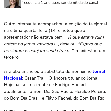
frequência 1 ano após ser demitida do canal
Outro internauta acompanhou a edição do telejornal
na última quarta-feira (14) e notou que o
apresentador não estava bem.
"Vi que estava ruim
ontem no jornal, melhoras!"
, desejou.
"Espero que
os sintomas estejam sendo fracos"
, manifestou um
terceiro.
A Globo anunciou o substituto de Bonner no
Jornal
Nacional
: Cesar Tralli. O âncora titular do Jornal
Hoje passou na frente de Rodrigo Bocardi,
atualmente no Bom Dia São Paulo, Heraldo Pereira,
do Bom Dia Brasil, e Flávio Fachel, do Bom Dia Rio.