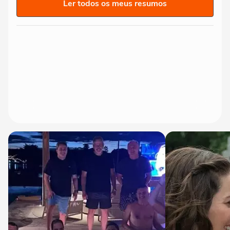
Ler todos os meus resumos