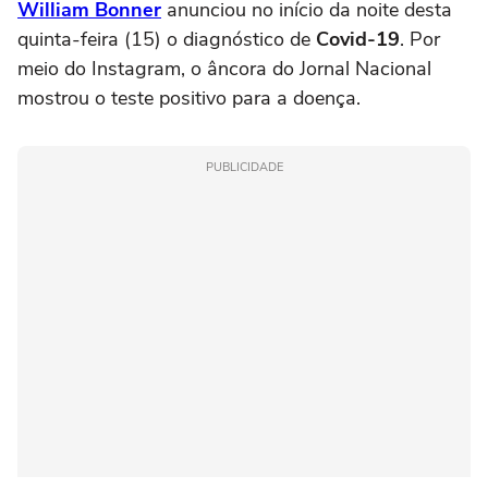
William Bonner
anunciou no início da noite desta
quinta-feira (15) o diagnóstico de
Covid-19
. Por
meio do Instagram, o âncora do Jornal Nacional
mostrou o teste positivo para a doença.
PUBLICIDADE