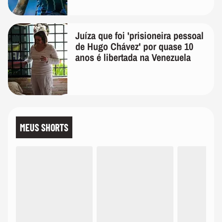
Juíza que foi 'prisioneira pessoal
de Hugo Chávez' por quase 10
anos é libertada na Venezuela
MEUS SHORTS