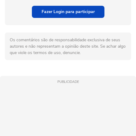
Fazer Login para participar
Os comentários são de responsabilidade exclusiva de seus
autores e não representam a opinião deste site. Se achar algo
que viole os termos de uso, denuncie.
PUBLICIDADE