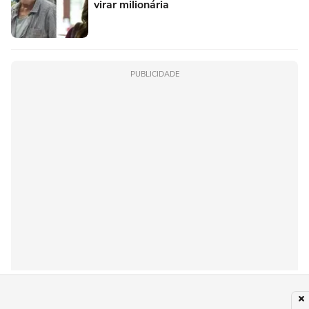
virar milionária
PUBLICIDADE