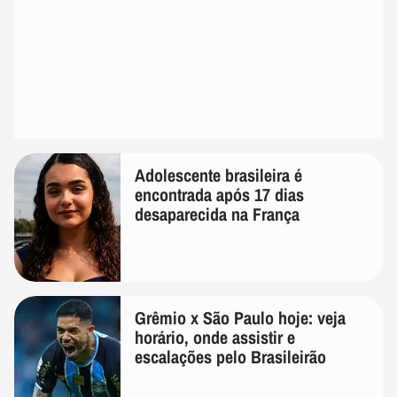
Adolescente brasileira é
encontrada após 17 dias
desaparecida na França
Grêmio x São Paulo hoje: veja
horário, onde assistir e
escalações pelo Brasileirão