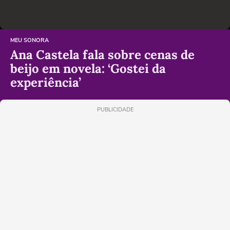
MEU SONORA
Ana Castela fala sobre cenas de
beijo em novela: ‘Gostei da
experiência’
PUBLICIDADE