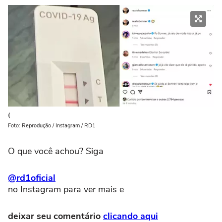
(
Foto: Reprodução / Instagram / RD1
O que você achou? Siga
@rd1oficial
no Instagram para ver mais e
deixar seu comentário
clicando aqui