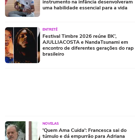
instrumento na infância desenvolveram
uma habilidade essencial para a vida
ENTRETÊ
Festival Timbre 2026 reúne BK’,
AJULLIACOSTA e NandaTsunami em
encontro de diferentes gerações do rap
brasileiro
NOVELAS
'Quem Ama Cuida': Francesca sai do
túmulo e dá empurrão para Adriana