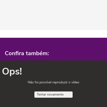
Confira também:
Ops!
Não foi possível reproduzir o vídeo
Tentar novamente