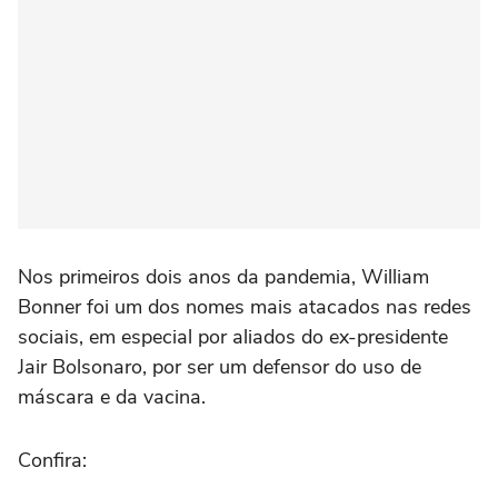
Nos primeiros dois anos da pandemia, William
Bonner foi um dos nomes mais atacados nas redes
sociais, em especial por aliados do ex-presidente
Jair Bolsonaro, por ser um defensor do uso de
máscara e da vacina.
Confira: