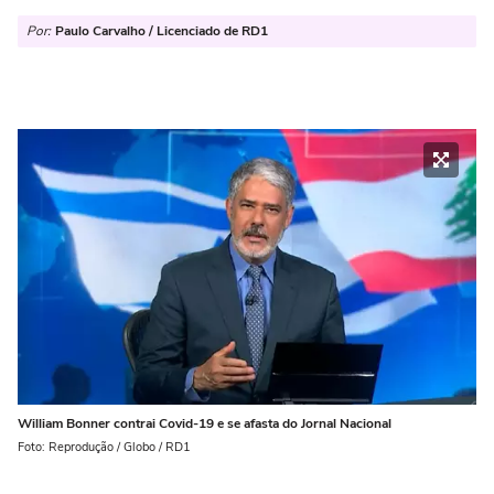
Por:
Paulo Carvalho / Licenciado de RD1
William Bonner contrai Covid-19 e se afasta do Jornal Nacional
Foto: Reprodução / Globo / RD1