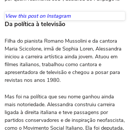
View this post on Instagram
Da política à televisão
Filha do pianista Romano Mussolini e da cantora
Maria Scicolone, irmã de Sophia Loren, Alessandra
iniciou a carreira artística ainda jovem. Atuou em
filmes italianos, trabalhou como cantora e
apresentadora de televisão e chegou a posar para
revistas nos anos 1980.
Mas foi na política que seu nome ganhou ainda
mais notoriedade. Alessandra construiu carreira
ligada à direita italiana e teve passagens por
partidos conservadores e de inspiração neofascista,
como o Movimento Social Italiano. Ela foi deputada,