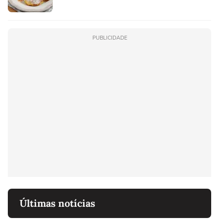
PUBLICIDADE
Últimas notícias