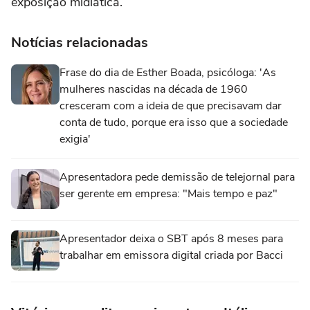
exposição midiática.
Notícias relacionadas
Frase do dia de Esther Boada, psicóloga: 'As
mulheres nascidas na década de 1960
cresceram com a ideia de que precisavam dar
conta de tudo, porque era isso que a sociedade
exigia'
Apresentadora pede demissão de telejornal para
ser gerente em empresa: "Mais tempo e paz"
Apresentador deixa o SBT após 8 meses para
trabalhar em emissora digital criada por Bacci