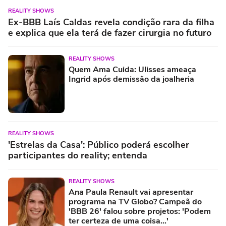
REALITY SHOWS
Ex-BBB Laís Caldas revela condição rara da filha
e explica que ela terá de fazer cirurgia no futuro
REALITY SHOWS
Quem Ama Cuida: Ulisses ameaça
Ingrid após demissão da joalheria
REALITY SHOWS
'Estrelas da Casa': Público poderá escolher
participantes do reality; entenda
REALITY SHOWS
Ana Paula Renault vai apresentar
programa na TV Globo? Campeã do
'BBB 26' falou sobre projetos: 'Podem
ter certeza de uma coisa...'