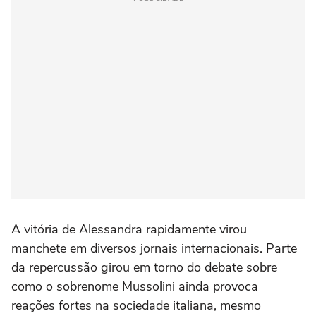
A vitória de Alessandra rapidamente virou
manchete em diversos jornais internacionais. Parte
da repercussão girou em torno do debate sobre
como o sobrenome Mussolini ainda provoca
reações fortes na sociedade italiana, mesmo