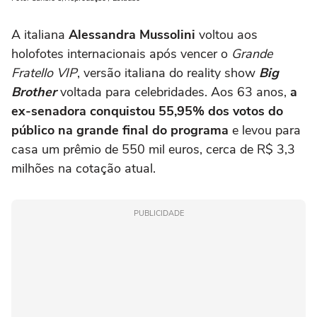
A italiana
Alessandra Mussolini
voltou aos
holofotes internacionais após vencer o
Grande
Fratello VIP
, versão italiana do reality show
Big
Brother
voltada para celebridades. Aos 63 anos,
a
ex-senadora conquistou 55,95% dos votos do
público na grande final do programa
e levou para
casa um prêmio de 550 mil euros, cerca de R$ 3,3
milhões na cotação atual.
PUBLICIDADE