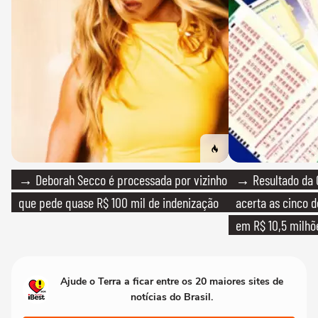
→ Deborah Secco é processada por vizinho
→ Resultado da 
que pede quase R$ 100 mil de indenização
acerta as cinco 
em R$ 10,5 milhõ
Ajude o Terra a ficar entre os 20 maiores sites de
notícias do Brasil.