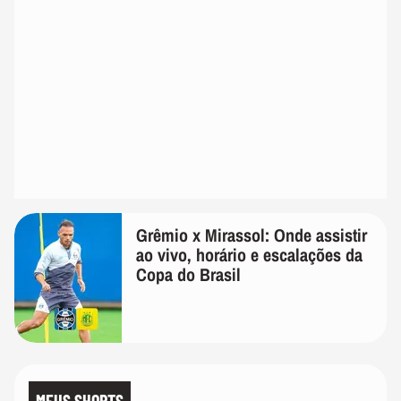
Grêmio x Mirassol: Onde assistir
ao vivo, horário e escalações da
Copa do Brasil
MEUS SHORTS