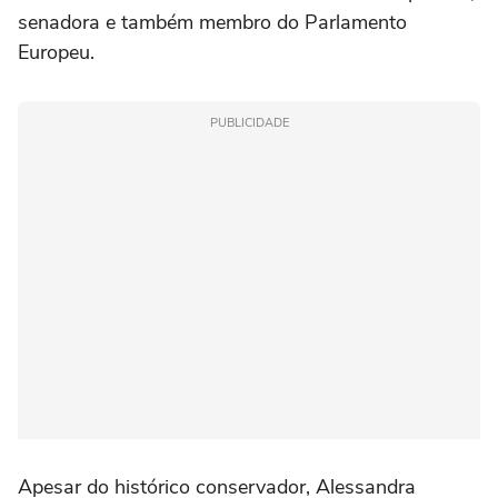
senadora e também membro do Parlamento
Europeu.
PUBLICIDADE
Apesar do histórico conservador, Alessandra