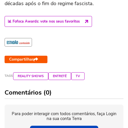
décadas após o fim do regime fascista.
📊 Fofoca Awards: vote nos seus favoritos
Compartilhar
TAGS
REALITY SHOWS
ENTRETÊ
TV
Comentários (0)
Para poder interagir com todos comentários, faça Login
na sua conta Terra