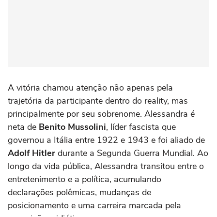
A vitória chamou atenção não apenas pela
trajetória da participante dentro do reality, mas
principalmente por seu sobrenome. Alessandra é
neta de
Benito Mussolini
, líder fascista que
governou a Itália entre 1922 e 1943 e foi aliado de
Adolf Hitler
durante a Segunda Guerra Mundial. Ao
longo da vida pública, Alessandra transitou entre o
entretenimento e a política, acumulando
declarações polêmicas, mudanças de
posicionamento e uma carreira marcada pela