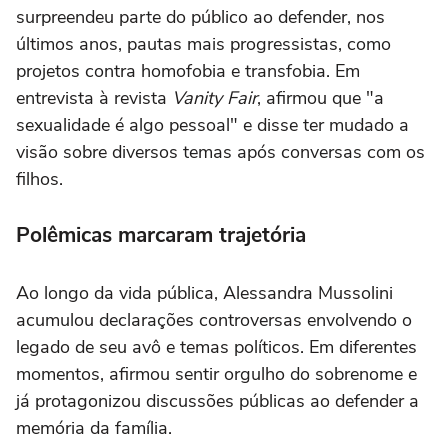
surpreendeu parte do público ao defender, nos
últimos anos, pautas mais progressistas, como
projetos contra homofobia e transfobia. Em
entrevista à revista
Vanity Fair
, afirmou que "a
sexualidade é algo pessoal" e disse ter mudado a
visão sobre diversos temas após conversas com os
filhos.
Polêmicas marcaram trajetória
Ao longo da vida pública, Alessandra Mussolini
acumulou declarações controversas envolvendo o
legado de seu avô e temas políticos. Em diferentes
momentos, afirmou sentir orgulho do sobrenome e
já protagonizou discussões públicas ao defender a
memória da família.