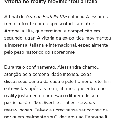
Vitória no reality movimentou a Itália
A final do
Grande Fratello VIP
colocou Alessandra
frente a frente com a apresentadora e atriz
Antonella Elia, que terminou a competição em
segundo lugar. A vitória da ex-política movimentou
a imprensa italiana e internacional, especialmente
pelo peso histórico do sobrenome.
Durante o confinamento, Alessandra chamou
atenção pela personalidade intensa, pelas
discussões dentro da casa e pelo humor direto. Em
entrevistas após a vitória, afirmou que entrou no
reality justamente por desacreditarem de sua
participação. "Me diverti e conheci pessoas
maravilhosas. Talvez eu precisasse ser conhecida
por quem realmente sou", declarou ao Fanpage it.