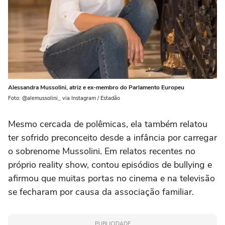
Alessandra Mussolini, atriz e ex-membro do Parlamento Europeu
Foto: @alemussolini_ via Instagram / Estadão
Mesmo cercada de polêmicas, ela também relatou
ter sofrido preconceito desde a infância por carregar
o sobrenome Mussolini. Em relatos recentes no
próprio reality show, contou episódios de bullying e
afirmou que muitas portas no cinema e na televisão
se fecharam por causa da associação familiar.
PUBLICIDADE