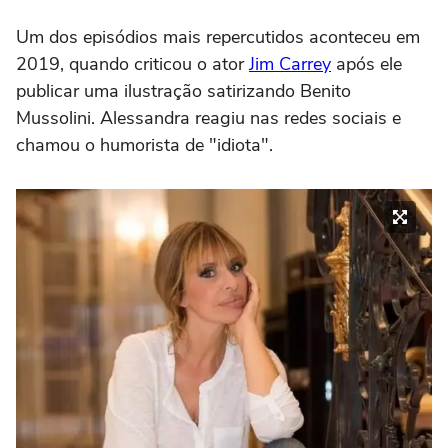
Um dos episódios mais repercutidos aconteceu em
2019, quando criticou o ator
Jim Carrey
após ele
publicar uma ilustração satirizando Benito
Mussolini. Alessandra reagiu nas redes sociais e
chamou o humorista de "idiota".