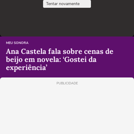
Tentar novamente
MEU SONORA
Ana Castela fala sobre cenas de
beijo em novela: ‘Gostei da
experiência’
PUBLICIDADE