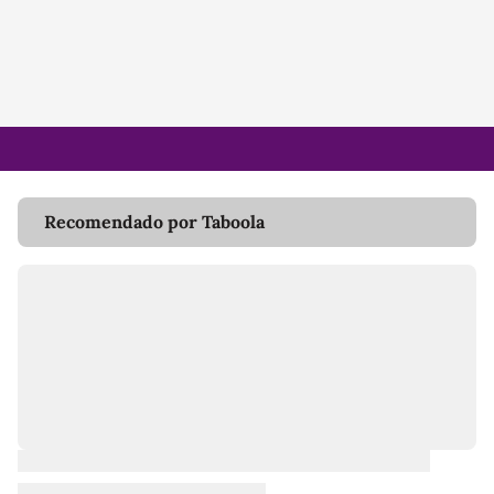
Recomendado por Taboola