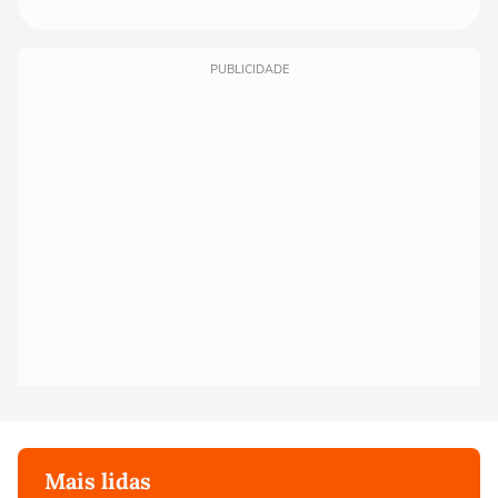
PUBLICIDADE
Mais lidas