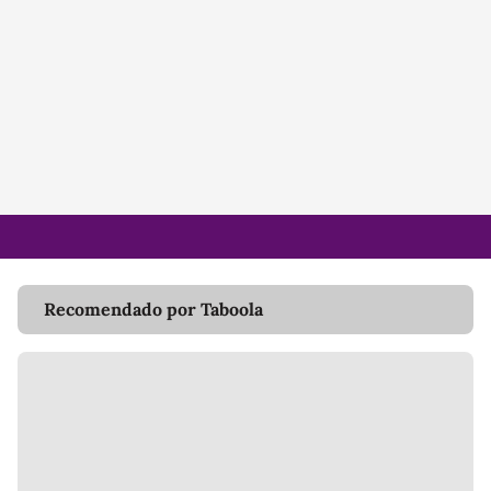
Recomendado por Taboola