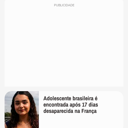
PUBLICIDADE
Adolescente brasileira é
encontrada após 17 dias
desaparecida na França