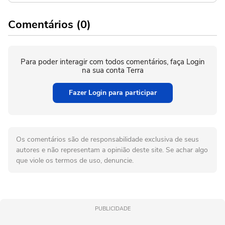
Comentários (0)
Para poder interagir com todos comentários, faça Login
na sua conta Terra
Fazer Login para participar
Os comentários são de responsabilidade exclusiva de seus
autores e não representam a opinião deste site. Se achar algo
que viole os termos de uso, denuncie.
PUBLICIDADE