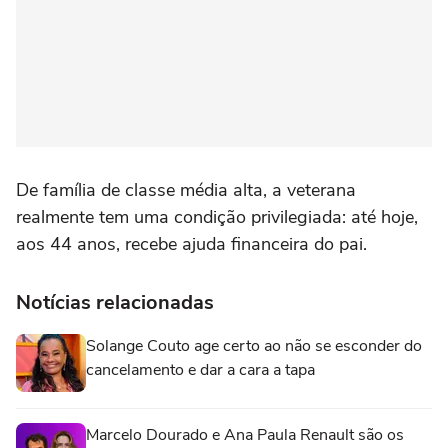
De família de classe média alta, a veterana
realmente tem uma condição privilegiada: até hoje,
aos 44 anos, recebe ajuda financeira do pai.
Notícias relacionadas
Solange Couto age certo ao não se esconder do
cancelamento e dar a cara a tapa
Marcelo Dourado e Ana Paula Renault são os