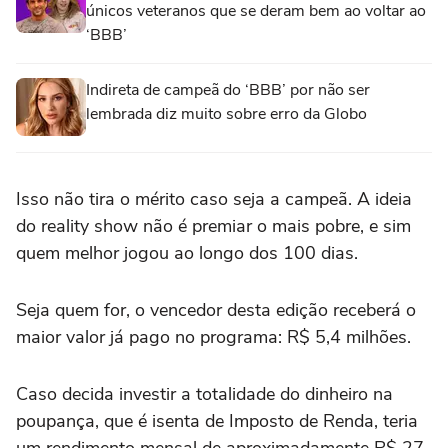
únicos veteranos que se deram bem ao voltar ao
‘BBB’
Indireta de campeã do ‘BBB’ por não ser
lembrada diz muito sobre erro da Globo
Isso não tira o mérito caso seja a campeã. A ideia
do reality show não é premiar o mais pobre, e sim
quem melhor jogou ao longo dos 100 dias.
Seja quem for, o vencedor desta edição receberá o
maior valor já pago no programa: R$ 5,4 milhões.
Caso decida investir a totalidade do dinheiro na
poupança, que é isenta de Imposto de Renda, teria