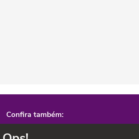
Confira também:
Ops!