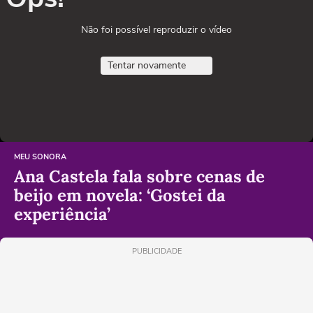
Não foi possível reproduzir o vídeo
Tentar novamente
MEU SONORA
Ana Castela fala sobre cenas de
beijo em novela: ‘Gostei da
experiência’
PUBLICIDADE