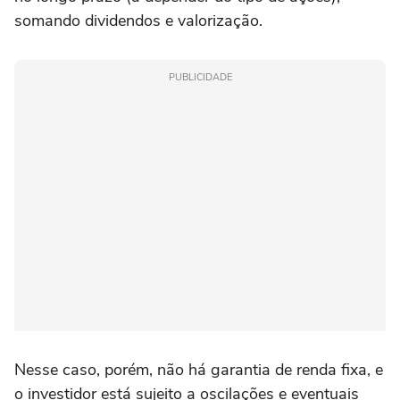
somando dividendos e valorização.
PUBLICIDADE
Nesse caso, porém, não há garantia de renda fixa, e
o investidor está sujeito a oscilações e eventuais