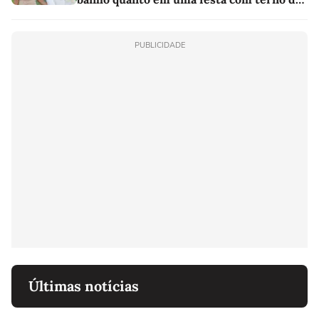
linho
PUBLICIDADE
Últimas notícias