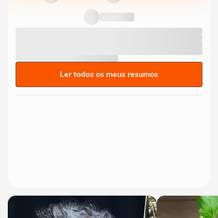
Ler todos os meus resumos