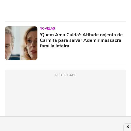
NOVELAS
'Quem Ama Cuida': Atitude nojenta de
Carmita para salvar Ademir massacra
família inteira
PUBLICIDADE