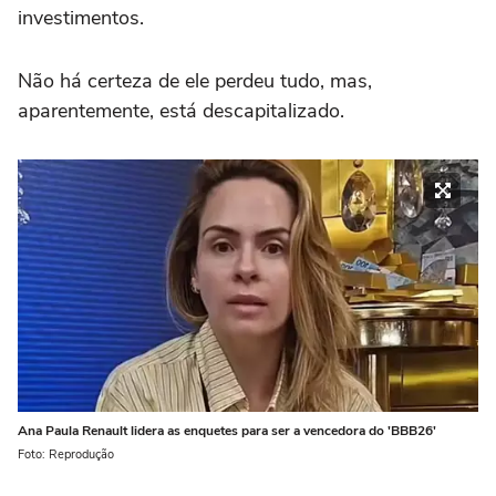
investimentos.
Não há certeza de ele perdeu tudo, mas,
aparentemente, está descapitalizado.
Ana Paula Renault lidera as enquetes para ser a vencedora do 'BBB26'
Foto: Reprodução