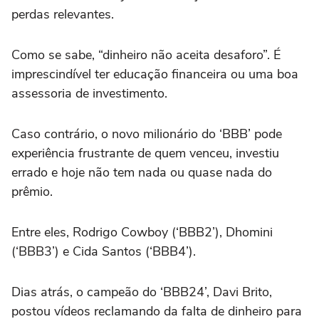
perdas relevantes.
Como se sabe, “dinheiro não aceita desaforo”. É
imprescindível ter educação financeira ou uma boa
assessoria de investimento.
Caso contrário, o novo milionário do ‘BBB’ pode
experiência frustrante de quem venceu, investiu
errado e hoje não tem nada ou quase nada do
prêmio.
Entre eles, Rodrigo Cowboy (‘BBB2’), Dhomini
(‘BBB3’) e Cida Santos (‘BBB4’).
Dias atrás, o campeão do ‘BBB24’, Davi Brito,
postou vídeos reclamando da falta de dinheiro para