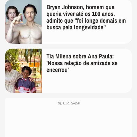
Bryan Johnson, homem que
queria viver até os 100 anos,
admite que "foi longe demais em
busca pela longevidade"
Tia Milena sobre Ana Paula:
'Nossa relação de amizade se
encerrou'
PUBLICIDADE