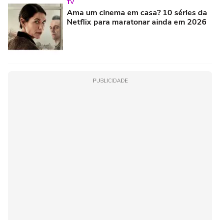
TV
Ama um cinema em casa? 10 séries da
Netflix para maratonar ainda em 2026
PUBLICIDADE