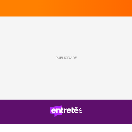
PUBLICIDADE