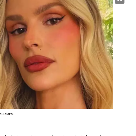
ou claro.