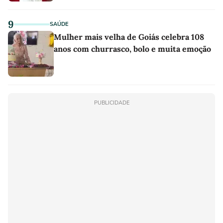
9
SAÚDE
Mulher mais velha de Goiás celebra 108
anos com churrasco, bolo e muita emoção
PUBLICIDADE