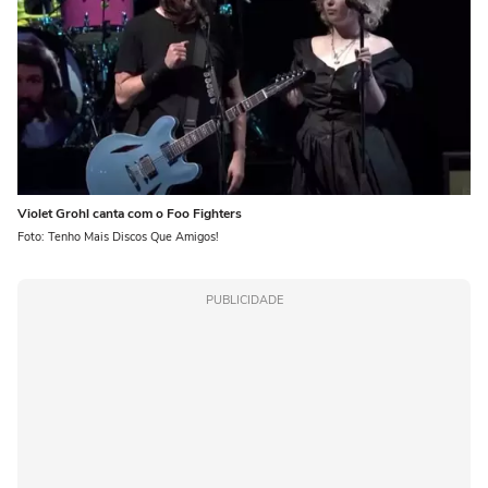
Violet Grohl canta com o Foo Fighters
Foto: Tenho Mais Discos Que Amigos!
PUBLICIDADE