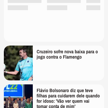
Cruzeiro sofre nova baixa para o
jogo contra o Flamengo
Flávio Bolsonaro diz que teve
filhas para cuidarem dele quando
for idoso: 'Vão ver quem vai
tomar conta de mim'