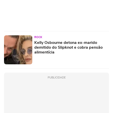
ROCK
Kelly Osbourne detona ex-marido
demitido do Slipknot e cobra pensão
alimentícia
PUBLICIDADE