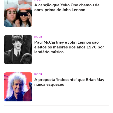
A canção que Yoko Ono chamou de
obra-prima de John Lennon
ROCK
Paul McCartney e John Lennon são
eleitos os maiores dos anos 1970 por
lendário músico
ROCK
A proposta 'indecente' que Brian May
nunca esqueceu