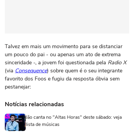
Talvez em mais um movimento para se distanciar
um pouco do pai - ou apenas um ato de extrema
sinceridade -, a jovem foi questionada pela
Radio X
(via
Consequence
) sobre quem é o seu integrante
favorito dos Foos e fugiu da resposta óbvia sem
pestanejar:
Notícias relacionadas
Jão canta no "Altas Horas" deste sábado: veja
lista de músicas