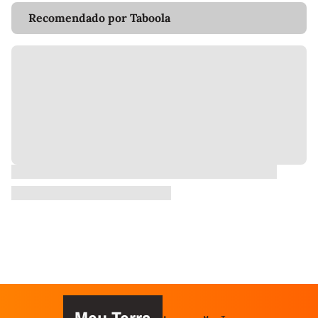
Recomendado por Taboola