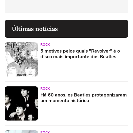
Últimas notícias
ROCK
5 motivos pelos quais "Revolver" é o
disco mais importante dos Beatles
ROCK
Há 60 anos, os Beatles protagonizaram
um momento histórico
ROCK