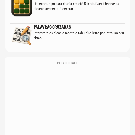
Descubra a palavra do dia em até 6 tentativas. Observe as
dicas e avance até acertar.
PALAVRAS CRUZADAS
Interprete as dicas e monte o tabuleiro letra por letra, no seu
ritmo.
PUBLICIDADE