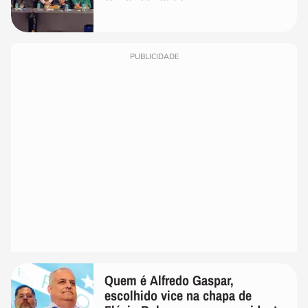
PUBLICIDADE
Quem é Alfredo Gaspar,
escolhido vice na chapa de