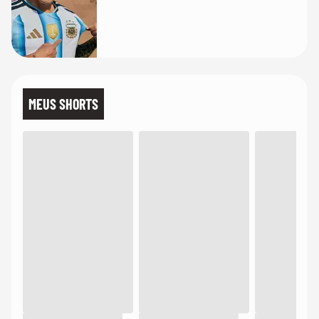
MEUS SHORTS