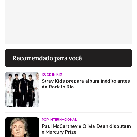
Recomendado para você
ROCK IN RIO
Stray Kids prepara álbum inédito antes
do Rock in Rio
POP INTERNACIONAL
Paul McCartney e Olivia Dean disputam
o Mercury Prize