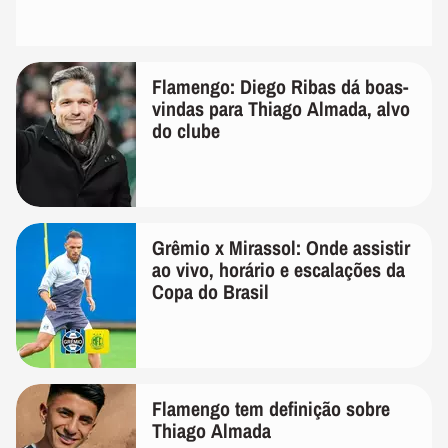
Flamengo: Diego Ribas dá boas-
vindas para Thiago Almada, alvo
do clube
Grêmio x Mirassol: Onde assistir
ao vivo, horário e escalações da
Copa do Brasil
Flamengo tem definição sobre
Thiago Almada