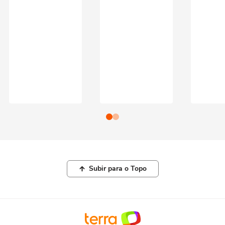
Subir para o Topo