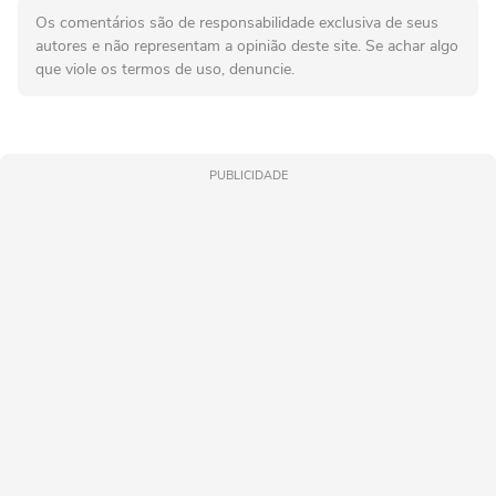
Os comentários são de responsabilidade exclusiva de seus
autores e não representam a opinião deste site. Se achar algo
que viole os termos de uso, denuncie.
PUBLICIDADE