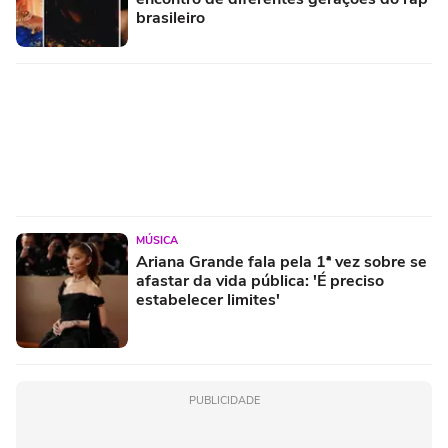
brasileiro
MÚSICA
Ariana Grande fala pela 1ª vez sobre se
afastar da vida pública: 'É preciso
estabelecer limites'
PUBLICIDADE