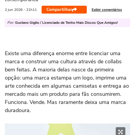
Compartilhar
Exibir comentários
2 jun
2026
- 21h11
Por:
Gustavo Giglio / Licenciado de Tenho Mais Discos Que Amigos!
Existe uma diferença enorme entre licenciar uma
marca e construir uma cultura através de collabs
bem feitas. A maioria delas nasce da primeira
opção: uma marca estampa um logo, imprime uma
arte conhecida em algumas camisetas e entrega ao
mercado mais um produto para fãs consumirem.
Funciona. Vende. Mas raramente deixa uma marca
duradoura.