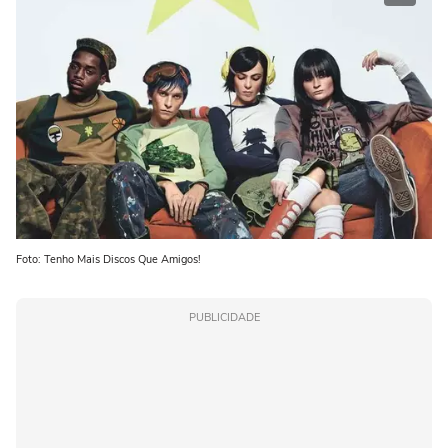
Foto: Tenho Mais Discos Que Amigos!
PUBLICIDADE