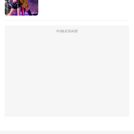
PUBLICIDADE