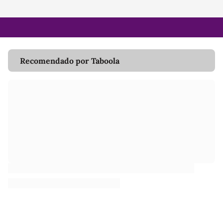
Recomendado por Taboola