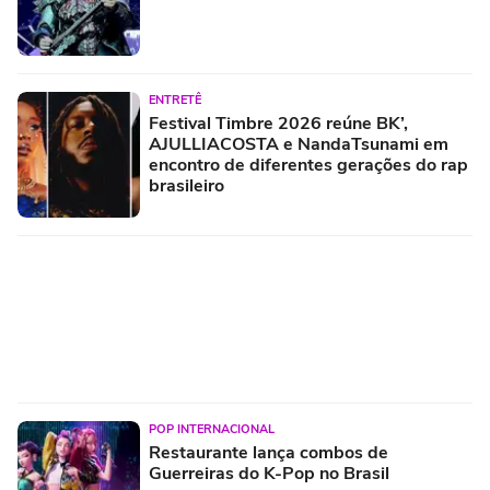
ENTRETÊ
Festival Timbre 2026 reúne BK’,
AJULLIACOSTA e NandaTsunami em
encontro de diferentes gerações do rap
brasileiro
POP INTERNACIONAL
Restaurante lança combos de
Guerreiras do K-Pop no Brasil