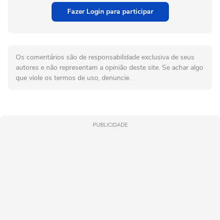
Fazer Login para participar
Os comentários são de responsabilidade exclusiva de seus
autores e não representam a opinião deste site. Se achar algo
que viole os termos de uso, denuncie.
PUBLICIDADE