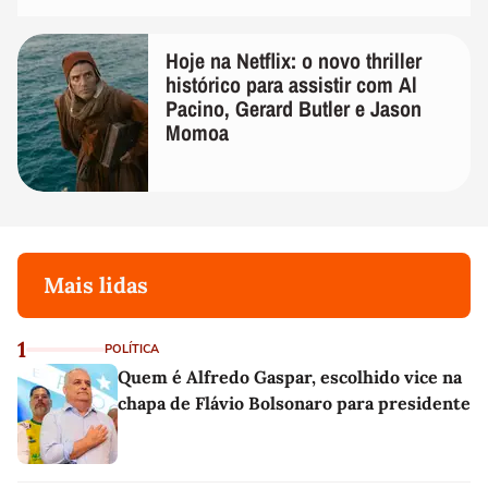
Hoje na Netflix: o novo thriller
histórico para assistir com Al
Pacino, Gerard Butler e Jason
Momoa
Mais lidas
1
POLÍTICA
Quem é Alfredo Gaspar, escolhido vice na
chapa de Flávio Bolsonaro para presidente