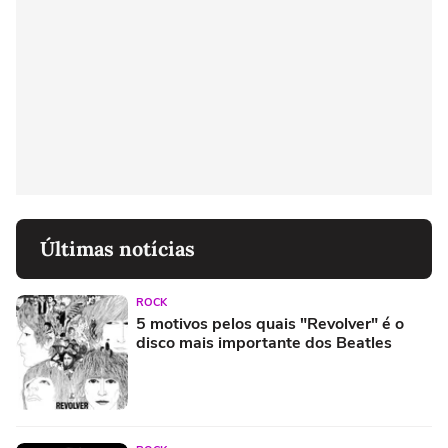
Últimas notícias
ROCK
5 motivos pelos quais "Revolver" é o
disco mais importante dos Beatles