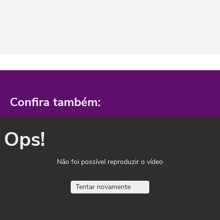
Confira também:
Ops!
Não foi possível reproduzir o vídeo
Tentar novamente