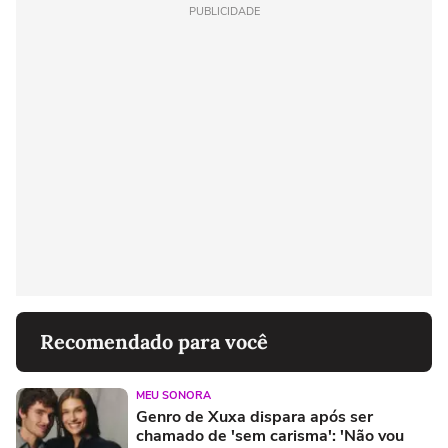
PUBLICIDADE
Recomendado para você
MEU SONORA
Genro de Xuxa dispara após ser
chamado de 'sem carisma': 'Não vou