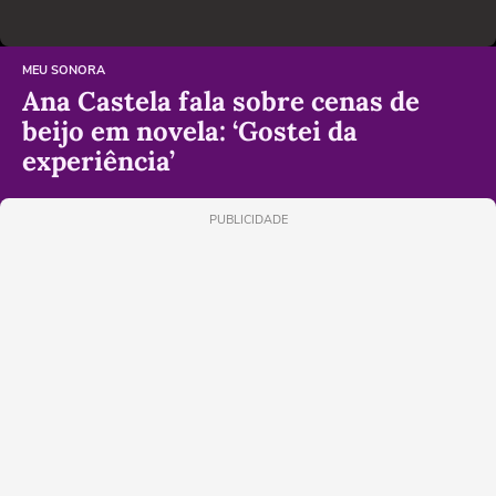
MEU SONORA
Ana Castela fala sobre cenas de
beijo em novela: ‘Gostei da
experiência’
PUBLICIDADE