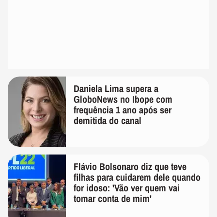
Daniela Lima supera a
GloboNews no Ibope com
frequência 1 ano após ser
demitida do canal
Flávio Bolsonaro diz que teve
filhas para cuidarem dele quando
for idoso: 'Vão ver quem vai
tomar conta de mim'