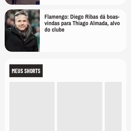
Flamengo: Diego Ribas dá boas-
vindas para Thiago Almada, alvo
do clube
MEUS SHORTS