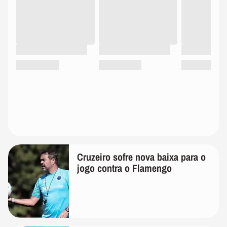
Cruzeiro sofre nova baixa para o
jogo contra o Flamengo