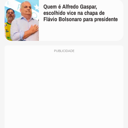
Quem é Alfredo Gaspar,
escolhido vice na chapa de
Flávio Bolsonaro para presidente
PUBLICIDADE