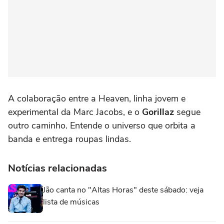
A colaboração entre a Heaven, linha jovem e
experimental da Marc Jacobs, e o
Gorillaz
segue
outro caminho. Entende o universo que orbita a
banda e entrega roupas lindas.
Notícias relacionadas
Jão canta no "Altas Horas" deste sábado: veja
lista de músicas