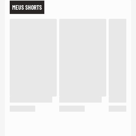
MEUS SHORTS