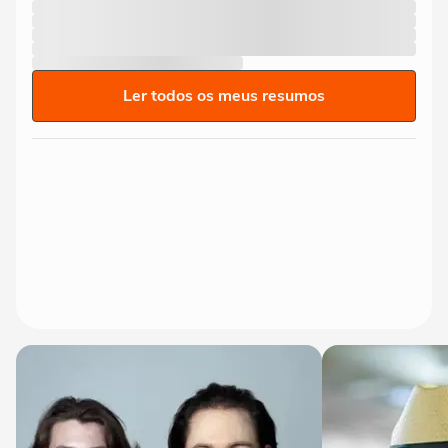
Ler todos os meus resumos