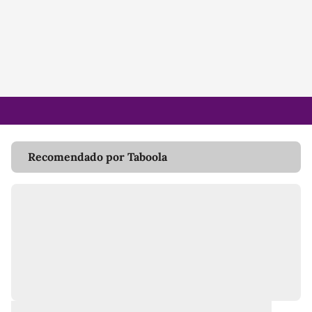
Recomendado por Taboola