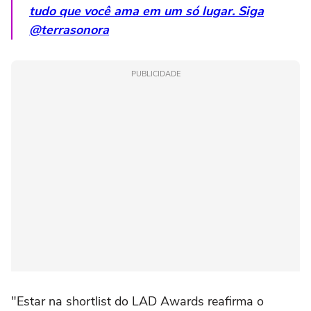
tudo que você ama em um só lugar. Siga
@terrasonora
PUBLICIDADE
"Estar na shortlist do LAD Awards reafirma o