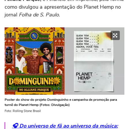
como divulgou a apresentação do
Planet Hemp
no
jornal
Folha de S. Paulo
.
Poster do show do projeto Dominguinho e campanha de promoção para
turnê do Planet Hemp (Fotos: Divulgação)
Foto: Rolling Stone Brasil
🎧 Do universo de fã ao universo da música: