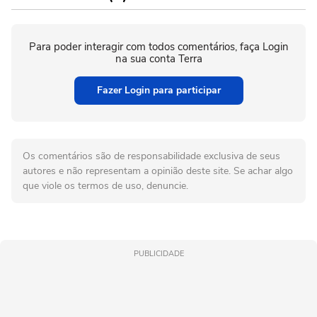
Para poder interagir com todos comentários, faça Login
na sua conta Terra
Fazer Login para participar
Os comentários são de responsabilidade exclusiva de seus
autores e não representam a opinião deste site. Se achar algo
que viole os termos de uso, denuncie.
PUBLICIDADE