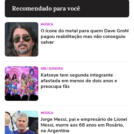
Recomendado para você
MÚSICA
O ícone do metal para quem Dave Grohl
pagou reabilitação mas não conseguiu
salvar
MEU SONORA
Katseye tem segunda integrante
afastada em menos de dois anos e
preocupa fãs
MÚSICA
Jorge Messi, pai e empresário de Lionel
Messi, morre aos 68 anos em Rosário,
na Argentina