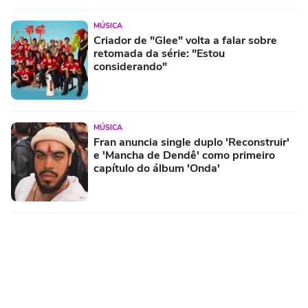
MÚSICA
Criador de "Glee" volta a falar sobre
retomada da série: "Estou
considerando"
MÚSICA
Fran anuncia single duplo 'Reconstruir'
e 'Mancha de Dendê' como primeiro
capítulo do álbum 'Onda'