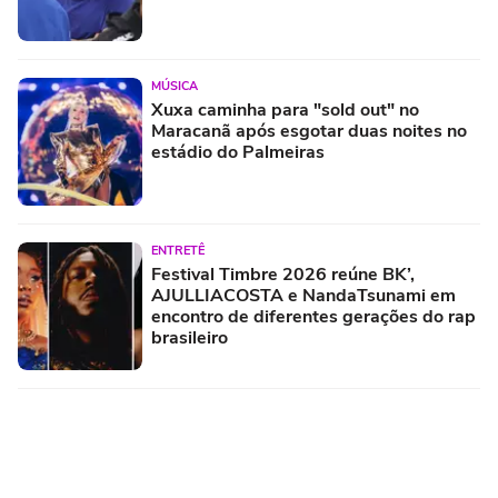
MÚSICA
Xuxa caminha para "sold out" no
Maracanã após esgotar duas noites no
estádio do Palmeiras
ENTRETÊ
Festival Timbre 2026 reúne BK’,
AJULLIACOSTA e NandaTsunami em
encontro de diferentes gerações do rap
brasileiro