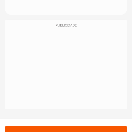
PUBLICIDADE