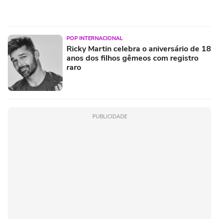
POP INTERNACIONAL
Ricky Martin celebra o aniversário de 18
anos dos filhos gêmeos com registro
raro
PUBLICIDADE