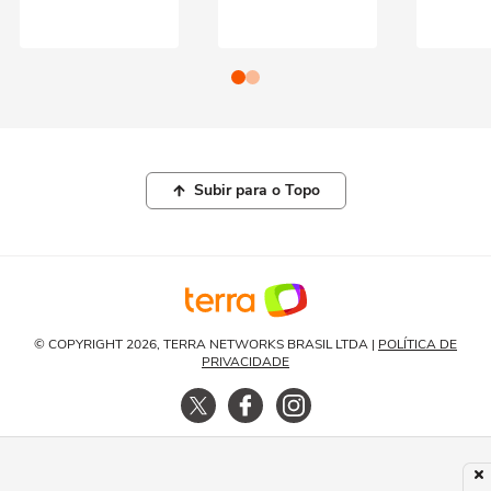
Subir para o Topo
© COPYRIGHT 2026, TERRA NETWORKS BRASIL LTDA |
POLÍTICA DE
PRIVACIDADE