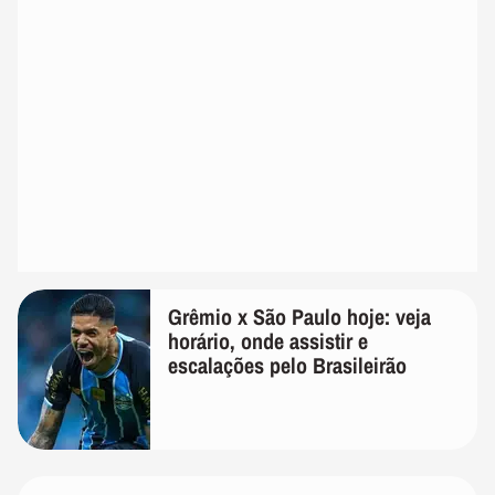
Grêmio x São Paulo hoje: veja
horário, onde assistir e
escalações pelo Brasileirão