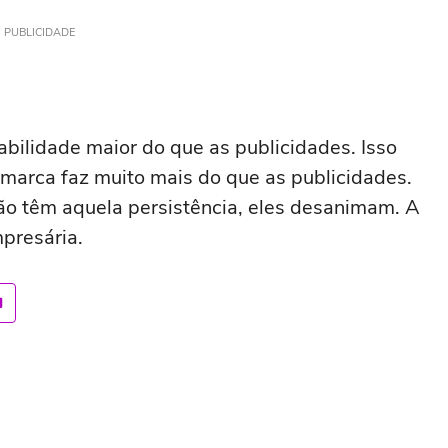
PUBLICIDADE
abilidade maior do que as publicidades. Isso
marca faz muito mais do que as publicidades.
ão têm aquela persistência, eles desanimam. A
mpresária.