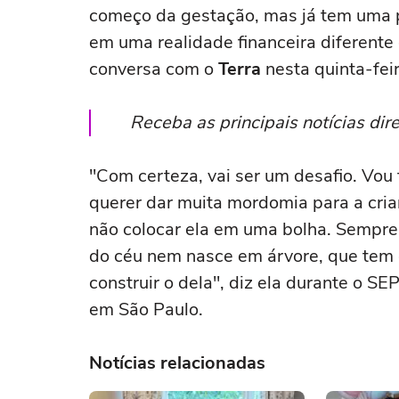
começo da gestação, mas já tem uma p
em uma realidade financeira diferente
conversa com o
Terra
nesta quinta-feir
Receba as principais notícias di
"Com certeza, vai ser um desafio. Vou 
querer dar muita mordomia para a crian
não colocar ela em uma bolha. Sempre 
do céu nem nasce em árvore, que tem 
construir o dela", diz ela durante o 
em São Paulo.
Notícias relacionadas