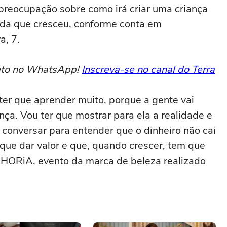
reocupação sobre como irá criar uma criança
 da que cresceu, conforme conta em
a, 7.
reto no WhatsApp!
Inscreva-se no canal do Terra
ter que aprender muito, porque a gente vai
ça. Vou ter que mostrar para ela a realidade e
conversar para entender que o dinheiro não cai
que dar valor e que, quando crescer, tem que
SEPHORiA, evento da marca de beleza realizado