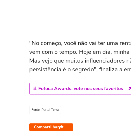
"No começo, você não vai ter uma rent
vem com o tempo. Hoje em dia, minha 
Mas vejo que muitos influenciadores n
persistência é o segredo", finaliza a e
📊 Fofoca Awards: vote nos seus favoritos
Fonte: Portal Terra
Compartilhar