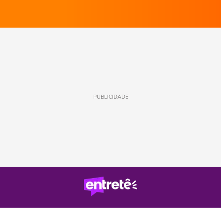
PUBLICIDADE