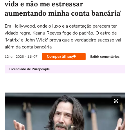
vida e não me estressar
aumentando minha conta bancária'
Em Hollywood, onde o luxo e a ostentação parecem ter
vidado regra, Keanu Reeves foge do padrão. O astro de
'Matrix' e 'John Wick' prova que o verdadeiro sucesso vai
além da conta bancária
Compartilhar
Exibir comentários
12 jun
2026
- 11h07
Licenciado de Purepeople