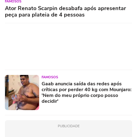
FAMOSOS
Ator Renato Scarpin desabafa após apresentar
peça para plateia de 4 pessoas
FAMOSOS
Gaab anuncia saída das redes após
críticas por perder 40 kg com Mounjaro:
'Nem do meu próprio corpo posso
decidir'
PUBLICIDADE