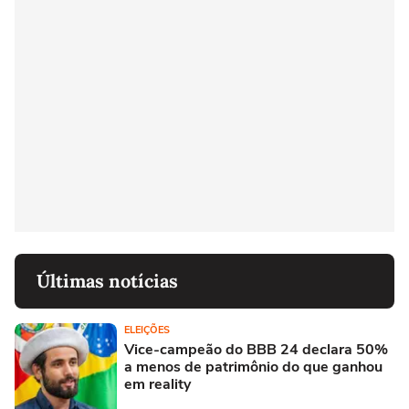
Últimas notícias
ELEIÇÕES
Vice-campeão do BBB 24 declara 50%
a menos de patrimônio do que ganhou
em reality