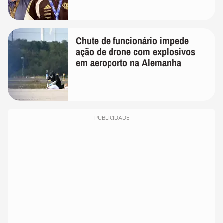
Chute de funcionário impede
ação de drone com explosivos
em aeroporto na Alemanha
PUBLICIDADE