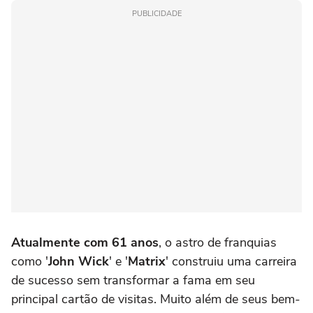
PUBLICIDADE
Atualmente com 61 anos
, o astro de franquias
como '
John Wick
' e '
Matrix
' construiu uma carreira
de sucesso sem transformar a fama em seu
principal cartão de visitas. Muito além de seus bem-