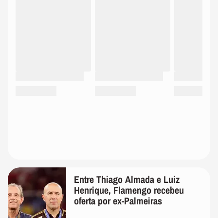
Entre Thiago Almada e Luiz
Henrique, Flamengo recebeu
oferta por ex-Palmeiras