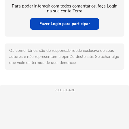
Para poder interagir com todos comentários, faça Login
na sua conta Terra
Fazer Login para participar
Os comentários são de responsabilidade exclusiva de seus
autores e não representam a opinião deste site. Se achar algo
que viole os termos de uso, denuncie.
PUBLICIDADE