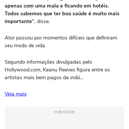
apenas com uma mala e ficando em hotéis.
Todos sabemos que ter boa saúde é muito mais
importante
", disse.
Ator passou por momentos difíceis que definiram
seu modo de vida
Segundo informações divulgadas pelo
Hollywood.com, Keanu Reeves figura entre os
artistas mais bem pagos da indú...
Veja mais
PUBLICIDADE