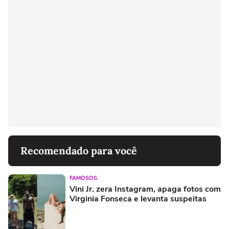
Recomendado para você
FAMOSOS
Vini Jr. zera Instagram, apaga fotos com
Virginia Fonseca e levanta suspeitas