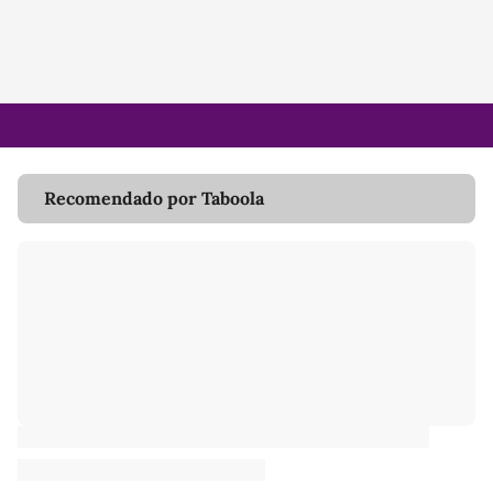
Recomendado por Taboola