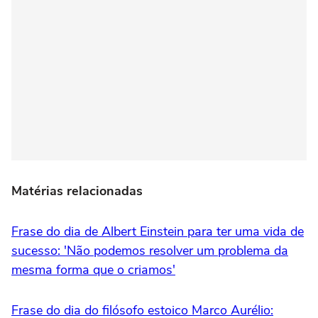
Matérias relacionadas
Frase do dia de Albert Einstein para ter uma vida de
sucesso: 'Não podemos resolver um problema da
mesma forma que o criamos'
Frase do dia do filósofo estoico Marco Aurélio: