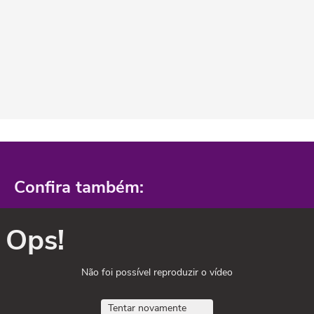
Confira também:
Ops!
Não foi possível reproduzir o vídeo
Tentar novamente