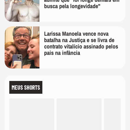
busca pela longevidade"
Larissa Manoela vence nova
batalha na Justiça e se livra de
contrato vitalício assinado pelos
pais na infância
MEUS SHORTS