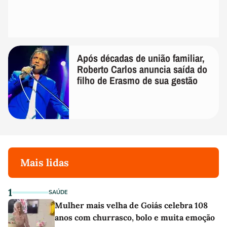
Após décadas de união familiar,
Roberto Carlos anuncia saída do
filho de Erasmo de sua gestão
Mais lidas
1
SAÚDE
Mulher mais velha de Goiás celebra 108
anos com churrasco, bolo e muita emoção