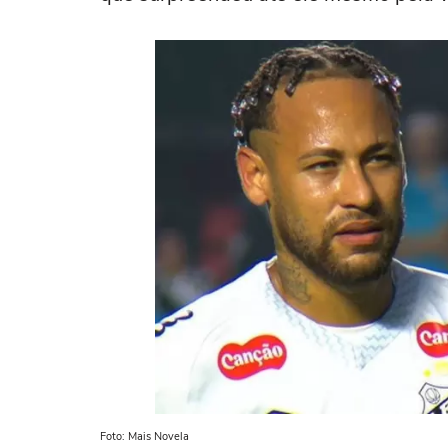
Foto: Mais Novela