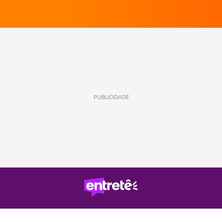
PUBLICIDADE