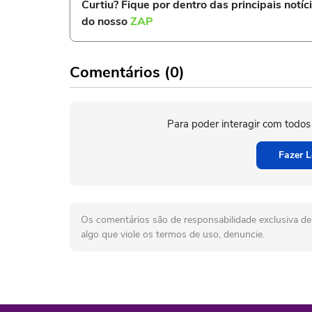
Curtiu? Fique por dentro das principais notíc
do nosso
ZAP
Comentários (0)
Para poder interagir com todos
Fazer L
Os comentários são de responsabilidade exclusiva de 
algo que viole os termos de uso, denuncie.