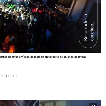
gistros de fotos e vídeos da festa de aniversário de 15 anos da jovem.
PUBLICIDADE