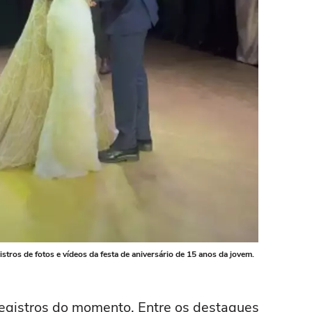
gistros de fotos e vídeos da festa de aniversário de 15 anos da jovem.
registros do momento. Entre os destaques