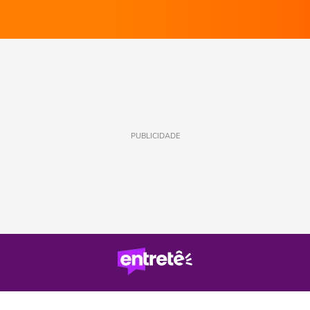
PUBLICIDADE