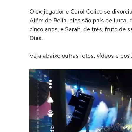
O ex-jogador e Carol Celico se divorc
Além de Bella, eles são pais de Luca,
cinco anos, e Sarah, de três, fruto de
Dias.
Veja abaixo outras fotos, vídeos e pos