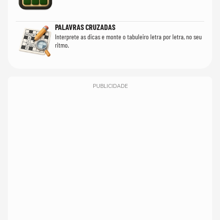
PALAVRAS CRUZADAS
Interprete as dicas e monte o tabuleiro letra por letra, no seu
ritmo.
PUBLICIDADE