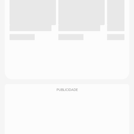
PUBLICIDADE