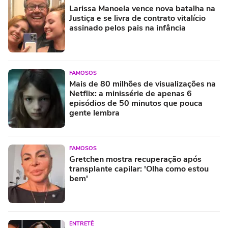
Larissa Manoela vence nova batalha na
Justiça e se livra de contrato vitalício
assinado pelos pais na infância
FAMOSOS
Mais de 80 milhões de visualizações na
Netflix: a minissérie de apenas 6
episódios de 50 minutos que pouca
gente lembra
FAMOSOS
Gretchen mostra recuperação após
transplante capilar: 'Olha como estou
bem'
ENTRETÊ