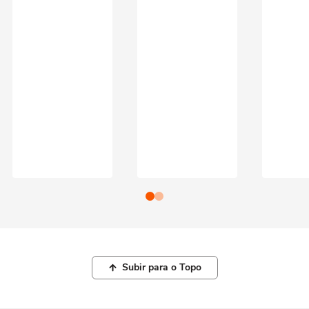
Subir para o Topo