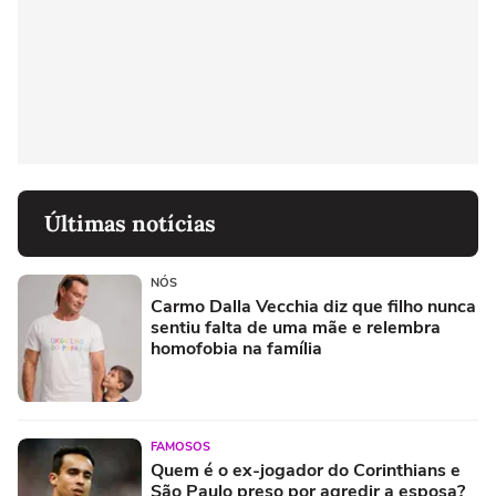
Últimas notícias
NÓS
Carmo Dalla Vecchia diz que filho nunca
sentiu falta de uma mãe e relembra
homofobia na família
FAMOSOS
Quem é o ex-jogador do Corinthians e
São Paulo preso por agredir a esposa?