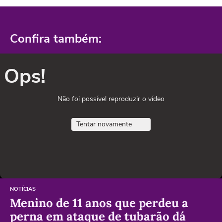
Confira também:
Ops!
Não foi possível reproduzir o vídeo
Tentar novamente
NOTÍCIAS
Menino de 11 anos que perdeu a
perna em ataque de tubarão dá