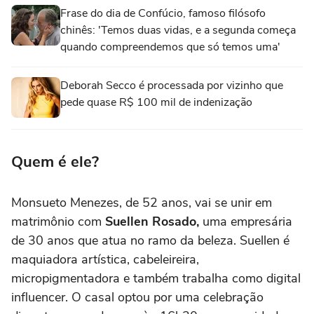
Frase do dia de Confúcio, famoso filósofo
chinês: 'Temos duas vidas, e a segunda começa
quando compreendemos que só temos uma'
Deborah Secco é processada por vizinho que
pede quase R$ 100 mil de indenização
Quem é ele?
Monsueto Menezes, de 52 anos, vai se unir em
matrimônio com
Suellen Rosado,
uma empresária
de 30 anos que atua no ramo da beleza. Suellen é
maquiadora artística, cabeleireira,
micropigmentadora e também trabalha como digital
influencer. O casal optou por uma celebração