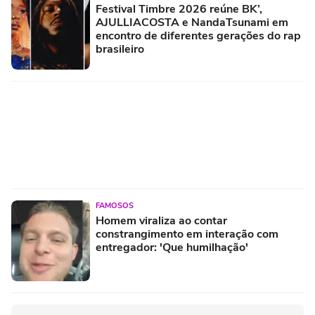
Festival Timbre 2026 reúne BK’,
AJULLIACOSTA e NandaTsunami em
encontro de diferentes gerações do rap
brasileiro
FAMOSOS
Homem viraliza ao contar
constrangimento em interação com
entregador: 'Que humilhação'