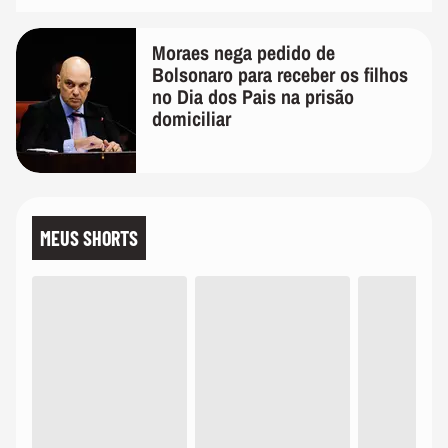
Moraes nega pedido de
Bolsonaro para receber os filhos
no Dia dos Pais na prisão
domiciliar
MEUS SHORTS