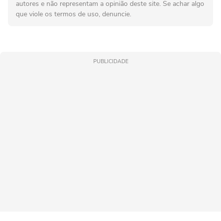
autores e não representam a opinião deste site. Se achar algo
que viole os termos de uso, denuncie.
PUBLICIDADE