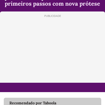
primeiros passos com nova prótese
PUBLICIDADE
Recomendado por Taboola