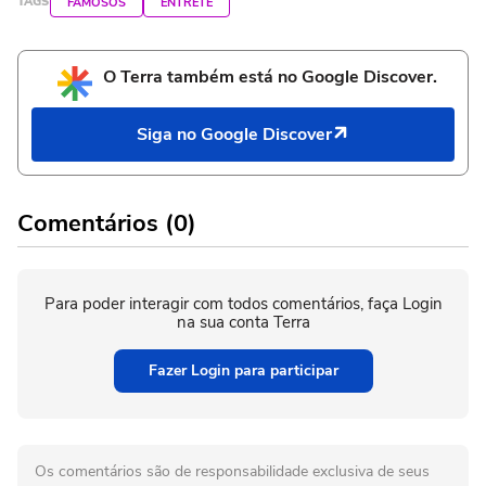
TAGS
FAMOSOS
ENTRETÊ
O Terra também está no Google Discover.
Siga no Google Discover
Comentários (0)
Para poder interagir com todos comentários, faça Login
na sua conta Terra
Fazer Login para participar
Os comentários são de responsabilidade exclusiva de seus