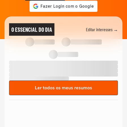
O ESSENCIAL DO DIA
Editar interesses →
Ler todos os meus resumos