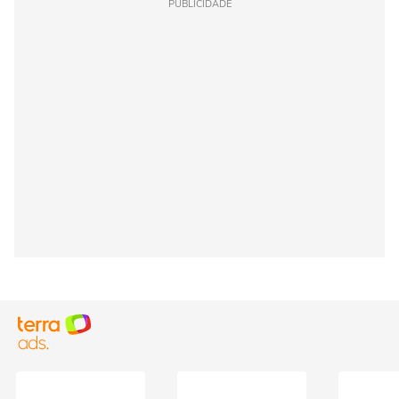
PUBLICIDADE