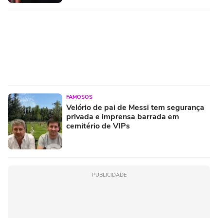
FAMOSOS
Velório de pai de Messi tem segurança
privada e imprensa barrada em
cemitério de VIPs
PUBLICIDADE