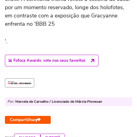
por um momento reservado, longe dos holofotes,
em contraste com a exposição que Gracyanne
enfrenta no 'BBB 25
'.
📊 Fofoca Awards: vote nos seus favoritos
Por:
Marcela de Carvalho / Licenciado de Márcia Piovesan
Compartilhar