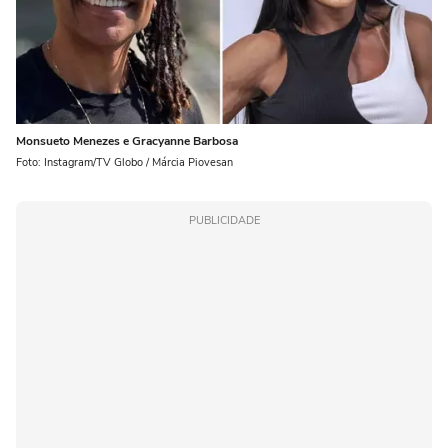
Monsueto Menezes e Gracyanne Barbosa
Foto: Instagram/TV Globo / Márcia Piovesan
PUBLICIDADE