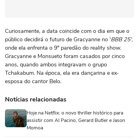
Curiosamente, a data coincide com o dia em que o
público decidirá o futuro de Gracyanne no '
BBB 25'
,
onde ela enfrenta o 9º paredão do reality show.
Gracyanne e Monsueto foram casados por cinco
anos, quando ambos integravam o grupo
Tchakabum. Na época, ela era dançarina e ex-
esposa do cantor Belo.
Notícias relacionadas
Hoje na Netflix: o novo thriller histórico para
assistir com Al Pacino, Gerard Butler e Jason
Momoa