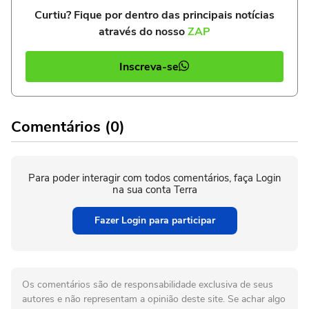
Curtiu? Fique por dentro das principais notícias
através do nosso
ZAP
Inscreva-se
Comentários (0)
Para poder interagir com todos comentários, faça Login
na sua conta Terra
Fazer Login para participar
Os comentários são de responsabilidade exclusiva de seus
autores e não representam a opinião deste site. Se achar algo