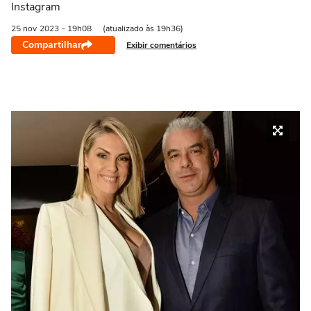
Instagram
25 nov
2023
- 19h08
(atualizado às 19h36)
Compartilhar
Exibir comentários