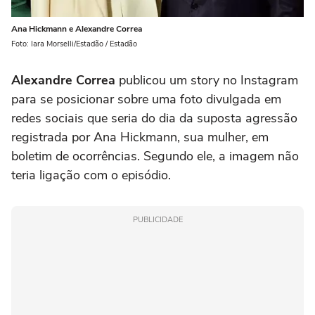
Ana Hickmann e Alexandre Correa
Foto: Iara Morselli/Estadão / Estadão
Alexandre Correa
publicou um story no Instagram
para se posicionar sobre uma foto divulgada em
redes sociais que seria do dia da suposta agressão
registrada por Ana Hickmann, sua mulher, em
boletim de ocorrências. Segundo ele, a imagem não
teria ligação com o episódio.
PUBLICIDADE