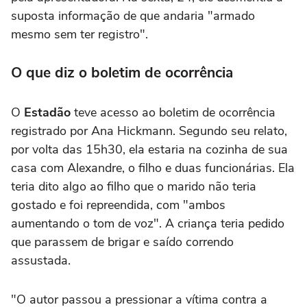
suposta informação de que andaria "armado
mesmo sem ter registro".
O que diz o boletim de ocorrência
O
Estadão
teve acesso ao boletim de ocorrência
registrado por Ana Hickmann. Segundo seu relato,
por volta das 15h30, ela estaria na cozinha de sua
casa com Alexandre, o filho e duas funcionárias. Ela
teria dito algo ao filho que o marido não teria
gostado e foi repreendida, com "ambos
aumentando o tom de voz". A criança teria pedido
que parassem de brigar e saído correndo
assustada.
"O autor passou a pressionar a vítima contra a