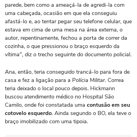
parede, bem como a ameaçá-la de agredi-la com
uma cabeçada, ocasião em que ela conseguiu
afastá-lo e, ao tentar pegar seu telefone celular, que
estava em cima de uma mesa na área externa, o
autor, repentinamente, fechou a porta de correr da
cozinha, o que pressionou o braço esquerdo da
vítima", diz o trecho seguinte do documento policial.
Ana, então, teria conseguido trancá-lo para fora de
casa e fez a ligação para a Polícia Militar. Correa
teria deixado o local pouco depois. Hickmann
buscou atendimento médico no Hospital São
Camilo, onde foi constatada uma
contusão em seu
cotovelo esquerdo
. Ainda segundo o BO, ela teve o
braço imobilizado com uma tipoia.