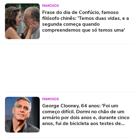
FAMOSOS
Frase do dia de Confúcio, famoso
filósofo chinês: 'Temos duas vidas, e a
segunda começa quando
compreendemos que só temos uma'
FAMOSOS
George Clooney, 64 anos: 'Foi um
começo difícil. Dormi no chão de um
armário por dois anos e, durante cinco
anos, fui de bicicleta aos testes de
elenco'