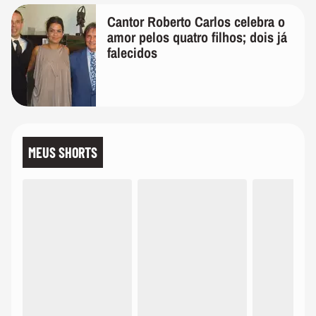
Cantor Roberto Carlos celebra o
amor pelos quatro filhos; dois já
falecidos
MEUS SHORTS