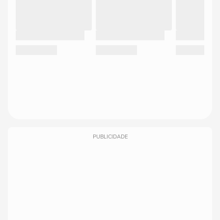
PUBLICIDADE