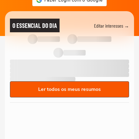
O ESSENCIAL DO DIA
Editar interesses →
Ler todos os meus resumos