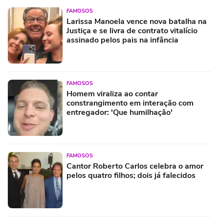
FAMOSOS
Larissa Manoela vence nova batalha na
Justiça e se livra de contrato vitalício
assinado pelos pais na infância
FAMOSOS
Homem viraliza ao contar
constrangimento em interação com
entregador: 'Que humilhação'
FAMOSOS
Cantor Roberto Carlos celebra o amor
pelos quatro filhos; dois já falecidos