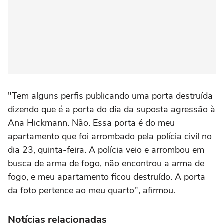
"Tem alguns perfis publicando uma porta destruída
dizendo que é a porta do dia da suposta agressão à
Ana Hickmann. Não. Essa porta é do meu
apartamento que foi arrombado pela polícia civil no
dia 23, quinta-feira. A polícia veio e arrombou em
busca de arma de fogo, não encontrou a arma de
fogo, e meu apartamento ficou destruído. A porta
da foto pertence ao meu quarto", afirmou.
Notícias relacionadas