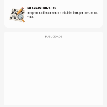
PALAVRAS CRUZADAS
Interprete as dicas e monte o tabuleiro letra por letra, no seu
ritmo.
PUBLICIDADE