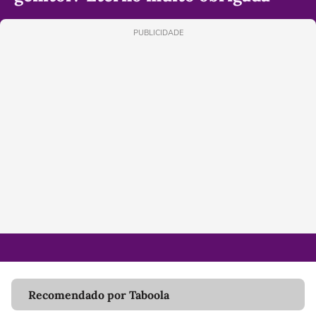
PUBLICIDADE
Recomendado por Taboola