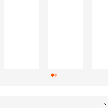
Subir para o Topo