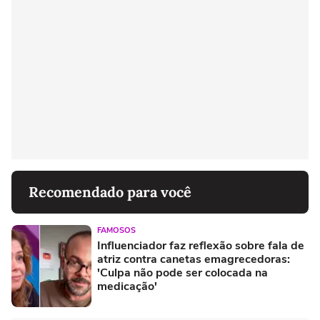
Recomendado para você
FAMOSOS
Influenciador faz reflexão sobre fala de
atriz contra canetas emagrecedoras:
'Culpa não pode ser colocada na
medicação'