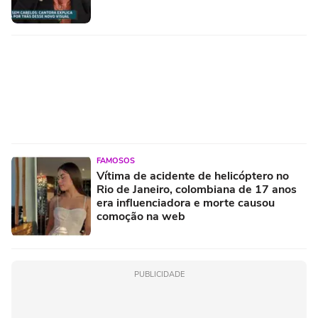
FAMOSOS
Vítima de acidente de helicóptero no
Rio de Janeiro, colombiana de 17 anos
era influenciadora e morte causou
comoção na web
PUBLICIDADE