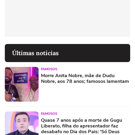
Últimas notícias
FAMOSOS
Morre Anita Nobre, mãe de Dudu
Nobre, aos 78 anos; famosos lamentam
FAMOSOS
Quase 7 anos após a morte de Gugu
Liberato, filha do apresentador faz
desabafo no Dia dos Pais: 'Só Deus