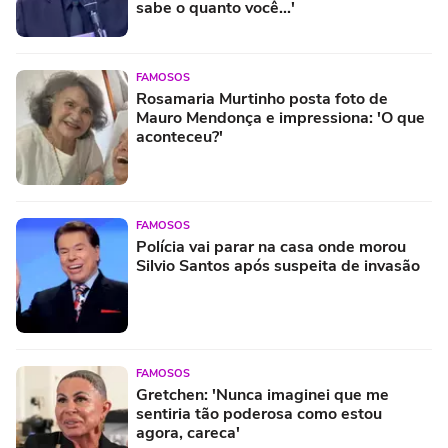
sabe o quanto você...'
FAMOSOS
Rosamaria Murtinho posta foto de
Mauro Mendonça e impressiona: 'O que
aconteceu?'
FAMOSOS
Polícia vai parar na casa onde morou
Silvio Santos após suspeita de invasão
FAMOSOS
Gretchen: 'Nunca imaginei que me
sentiria tão poderosa como estou
agora, careca'