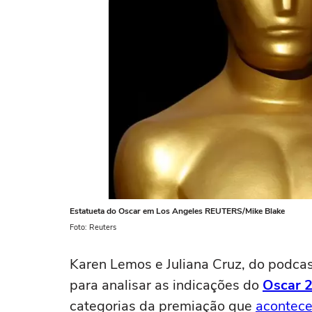
Estatueta do Oscar em Los Angeles REUTERS/Mike Blake
Foto: Reuters
Karen Lemos e Juliana Cruz, do podca
para analisar as indicações do
Oscar 
categorias da premiação que
acontece