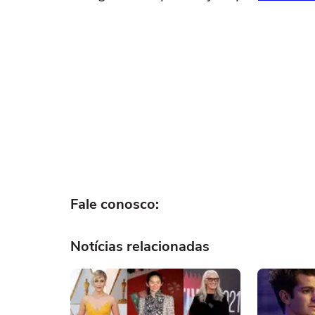
Fale conosco:
Notícias relacionadas