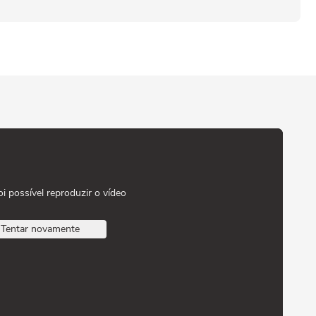
oi possível reproduzir o vídeo
Tentar novamente