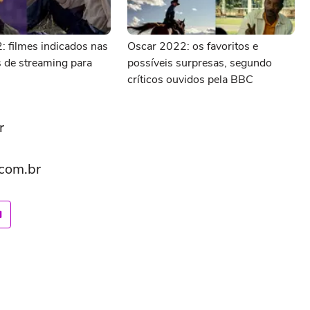
 filmes indicados nas
Oscar 2022: os favoritos e
 de streaming para
possíveis surpresas, segundo
críticos ouvidos pela BBC
r
.com.br