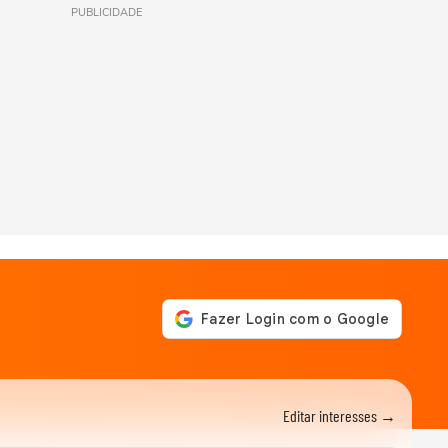
PUBLICIDADE
Editar interesses →