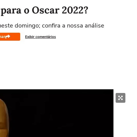
 para o Oscar 2022?
este domingo; confira a nossa análise
har
Exibir comentários