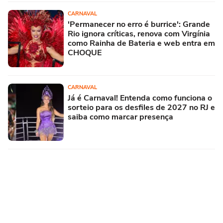
CARNAVAL
'Permanecer no erro é burrice': Grande
Rio ignora críticas, renova com Virgínia
como Rainha de Bateria e web entra em
CHOQUE
CARNAVAL
Já é Carnaval! Entenda como funciona o
sorteio para os desfiles de 2027 no RJ e
saiba como marcar presença