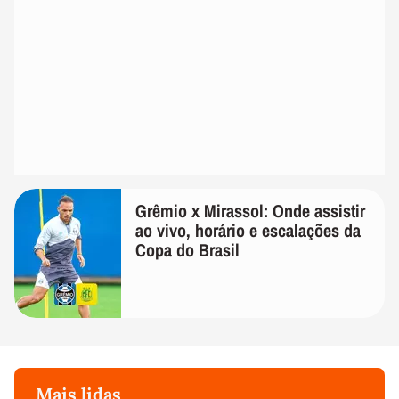
Grêmio x Mirassol: Onde assistir
ao vivo, horário e escalações da
Copa do Brasil
Mais lidas