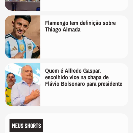
Flamengo tem definição sobre
Thiago Almada
Quem é Alfredo Gaspar,
escolhido vice na chapa de
Flávio Bolsonaro para presidente
MEUS SHORTS