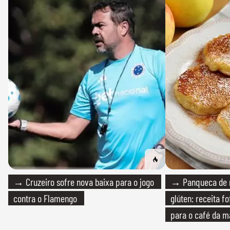
→ Cruzeiro sofre nova baixa para o jogo
→ Panqueca de 
contra o Flamengo
glúten: receita fo
para o café da 