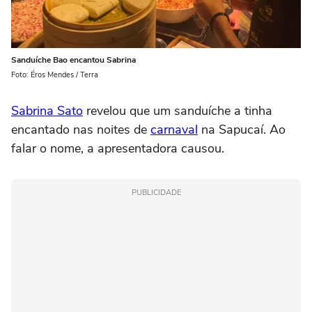
Sanduíche Bao encantou Sabrina
Foto: Éros Mendes / Terra
Sabrina Sato
revelou que um sanduíche a tinha
encantado nas noites de
carnaval
na Sapucaí. Ao
falar o nome, a apresentadora causou.
PUBLICIDADE