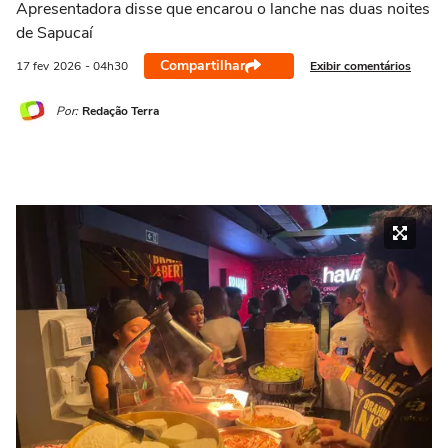
Apresentadora disse que encarou o lanche nas duas noites
de Sapucaí
Compartilhar
Exibir comentários
17 fev
2026
- 04h30
Por:
Redação Terra