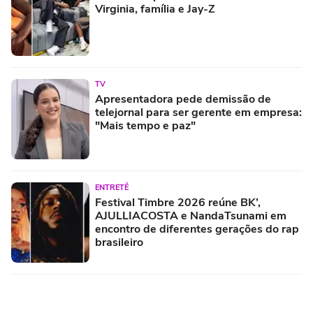
Virginia, família e Jay-Z
TV
Apresentadora pede demissão de
telejornal para ser gerente em empresa:
"Mais tempo e paz"
ENTRETÊ
Festival Timbre 2026 reúne BK’,
AJULLIACOSTA e NandaTsunami em
encontro de diferentes gerações do rap
brasileiro