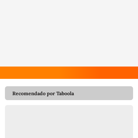
Recomendado por Taboola