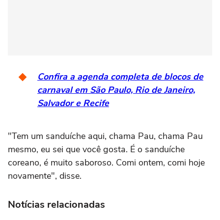
Confira a agenda completa de blocos de
carnaval em São Paulo, Rio de Janeiro,
Salvador e Recife
"Tem um sanduíche aqui, chama Pau, chama Pau
mesmo, eu sei que você gosta. É o sanduíche
coreano, é muito saboroso. Comi ontem, comi hoje
novamente", disse.
Notícias relacionadas