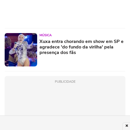
MÚSICA
Xuxa entra chorando em show em SP e
agradece 'do fundo da virilha' pela
presença dos fãs
PUBLICIDADE