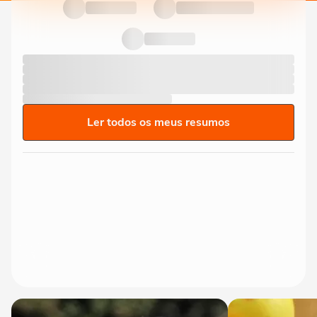
Ler todos os meus resumos