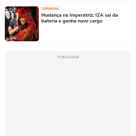
CARNAVAL
Mudança na Imperatriz: IZA sai da
bateria e ganha novo cargo
PUBLICIDADE