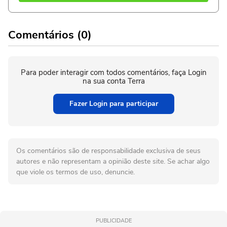
Comentários (0)
Para poder interagir com todos comentários, faça Login
na sua conta Terra
Fazer Login para participar
Os comentários são de responsabilidade exclusiva de seus
autores e não representam a opinião deste site. Se achar algo
que viole os termos de uso, denuncie.
PUBLICIDADE