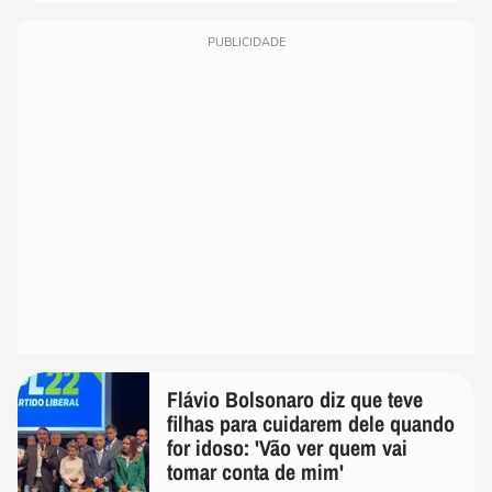
PUBLICIDADE
Flávio Bolsonaro diz que teve
filhas para cuidarem dele quando
for idoso: 'Vão ver quem vai
tomar conta de mim'